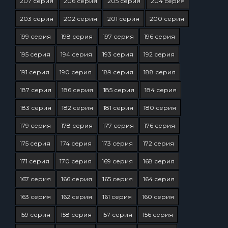
207 серия
206 серия
205 серия
204 серия
203 серия
202 серия
201 серия
200 серия
199 серия
198 серия
197 серия
196 серия
195 серия
194 серия
193 серия
192 серия
191 серия
190 серия
189 серия
188 серия
187 серия
186 серия
185 серия
184 серия
183 серия
182 серия
181 серия
180 серия
179 серия
178 серия
177 серия
176 серия
175 серия
174 серия
173 серия
172 серия
171 серия
170 серия
169 серия
168 серия
167 серия
166 серия
165 серия
164 серия
163 серия
162 серия
161 серия
160 серия
159 серия
158 серия
157 серия
156 серия