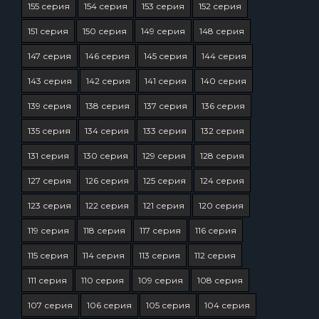
155 серия
154 серия
153 серия
152 серия
151 серия
150 серия
149 серия
148 серия
147 серия
146 серия
145 серия
144 серия
143 серия
142 серия
141 серия
140 серия
139 серия
138 серия
137 серия
136 серия
135 серия
134 серия
133 серия
132 серия
131 серия
130 серия
129 серия
128 серия
127 серия
126 серия
125 серия
124 серия
123 серия
122 серия
121 серия
120 серия
119 серия
118 серия
117 серия
116 серия
115 серия
114 серия
113 серия
112 серия
111 серия
110 серия
109 серия
108 серия
107 серия
106 серия
105 серия
104 серия