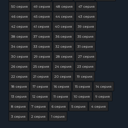
50 серия
49 серия
48 серия
47 серия
46 серия
45 серия
44 серия
43 серия
42 серия
41 серия
40 серия
39 серия
38 серия
37 серия
36 серия
35 серия
34 серия
33 серия
32 серия
31 серия
30 серия
29 серия
28 серия
27 серия
26 серия
25 серия
24 серия
23 серия
22 серия
21 серия
20 серия
19 серия
18 серия
17 серия
16 серия
15 серия
14 серия
13 серия
12 серия
11 серия
10 серия
9 серия
8 серия
7 серия
6 серия
5 серия
4 серия
3 серия
2 серия
1 серия