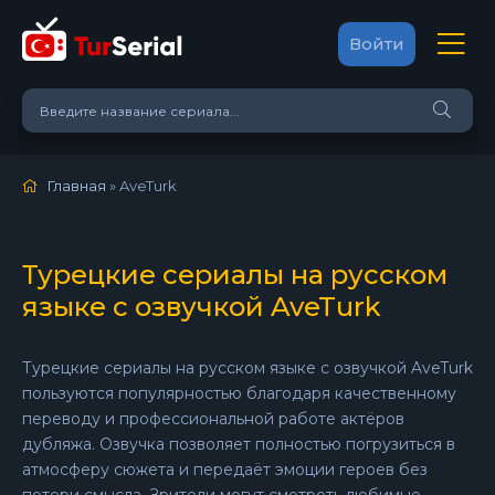
Войти
Главная
» AveTurk
Турецкие сериалы на русском
языке с озвучкой AveTurk
Турецкие сериалы на русском языке с озвучкой AveTurk
пользуются популярностью благодаря качественному
переводу и профессиональной работе актёров
дубляжа. Озвучка позволяет полностью погрузиться в
атмосферу сюжета и передаёт эмоции героев без