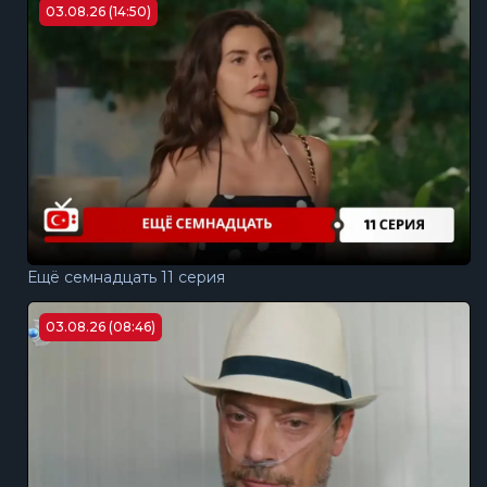
03.08.26 (14:50)
Ещё семнадцать 11 серия
03.08.26 (08:46)