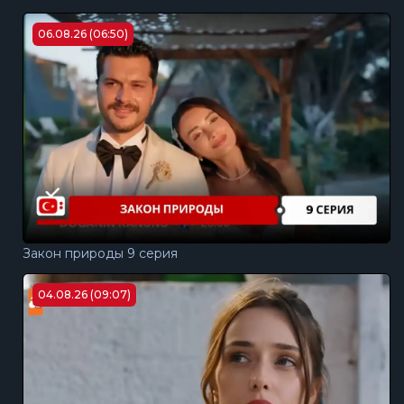
06.08.26 (06:50)
Закон природы 9 серия
04.08.26 (09:07)