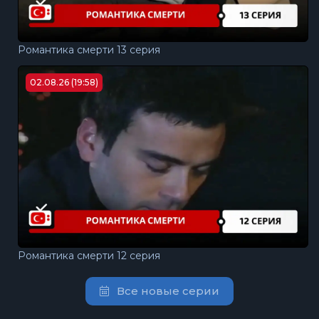
Романтика смерти 13 серия
02.08.26 (19:58)
Романтика смерти 12 серия
Все новые серии