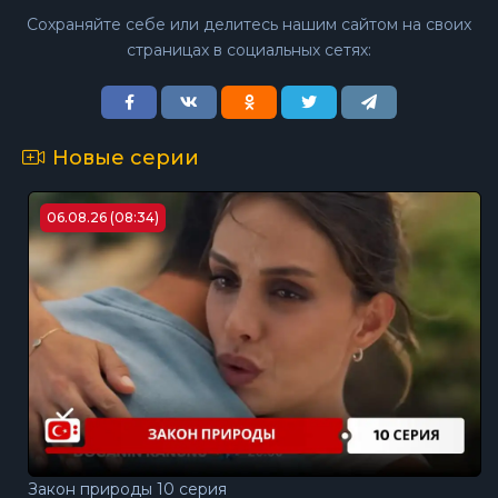
Сохраняйте себе или делитесь нашим сайтом на своих
страницах в социальных сетях:
Новые серии
06.08.26 (08:34)
Закон природы 10 серия