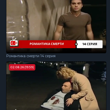
Романтика смерти 14 серия
02.08.26 (19:59)