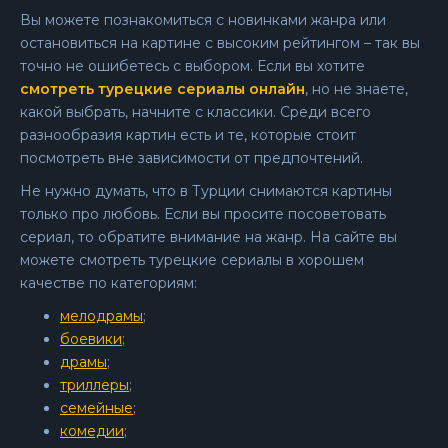
Вы можете познакомиться с новинками жанра или
остановиться на картине с высоким рейтингом – так вы
точно не ошибетесь с выбором. Если вы хотите
смотреть турецкие сериалы онлайн
, но не знаете,
какой выбрать, начните с классики. Среди всего
разнообразия картин есть и те, которые стоит
посмотреть вне зависимости от предпочтений.
Не нужно думать, что в Турции снимаются картины
только про любовь. Если вы просите посоветовать
сериал, то обратите внимание на жанр. На сайте вы
можете смотреть турецкие сериалы в хорошем
качестве по категориям:
мелодрамы
;
боевики
;
драмы
;
триллеры
;
семейные
;
комедии
;