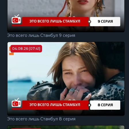
Это всего лишь Стамбул 9 серия
04.08.26 (07:41)
Это всего лишь Стамбул 8 серия