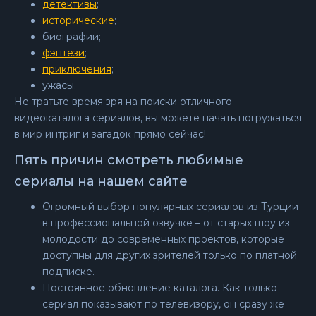
детективы
;
исторические
;
биографии;
фэнтези
;
приключения
;
ужасы.
Не тратьте время зря на поиски отличного
видеокаталога сериалов, вы можете начать погружаться
в мир интриг и загадок прямо сейчас!
Пять причин смотреть любимые
сериалы на нашем сайте
Огромный выбор популярных сериалов из Турции
в профессиональной озвучке – от старых шоу из
молодости до современных проектов, которые
доступны для других зрителей только по платной
подписке.
Постоянное обновление каталога. Как только
сериал показывают по телевизору, он сразу же