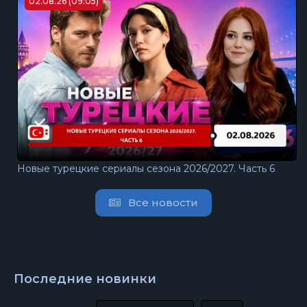
02.08.26 (09:05)
Новые турецкие сериалы сезона 2026/2027. Часть 6
Все новости
Последние новинки