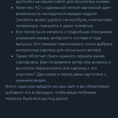
доступен на нашем сайте для просмотра онлайн.
Качество HD с идеальной четкой картинкой дает
возможность насладиться каждым кадром.
Смотреть видео удобно на ноутбуке, компьютере,
телевизоре, планшете и даже телефоне.
Все проекты из каталога с подробным описанием,
указанием жанра, актерского состава и года
выпуска. Это поможет максимально точно выбрать
интересную картину для нескучного вечера.
Также облегчит поиск нужного сериала умная
сортировка. Вам понравился актер или актриса, и
вы хотите пересмотреть все картины с его
участием? Два клика и перед вами картотека с
нужными видео.
Всего один раз зайдите на наш сайт и вы обязательно
добавите его в закладки, чтобы ваши любимые
телешоу были всегда под рукой.