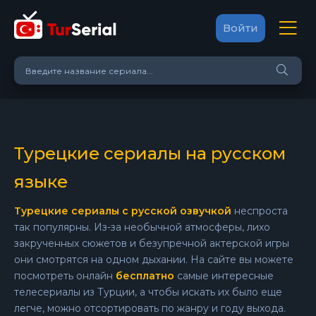
Войти
Турецкие сериалы на русском
языке
Турецкие сериалы с русской озвучкой
неспроста
так популярны. Из-за необычной атмосферы, лихо
закрученных сюжетов и безупречной актерской игры
они смотрятся на одном дыхании. На сайте вы можете
посмотреть онлайн
бесплатно
самые интересные
телесериалы из Турции, а чтобы искать их было еще
легче, можно отсортировать по жанру и году выхода.