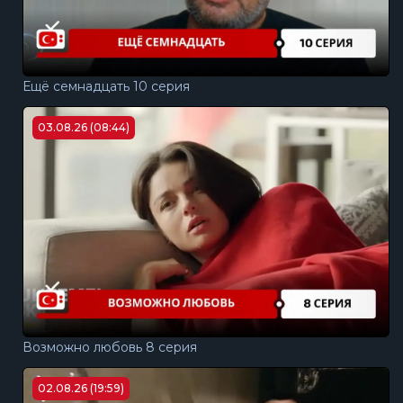
Ещё семнадцать 10 серия
03.08.26 (08:44)
Возможно любовь 8 серия
02.08.26 (19:59)