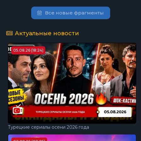
Все новые фрагменты
Актуальные новости
05.08.26 (18:24)
Турецкие сериалы осени 2026 года