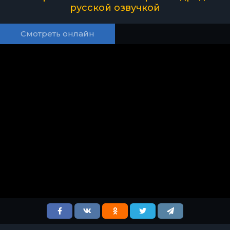
русской озвучкой
Смотреть онлайн