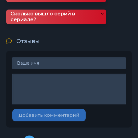
Сколько вышло серий в
сериале?
Отзывы
Добавить комментарий