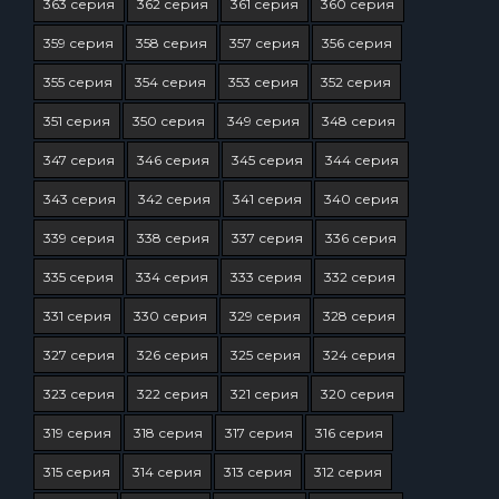
363 серия
362 серия
361 серия
360 серия
359 серия
358 серия
357 серия
356 серия
355 серия
354 серия
353 серия
352 серия
351 серия
350 серия
349 серия
348 серия
347 серия
346 серия
345 серия
344 серия
343 серия
342 серия
341 серия
340 серия
339 серия
338 серия
337 серия
336 серия
335 серия
334 серия
333 серия
332 серия
331 серия
330 серия
329 серия
328 серия
327 серия
326 серия
325 серия
324 серия
323 серия
322 серия
321 серия
320 серия
319 серия
318 серия
317 серия
316 серия
315 серия
314 серия
313 серия
312 серия