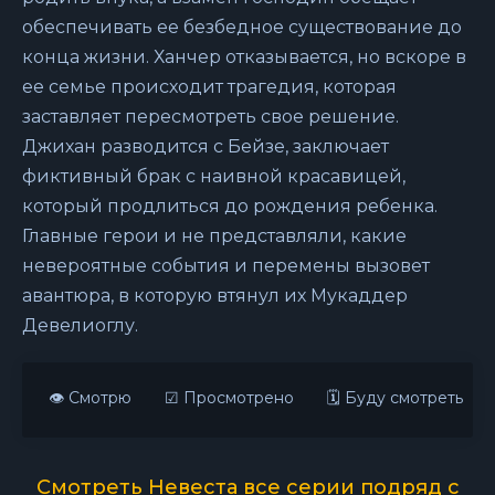
обеспечивать ее безбедное существование до
конца жизни. Ханчер отказывается, но вскоре в
ее семье происходит трагедия, которая
заставляет пересмотреть свое решение.
Джихан разводится с Бейзе, заключает
фиктивный брак с наивной красавицей,
который продлиться до рождения ребенка.
Главные герои и не представляли, какие
невероятные события и перемены вызовет
авантюра, в которую втянул их Мукаддер
Девелиоглу.
👁 Смотрю
☑ Просмотрено
🗓 Буду смотреть
Смотреть Невеста все серии подряд с