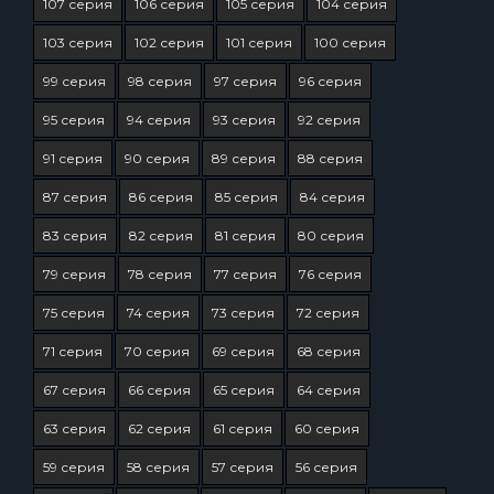
107 серия
106 серия
105 серия
104 серия
103 серия
102 серия
101 серия
100 серия
99 серия
98 серия
97 серия
96 серия
95 серия
94 серия
93 серия
92 серия
91 серия
90 серия
89 серия
88 серия
87 серия
86 серия
85 серия
84 серия
83 серия
82 серия
81 серия
80 серия
79 серия
78 серия
77 серия
76 серия
75 серия
74 серия
73 серия
72 серия
71 серия
70 серия
69 серия
68 серия
67 серия
66 серия
65 серия
64 серия
63 серия
62 серия
61 серия
60 серия
59 серия
58 серия
57 серия
56 серия