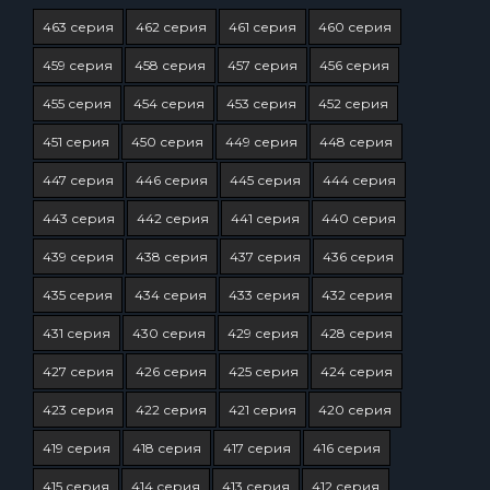
463 серия
462 серия
461 серия
460 серия
459 серия
458 серия
457 серия
456 серия
455 серия
454 серия
453 серия
452 серия
451 серия
450 серия
449 серия
448 серия
447 серия
446 серия
445 серия
444 серия
443 серия
442 серия
441 серия
440 серия
439 серия
438 серия
437 серия
436 серия
435 серия
434 серия
433 серия
432 серия
431 серия
430 серия
429 серия
428 серия
427 серия
426 серия
425 серия
424 серия
423 серия
422 серия
421 серия
420 серия
419 серия
418 серия
417 серия
416 серия
415 серия
414 серия
413 серия
412 серия