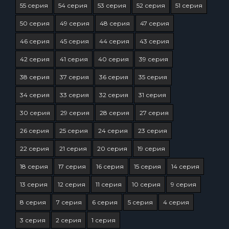
55 серия
54 серия
53 серия
52 серия
51 серия
50 серия
49 серия
48 серия
47 серия
46 серия
45 серия
44 серия
43 серия
42 серия
41 серия
40 серия
39 серия
38 серия
37 серия
36 серия
35 серия
34 серия
33 серия
32 серия
31 серия
30 серия
29 серия
28 серия
27 серия
26 серия
25 серия
24 серия
23 серия
22 серия
21 серия
20 серия
19 серия
18 серия
17 серия
16 серия
15 серия
14 серия
13 серия
12 серия
11 серия
10 серия
9 серия
8 серия
7 серия
6 серия
5 серия
4 серия
3 серия
2 серия
1 серия