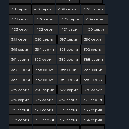
411 серия
410 серия
409 серия
408 серия
407 серия
406 серия
405 серия
404 серия
403 серия
402 серия
401 серия
400 серия
399 серия
398 серия
397 серия
396 серия
395 серия
394 серия
393 серия
392 серия
391 серия
390 серия
389 серия
388 серия
387 серия
386 серия
385 серия
384 серия
383 серия
382 серия
381 серия
380 серия
379 серия
378 серия
377 серия
376 серия
375 серия
374 серия
373 серия
372 серия
371 серия
370 серия
369 серия
368 серия
367 серия
366 серия
365 серия
364 серия