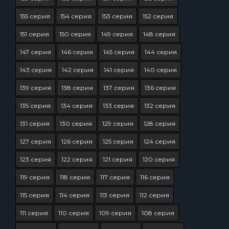
155 серия
154 серия
153 серия
152 серия
151 серия
150 серия
149 серия
148 серия
147 серия
146 серия
145 серия
144 серия
143 серия
142 серия
141 серия
140 серия
139 серия
138 серия
137 серия
136 серия
135 серия
134 серия
133 серия
132 серия
131 серия
130 серия
129 серия
128 серия
127 серия
126 серия
125 серия
124 серия
123 серия
122 серия
121 серия
120 серия
119 серия
118 серия
117 серия
116 серия
115 серия
114 серия
113 серия
112 серия
111 серия
110 серия
109 серия
108 серия