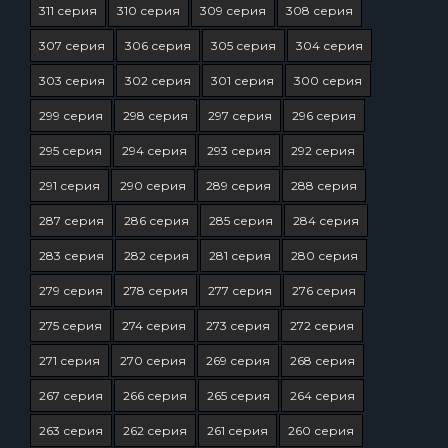
311 серия
310 серия
309 серия
308 серия
307 серия
306 серия
305 серия
304 серия
303 серия
302 серия
301 серия
300 серия
299 серия
298 серия
297 серия
296 серия
295 серия
294 серия
293 серия
292 серия
291 серия
290 серия
289 серия
288 серия
287 серия
286 серия
285 серия
284 серия
283 серия
282 серия
281 серия
280 серия
279 серия
278 серия
277 серия
276 серия
275 серия
274 серия
273 серия
272 серия
271 серия
270 серия
269 серия
268 серия
267 серия
266 серия
265 серия
264 серия
263 серия
262 серия
261 серия
260 серия