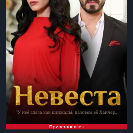
Приостановлен