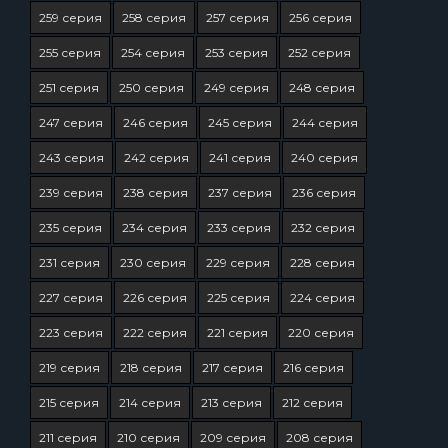
259 серия
258 серия
257 серия
256 серия
255 серия
254 серия
253 серия
252 серия
251 серия
250 серия
249 серия
248 серия
247 серия
246 серия
245 серия
244 серия
243 серия
242 серия
241 серия
240 серия
239 серия
238 серия
237 серия
236 серия
235 серия
234 серия
233 серия
232 серия
231 серия
230 серия
229 серия
228 серия
227 серия
226 серия
225 серия
224 серия
223 серия
222 серия
221 серия
220 серия
219 серия
218 серия
217 серия
216 серия
215 серия
214 серия
213 серия
212 серия
211 серия
210 серия
209 серия
208 серия