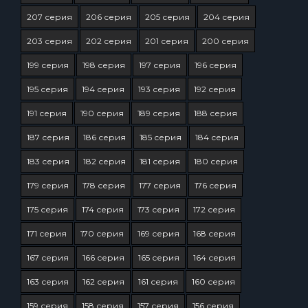
207 серия
206 серия
205 серия
204 серия
203 серия
202 серия
201 серия
200 серия
199 серия
198 серия
197 серия
196 серия
195 серия
194 серия
193 серия
192 серия
191 серия
190 серия
189 серия
188 серия
187 серия
186 серия
185 серия
184 серия
183 серия
182 серия
181 серия
180 серия
179 серия
178 серия
177 серия
176 серия
175 серия
174 серия
173 серия
172 серия
171 серия
170 серия
169 серия
168 серия
167 серия
166 серия
165 серия
164 серия
163 серия
162 серия
161 серия
160 серия
159 серия
158 серия
157 серия
156 серия