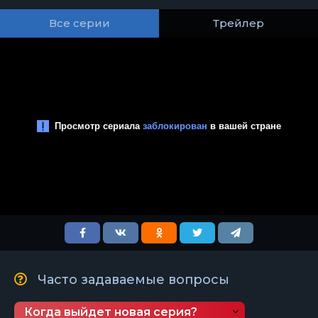
Все серии
Трейлер
Часто задаваемые вопросы
Когда выйдет новая серия?