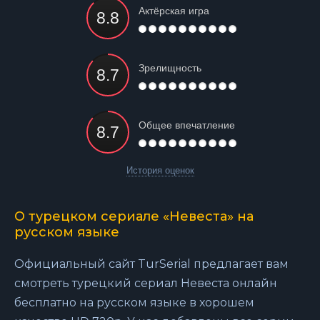
Актёрская игра
Зрелищность
Общее впечатление
История оценок
О турецком сериале «Невеста» на
русском языке
Официальный сайт TurSerial предлагает вам
смотреть турецкий сериал Невеста онлайн
бесплатно на русском языке в хорошем