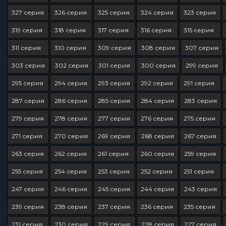
327 серия
326 серия
325 серия
324 серия
323 серия
319 серия
318 серия
317 серия
316 серия
315 серия
311 серия
310 серия
309 серия
308 серия
307 серия
303 серия
302 серия
301 серия
300 серия
299 серия
295 серия
294 серия
293 серия
292 серия
291 серия
287 серия
286 серия
285 серия
284 серия
283 серия
279 серия
278 серия
277 серия
276 серия
275 серия
271 серия
270 серия
269 серия
268 серия
267 серия
263 серия
262 серия
261 серия
260 серия
259 серия
255 серия
254 серия
253 серия
252 серия
251 серия
247 серия
246 серия
245 серия
244 серия
243 серия
239 серия
238 серия
237 серия
236 серия
235 серия
231 серия
230 серия
229 серия
228 серия
227 серия