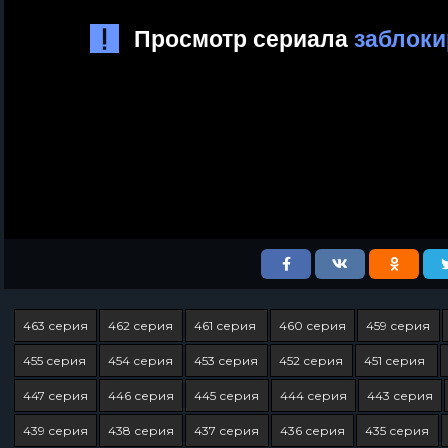
463 серия
462 серия
461 серия
460 серия
459 серия
455 серия
454 серия
453 серия
452 серия
451 серия
447 серия
446 серия
445 серия
444 серия
443 серия
439 серия
438 серия
437 серия
436 серия
435 серия