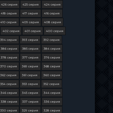
426 серия
425 серия
424 серия
418 серия
417 серия
416 серия
410 серия
409 серия
408 серия
402 серия
401 серия
400 серия
394 серия
393 серия
392 серия
386 серия
385 серия
384 серия
378 серия
377 серия
376 серия
370 серия
369 серия
368 серия
362 серия
361 серия
360 серия
354 серия
353 серия
352 серия
346 серия
345 серия
344 серия
338 серия
337 серия
336 серия
330 серия
329 серия
328 серия