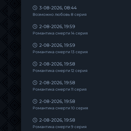
3-08-2026, 08:44
Возможно любовь 8 серия
2-08-2026, 19:59
Романтика смерти 14 серия
2-08-2026, 19:59
Романтика смерти 13 серия
2-08-2026, 19:58
Романтика смерти 12 серия
2-08-2026, 19:58
Романтика смерти 11 серия
2-08-2026, 19:58
Романтика смерти 10 серия
2-08-2026, 19:58
Романтика смерти 9 серия