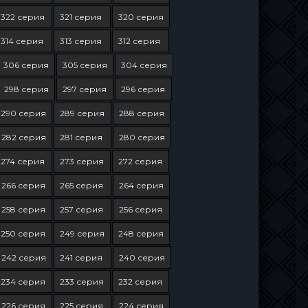
322 серия
321 серия
320 серия
314 серия
313 серия
312 серия
306 серия
305 серия
304 серия
298 серия
297 серия
296 серия
290 серия
289 серия
288 серия
282 серия
281 серия
280 серия
274 серия
273 серия
272 серия
266 серия
265 серия
264 серия
258 серия
257 серия
256 серия
250 серия
249 серия
248 серия
242 серия
241 серия
240 серия
234 серия
233 серия
232 серия
226 серия
225 серия
224 серия