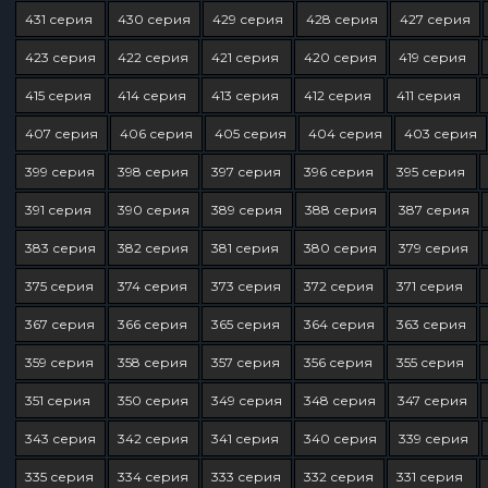
431 серия
430 серия
429 серия
428 серия
427 серия
423 серия
422 серия
421 серия
420 серия
419 серия
415 серия
414 серия
413 серия
412 серия
411 серия
407 серия
406 серия
405 серия
404 серия
403 серия
399 серия
398 серия
397 серия
396 серия
395 серия
391 серия
390 серия
389 серия
388 серия
387 серия
383 серия
382 серия
381 серия
380 серия
379 серия
375 серия
374 серия
373 серия
372 серия
371 серия
367 серия
366 серия
365 серия
364 серия
363 серия
359 серия
358 серия
357 серия
356 серия
355 серия
351 серия
350 серия
349 серия
348 серия
347 серия
343 серия
342 серия
341 серия
340 серия
339 серия
335 серия
334 серия
333 серия
332 серия
331 серия