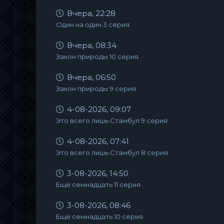
Вчера, 22:28
Один на один 3 серия
Вчера, 08:34
Закон природы 10 серия
Вчера, 06:50
Закон природы 9 серия
4-08-2026, 09:07
Это всего лишь Стамбул 9 серия
4-08-2026, 07:41
Это всего лишь Стамбул 8 серия
3-08-2026, 14:50
Ещё семнадцать 11 серия
3-08-2026, 08:46
Ещё семнадцать 10 серия