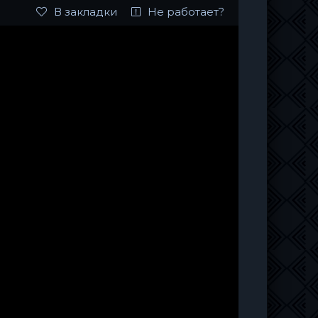
В закладки
Не работает?