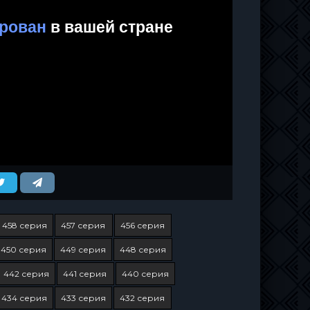
458 серия
457 серия
456 серия
450 серия
449 серия
448 серия
442 серия
441 серия
440 серия
434 серия
433 серия
432 серия