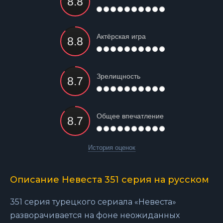
Актёрская игра
Зрелищность
Общее впечатление
История оценок
Описание Невеста 351 серия на русском
351 серия турецкого сериала «Невеста»
разворачивается на фоне неожиданных