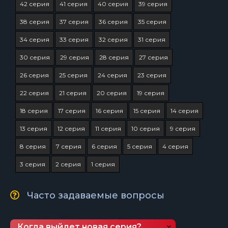
42 серия
41 серия
40 серия
39 серия
38 серия
37 серия
36 серия
35 серия
34 серия
33 серия
32 серия
31 серия
30 серия
29 серия
28 серия
27 серия
26 серия
25 серия
24 серия
23 серия
22 серия
21 серия
20 серия
19 серия
18 серия
17 серия
16 серия
15 серия
14 серия
13 серия
12 серия
11 серия
10 серия
9 серия
8 серия
7 серия
6 серия
5 серия
4 серия
3 серия
2 серия
1 серия
Часто задаваемые вопросы
Когда выйдет новая серия?