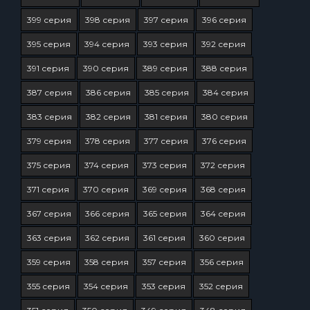
399 серия
398 серия
397 серия
396 серия
395 серия
394 серия
393 серия
392 серия
391 серия
390 серия
389 серия
388 серия
387 серия
386 серия
385 серия
384 серия
383 серия
382 серия
381 серия
380 серия
379 серия
378 серия
377 серия
376 серия
375 серия
374 серия
373 серия
372 серия
371 серия
370 серия
369 серия
368 серия
367 серия
366 серия
365 серия
364 серия
363 серия
362 серия
361 серия
360 серия
359 серия
358 серия
357 серия
356 серия
355 серия
354 серия
353 серия
352 серия