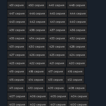
451 серия
450 серия
449 серия
448 серия
447 серия
446 серия
445 серия
444 серия
443 серия
442 серия
441 серия
440 серия
439 серия
438 серия
437 серия
436 серия
435 серия
434 серия
433 серия
432 серия
431 серия
430 серия
429 серия
428 серия
427 серия
426 серия
425 серия
424 серия
423 серия
422 серия
421 серия
420 серия
419 серия
418 серия
417 серия
416 серия
415 серия
414 серия
413 серия
412 серия
411 серия
410 серия
409 серия
408 серия
407 серия
406 серия
405 серия
404 серия
403 серия
402 серия
401 серия
400 серия