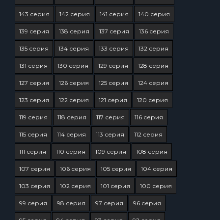
143 серия
142 серия
141 серия
140 серия
139 серия
138 серия
137 серия
136 серия
135 серия
134 серия
133 серия
132 серия
131 серия
130 серия
129 серия
128 серия
127 серия
126 серия
125 серия
124 серия
123 серия
122 серия
121 серия
120 серия
119 серия
118 серия
117 серия
116 серия
115 серия
114 серия
113 серия
112 серия
111 серия
110 серия
109 серия
108 серия
107 серия
106 серия
105 серия
104 серия
103 серия
102 серия
101 серия
100 серия
99 серия
98 серия
97 серия
96 серия