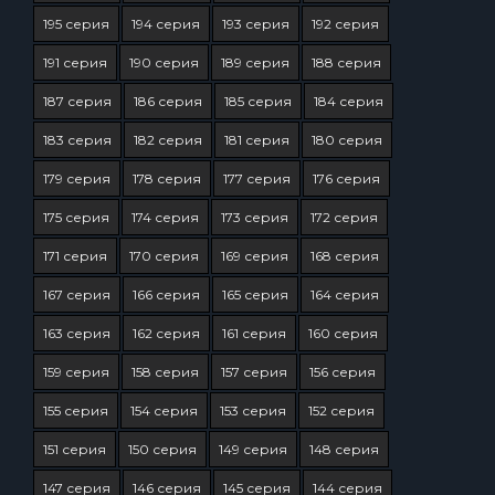
195 серия
194 серия
193 серия
192 серия
191 серия
190 серия
189 серия
188 серия
187 серия
186 серия
185 серия
184 серия
183 серия
182 серия
181 серия
180 серия
179 серия
178 серия
177 серия
176 серия
175 серия
174 серия
173 серия
172 серия
171 серия
170 серия
169 серия
168 серия
167 серия
166 серия
165 серия
164 серия
163 серия
162 серия
161 серия
160 серия
159 серия
158 серия
157 серия
156 серия
155 серия
154 серия
153 серия
152 серия
151 серия
150 серия
149 серия
148 серия
147 серия
146 серия
145 серия
144 серия