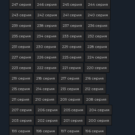
247 серия
246 серия
245 серия
244 серия
243 серия
242 серия
241 серия
240 серия
239 серия
238 серия
237 серия
236 серия
235 серия
234 серия
233 серия
232 серия
231 серия
230 серия
229 серия
228 серия
227 серия
226 серия
225 серия
224 серия
223 серия
222 серия
221 серия
220 серия
219 серия
218 серия
217 серия
216 серия
215 серия
214 серия
213 серия
212 серия
211 серия
210 серия
209 серия
208 серия
207 серия
206 серия
205 серия
204 серия
203 серия
202 серия
201 серия
200 серия
199 серия
198 серия
197 серия
196 серия