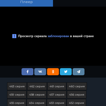
Плеер
463 серия
462 серия
461 серия
460 серия
459 серия
458 серия
457 серия
456 серия
455 серия
454 серия
453 серия
452 серия