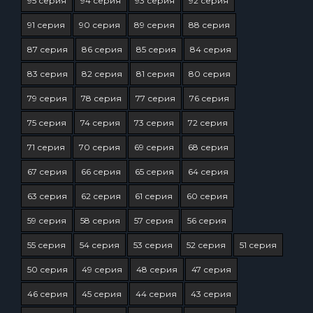
95 серия
94 серия
93 серия
92 серия
91 серия
90 серия
89 серия
88 серия
87 серия
86 серия
85 серия
84 серия
83 серия
82 серия
81 серия
80 серия
79 серия
78 серия
77 серия
76 серия
75 серия
74 серия
73 серия
72 серия
71 серия
70 серия
69 серия
68 серия
67 серия
66 серия
65 серия
64 серия
63 серия
62 серия
61 серия
60 серия
59 серия
58 серия
57 серия
56 серия
55 серия
54 серия
53 серия
52 серия
51 серия
50 серия
49 серия
48 серия
47 серия
46 серия
45 серия
44 серия
43 серия