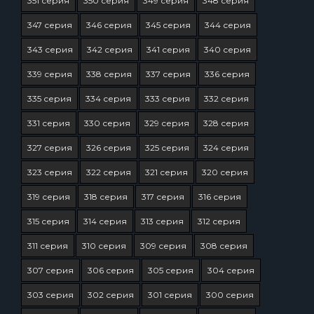
351 серия
350 серия
349 серия
348 серия
347 серия
346 серия
345 серия
344 серия
343 серия
342 серия
341 серия
340 серия
339 серия
338 серия
337 серия
336 серия
335 серия
334 серия
333 серия
332 серия
331 серия
330 серия
329 серия
328 серия
327 серия
326 серия
325 серия
324 серия
323 серия
322 серия
321 серия
320 серия
319 серия
318 серия
317 серия
316 серия
315 серия
314 серия
313 серия
312 серия
311 серия
310 серия
309 серия
308 серия
307 серия
306 серия
305 серия
304 серия
303 серия
302 серия
301 серия
300 серия