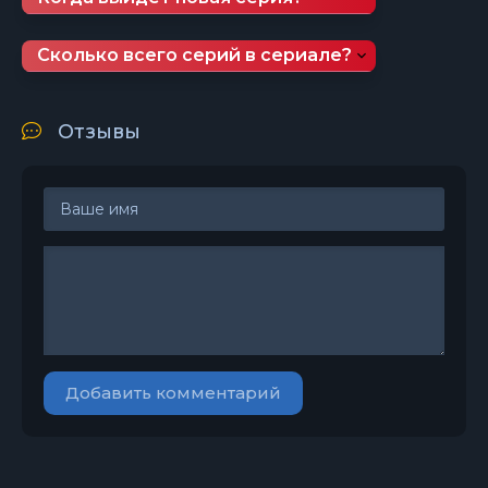
Сколько всего серий в сериале?
Отзывы
Добавить комментарий