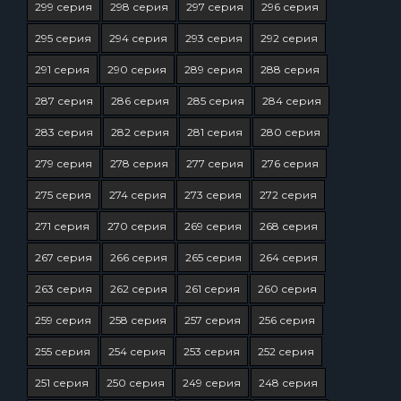
299 серия
298 серия
297 серия
296 серия
295 серия
294 серия
293 серия
292 серия
291 серия
290 серия
289 серия
288 серия
287 серия
286 серия
285 серия
284 серия
283 серия
282 серия
281 серия
280 серия
279 серия
278 серия
277 серия
276 серия
275 серия
274 серия
273 серия
272 серия
271 серия
270 серия
269 серия
268 серия
267 серия
266 серия
265 серия
264 серия
263 серия
262 серия
261 серия
260 серия
259 серия
258 серия
257 серия
256 серия
255 серия
254 серия
253 серия
252 серия
251 серия
250 серия
249 серия
248 серия