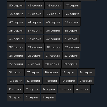
50 серия
49 серия
48 серия
47 серия
46 серия
45 серия
44 серия
43 серия
42 серия
41 серия
40 серия
39 серия
38 серия
37 серия
36 серия
35 серия
34 серия
33 серия
32 серия
31 серия
30 серия
29 серия
28 серия
27 серия
26 серия
25 серия
24 серия
23 серия
22 серия
21 серия
20 серия
19 серия
18 серия
17 серия
16 серия
15 серия
14 серия
13 серия
12 серия
11 серия
10 серия
9 серия
8 серия
7 серия
6 серия
5 серия
4 серия
3 серия
2 серия
1 серия