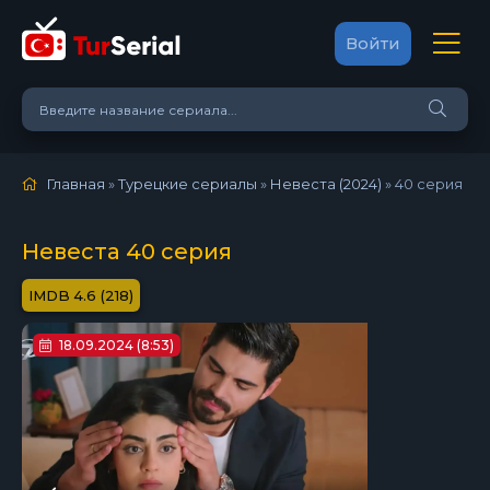
Войти
Главная
»
Турецкие сериалы
»
Невеста (2024)
»
40 серия
Невеста 40 серия
4.6 (218)
18.09.2024 (8:53)