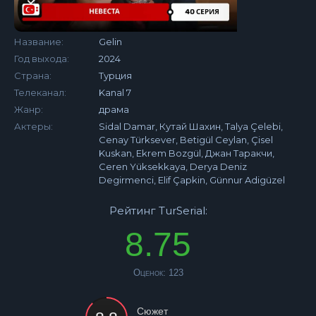
Название:
Gelin
Год выхода:
2024
Страна:
Турция
Телеканал:
Kanal 7
Жанр:
драма
Актеры:
Sidal Damar, Кутай Шахин, Talya Çelebi,
Cenay Türksever, Betigül Ceylan, Çisel
Kuskan, Ekrem Bozgül, Джан Таракчи,
Ceren Yüksekkaya, Derya Deniz
Degirmenci, Elif Çapkin, Günnur Adigüzel
Рейтинг TurSerial:
8.75
Оценок:
123
Сюжет