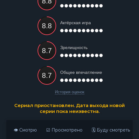
Актёрская игра
Зрелищность
Общее впечатление
История оценок
Сериал приостановлен. Дата выхода новой
серии пока неизвестна.
👁 Смотрю
☑ Просмотрено
🗓 Буду смотреть