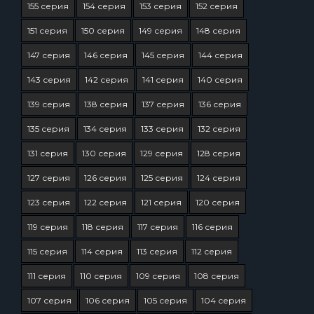
155 серия
154 серия
153 серия
152 серия
151 серия
150 серия
149 серия
148 серия
147 серия
146 серия
145 серия
144 серия
143 серия
142 серия
141 серия
140 серия
139 серия
138 серия
137 серия
136 серия
135 серия
134 серия
133 серия
132 серия
131 серия
130 серия
129 серия
128 серия
127 серия
126 серия
125 серия
124 серия
123 серия
122 серия
121 серия
120 серия
119 серия
118 серия
117 серия
116 серия
115 серия
114 серия
113 серия
112 серия
111 серия
110 серия
109 серия
108 серия
107 серия
106 серия
105 серия
104 серия