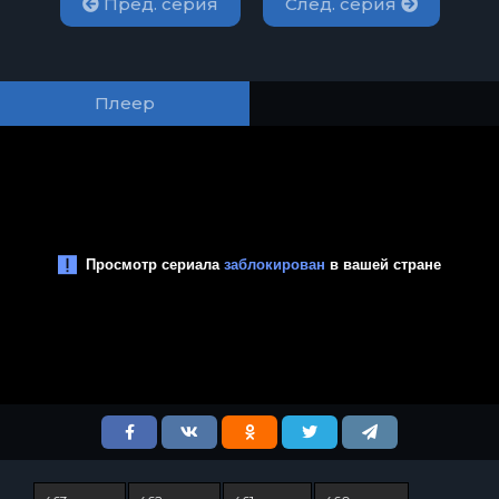
Пред. серия
След. серия
Плеер