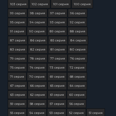
103 серия
102 серия
101 серия
100 серия
99 серия
98 серия
97 серия
96 серия
95 серия
94 серия
93 серия
92 серия
91 серия
90 серия
89 серия
88 серия
87 серия
86 серия
85 серия
84 серия
83 серия
82 серия
81 серия
80 серия
79 серия
78 серия
77 серия
76 серия
75 серия
74 серия
73 серия
72 серия
71 серия
70 серия
69 серия
68 серия
67 серия
66 серия
65 серия
64 серия
63 серия
62 серия
61 серия
60 серия
59 серия
58 серия
57 серия
56 серия
55 серия
54 серия
53 серия
52 серия
51 серия