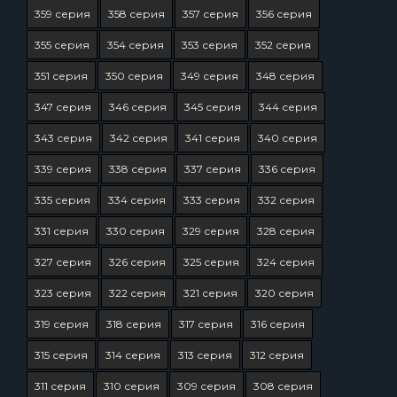
359 серия
358 серия
357 серия
356 серия
355 серия
354 серия
353 серия
352 серия
351 серия
350 серия
349 серия
348 серия
347 серия
346 серия
345 серия
344 серия
343 серия
342 серия
341 серия
340 серия
339 серия
338 серия
337 серия
336 серия
335 серия
334 серия
333 серия
332 серия
331 серия
330 серия
329 серия
328 серия
327 серия
326 серия
325 серия
324 серия
323 серия
322 серия
321 серия
320 серия
319 серия
318 серия
317 серия
316 серия
315 серия
314 серия
313 серия
312 серия
311 серия
310 серия
309 серия
308 серия