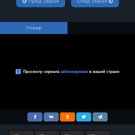
Пред. серия
След. серия
Плеер