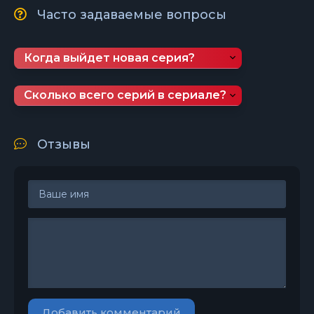
Часто задаваемые вопросы
Когда выйдет новая серия?
Сколько всего серий в сериале?
Отзывы
Добавить комментарий