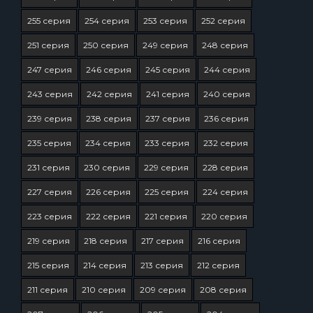
255 серия
254 серия
253 серия
252 серия
251 серия
250 серия
249 серия
248 серия
247 серия
246 серия
245 серия
244 серия
243 серия
242 серия
241 серия
240 серия
239 серия
238 серия
237 серия
236 серия
235 серия
234 серия
233 серия
232 серия
231 серия
230 серия
229 серия
228 серия
227 серия
226 серия
225 серия
224 серия
223 серия
222 серия
221 серия
220 серия
219 серия
218 серия
217 серия
216 серия
215 серия
214 серия
213 серия
212 серия
211 серия
210 серия
209 серия
208 серия