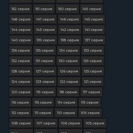
152 серия
151 серия
150 серия
149 серия
148 серия
147 серия
146 серия
145 серия
144 серия
143 серия
142 серия
141 серия
140 серия
139 серия
138 серия
137 серия
136 серия
135 серия
134 серия
133 серия
132 серия
131 серия
130 серия
129 серия
128 серия
127 серия
126 серия
125 серия
124 серия
123 серия
122 серия
121 серия
120 серия
119 серия
118 серия
117 серия
116 серия
115 серия
114 серия
113 серия
112 серия
111 серия
110 серия
109 серия
108 серия
107 серия
106 серия
105 серия