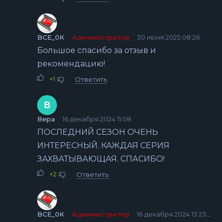
BCE_0K
Администратор
30 июня 2025 08:26
Большое спасибо за отзыв и
рекомендацию!
+1
Ответить
В
Вера
16 декабря 2024 11:08
ПОСЛЕДНИЙ СЕЗОН ОЧЕНЬ
ИНТЕРЕСНЫЙ. КАЖДАЯ СЕРИЯ
ЗАХВАТЫВАЮЩАЯ. СПАСИБО!
+2
Ответить
BCE_0K
Администратор
16 декабря 2024 13:23