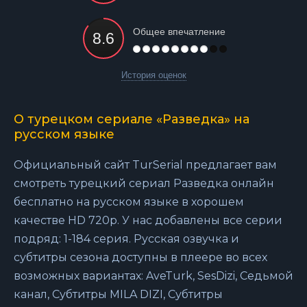
Общее впечатление
История оценок
О турецком сериале «Разведка» на
русском языке
Официальный сайт TurSerial предлагает вам
смотреть турецкий сериал Разведка онлайн
бесплатно на русском языке в хорошем
качестве HD 720p. У нас добавлены все серии
подряд: 1-184 серия. Русская озвучка и
субтитры сезона доступны в плеере во всех
возможных вариантах: AveTurk, SesDizi, Седьмой
канал, Субтитры MILA DIZI, Субтитры