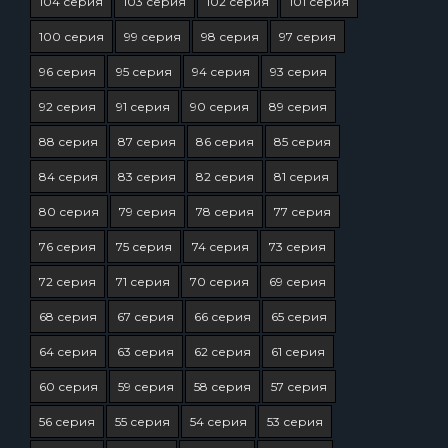
104 серия
103 серия
102 серия
101 серия
100 серия
99 серия
98 серия
97 серия
96 серия
95 серия
94 серия
93 серия
92 серия
91 серия
90 серия
89 серия
88 серия
87 серия
86 серия
85 серия
84 серия
83 серия
82 серия
81 серия
80 серия
79 серия
78 серия
77 серия
76 серия
75 серия
74 серия
73 серия
72 серия
71 серия
70 серия
69 серия
68 серия
67 серия
66 серия
65 серия
64 серия
63 серия
62 серия
61 серия
60 серия
59 серия
58 серия
57 серия
56 серия
55 серия
54 серия
53 серия