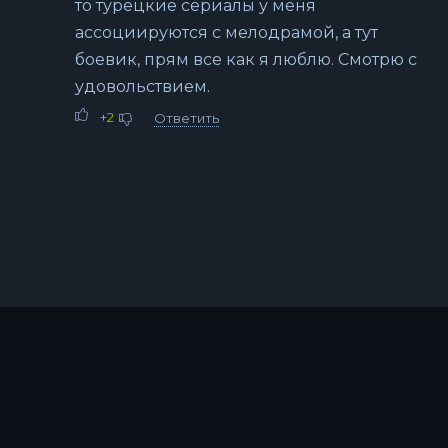
то турецкие сериалы у меня
ассоциируются с мелодрамой, а тут
боевик, прям все как я люблю. Смотрю с
удовольствием.
+2
Ответить