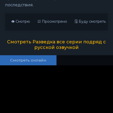
последствия.
👁 Смотрю
☑ Просмотрено
🗓 Буду смотреть
Смотреть Разведка все серии подряд с
русской озвучкой
Смотреть онлайн