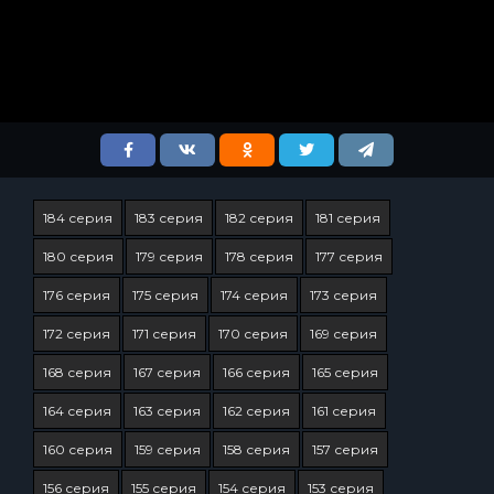
184 серия
183 серия
182 серия
181 серия
180 серия
179 серия
178 серия
177 серия
176 серия
175 серия
174 серия
173 серия
172 серия
171 серия
170 серия
169 серия
168 серия
167 серия
166 серия
165 серия
164 серия
163 серия
162 серия
161 серия
160 серия
159 серия
158 серия
157 серия
156 серия
155 серия
154 серия
153 серия