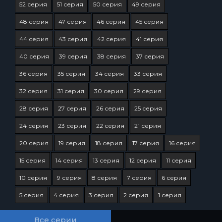
52 серия
51 серия
50 серия
49 серия
48 серия
47 серия
46 серия
45 серия
44 серия
43 серия
42 серия
41 серия
40 серия
39 серия
38 серия
37 серия
36 серия
35 серия
34 серия
33 серия
32 серия
31 серия
30 серия
29 серия
28 серия
27 серия
26 серия
25 серия
24 серия
23 серия
22 серия
21 серия
20 серия
19 серия
18 серия
17 серия
16 серия
15 серия
14 серия
13 серия
12 серия
11 серия
10 серия
9 серия
8 серия
7 серия
6 серия
5 серия
4 серия
3 серия
2 серия
1 серия
Все серии