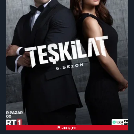
Выходит