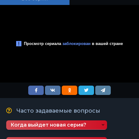
Часто задаваемые вопросы
Когда выйдет новая серия?