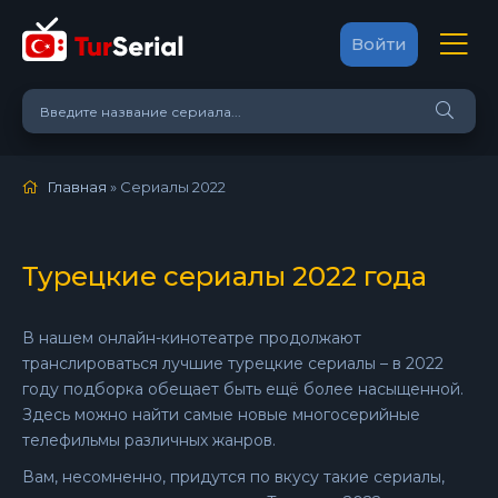
Войти
Главная
» Сериалы 2022
Турецкие сериалы 2022 года
В нашем онлайн-кинотеатре продолжают
транслироваться лучшие турецкие сериалы – в 2022
году подборка обещает быть ещё более насыщенной.
Здесь можно найти самые новые многосерийные
телефильмы различных жанров.
Вам, несомненно, придутся по вкусу такие сериалы,