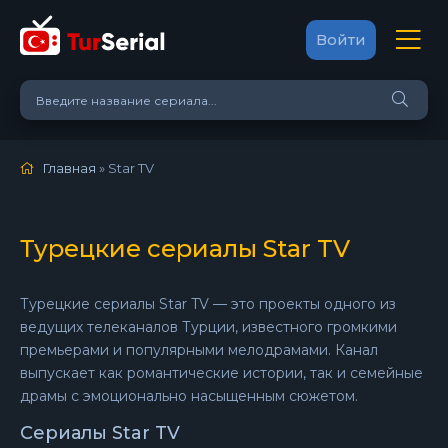
Войти
Главная
» Star TV
Турецкие сериалы Star TV
Турецкие сериалы Star TV — это проекты одного из
ведущих телеканалов Турции, известного громкими
премьерами и популярными мелодрамами. Канал
выпускает как романтические истории, так и семейные
драмы с эмоционально насыщенным сюжетом.
Сериалы Star TV