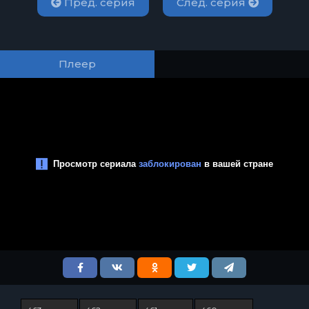
Пред. серия
След. серия
Плеер