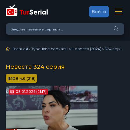
Войти
Главная
»
Турецкие сериалы
»
Невеста (2024)
»
324 серия
Невеста 324 серия
4.6 (218)
08.01.2026 (21:17)