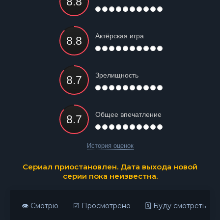
Актёрская игра
Зрелищность
Общее впечатление
История оценок
Сериал приостановлен. Дата выхода новой
серии пока неизвестна.
👁 Смотрю
☑ Просмотрено
🗓 Буду смотреть