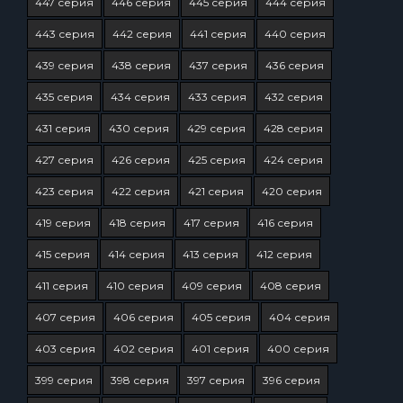
447 серия
446 серия
445 серия
444 серия
443 серия
442 серия
441 серия
440 серия
439 серия
438 серия
437 серия
436 серия
435 серия
434 серия
433 серия
432 серия
431 серия
430 серия
429 серия
428 серия
427 серия
426 серия
425 серия
424 серия
423 серия
422 серия
421 серия
420 серия
419 серия
418 серия
417 серия
416 серия
415 серия
414 серия
413 серия
412 серия
411 серия
410 серия
409 серия
408 серия
407 серия
406 серия
405 серия
404 серия
403 серия
402 серия
401 серия
400 серия
399 серия
398 серия
397 серия
396 серия