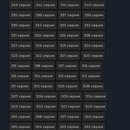
343 серия
342 серия
341 серия
340 серия
339 серия
338 серия
337 серия
336 серия
335 серия
334 серия
333 серия
332 серия
331 серия
330 серия
329 серия
328 серия
327 серия
326 серия
325 серия
324 серия
323 серия
322 серия
321 серия
320 серия
319 серия
318 серия
317 серия
316 серия
315 серия
314 серия
313 серия
312 серия
311 серия
310 серия
309 серия
308 серия
307 серия
306 серия
305 серия
304 серия
303 серия
302 серия
301 серия
300 серия
299 серия
298 серия
297 серия
296 серия
295 серия
294 серия
293 серия
292 серия