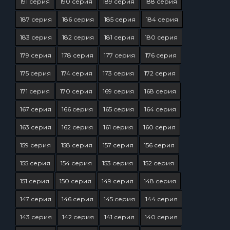
191 серия
190 серия
189 серия
188 серия
187 серия
186 серия
185 серия
184 серия
183 серия
182 серия
181 серия
180 серия
179 серия
178 серия
177 серия
176 серия
175 серия
174 серия
173 серия
172 серия
171 серия
170 серия
169 серия
168 серия
167 серия
166 серия
165 серия
164 серия
163 серия
162 серия
161 серия
160 серия
159 серия
158 серия
157 серия
156 серия
155 серия
154 серия
153 серия
152 серия
151 серия
150 серия
149 серия
148 серия
147 серия
146 серия
145 серия
144 серия
143 серия
142 серия
141 серия
140 серия