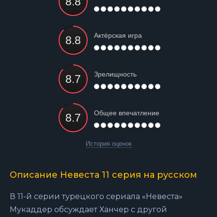
Актёрская игра
Зрелищность
Общее впечатление
История оценок
Описание Невеста 11 серия на русском
В 11-й серии турецкого сериала «Невеста»
Мукаддер обсуждает Ханчер с другой