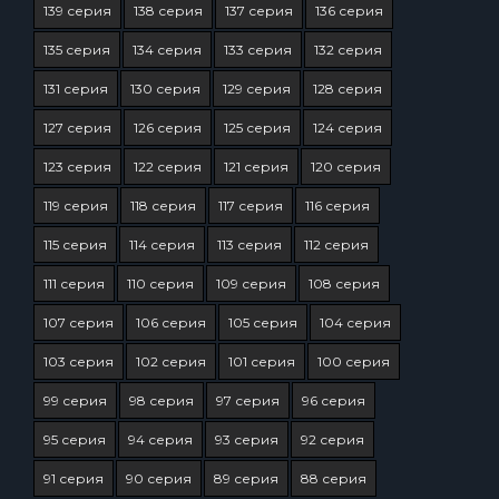
139 серия
138 серия
137 серия
136 серия
135 серия
134 серия
133 серия
132 серия
131 серия
130 серия
129 серия
128 серия
127 серия
126 серия
125 серия
124 серия
123 серия
122 серия
121 серия
120 серия
119 серия
118 серия
117 серия
116 серия
115 серия
114 серия
113 серия
112 серия
111 серия
110 серия
109 серия
108 серия
107 серия
106 серия
105 серия
104 серия
103 серия
102 серия
101 серия
100 серия
99 серия
98 серия
97 серия
96 серия
95 серия
94 серия
93 серия
92 серия
91 серия
90 серия
89 серия
88 серия