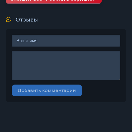
Отзывы
Добавить комментарий