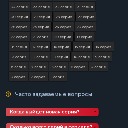
34 серия
33 серия
32 серия
31 серия
30 серия
29 серия
28 серия
27 серия
26 серия
25 серия
24 серия
23 серия
22 серия
21 серия
20 серия
19 серия
18 серия
17 серия
16 серия
15 серия
14 серия
13 серия
12 серия
11 серия
10 серия
9 серия
8 серия
7 серия
6 серия
5 серия
4 серия
3 серия
2 серия
1 серия
Часто задаваемые вопросы
Когда выйдет новая серия?
Сколько всего серий в сериале?