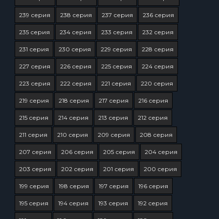
239 серия
238 серия
237 серия
236 серия
235 серия
234 серия
233 серия
232 серия
231 серия
230 серия
229 серия
228 серия
227 серия
226 серия
225 серия
224 серия
223 серия
222 серия
221 серия
220 серия
219 серия
218 серия
217 серия
216 серия
215 серия
214 серия
213 серия
212 серия
211 серия
210 серия
209 серия
208 серия
207 серия
206 серия
205 серия
204 серия
203 серия
202 серия
201 серия
200 серия
199 серия
198 серия
197 серия
196 серия
195 серия
194 серия
193 серия
192 серия