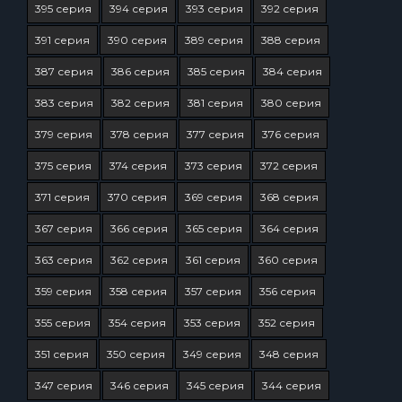
395 серия
394 серия
393 серия
392 серия
391 серия
390 серия
389 серия
388 серия
387 серия
386 серия
385 серия
384 серия
383 серия
382 серия
381 серия
380 серия
379 серия
378 серия
377 серия
376 серия
375 серия
374 серия
373 серия
372 серия
371 серия
370 серия
369 серия
368 серия
367 серия
366 серия
365 серия
364 серия
363 серия
362 серия
361 серия
360 серия
359 серия
358 серия
357 серия
356 серия
355 серия
354 серия
353 серия
352 серия
351 серия
350 серия
349 серия
348 серия
347 серия
346 серия
345 серия
344 серия