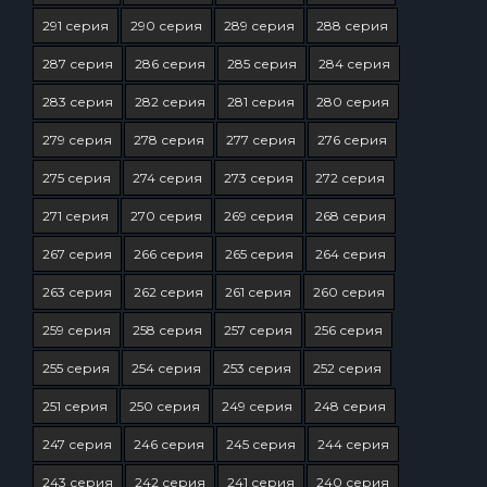
291 серия
290 серия
289 серия
288 серия
287 серия
286 серия
285 серия
284 серия
283 серия
282 серия
281 серия
280 серия
279 серия
278 серия
277 серия
276 серия
275 серия
274 серия
273 серия
272 серия
271 серия
270 серия
269 серия
268 серия
267 серия
266 серия
265 серия
264 серия
263 серия
262 серия
261 серия
260 серия
259 серия
258 серия
257 серия
256 серия
255 серия
254 серия
253 серия
252 серия
251 серия
250 серия
249 серия
248 серия
247 серия
246 серия
245 серия
244 серия
243 серия
242 серия
241 серия
240 серия