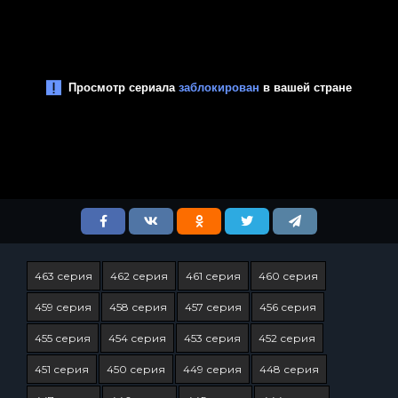
463 серия
462 серия
461 серия
460 серия
459 серия
458 серия
457 серия
456 серия
455 серия
454 серия
453 серия
452 серия
451 серия
450 серия
449 серия
448 серия