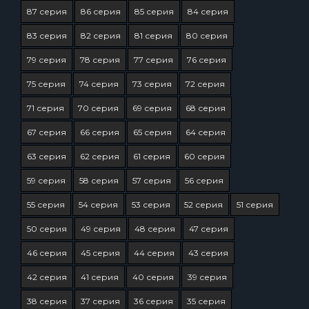
87 серия
86 серия
85 серия
84 серия
83 серия
82 серия
81 серия
80 серия
79 серия
78 серия
77 серия
76 серия
75 серия
74 серия
73 серия
72 серия
71 серия
70 серия
69 серия
68 серия
67 серия
66 серия
65 серия
64 серия
63 серия
62 серия
61 серия
60 серия
59 серия
58 серия
57 серия
56 серия
55 серия
54 серия
53 серия
52 серия
51 серия
50 серия
49 серия
48 серия
47 серия
46 серия
45 серия
44 серия
43 серия
42 серия
41 серия
40 серия
39 серия
38 серия
37 серия
36 серия
35 серия