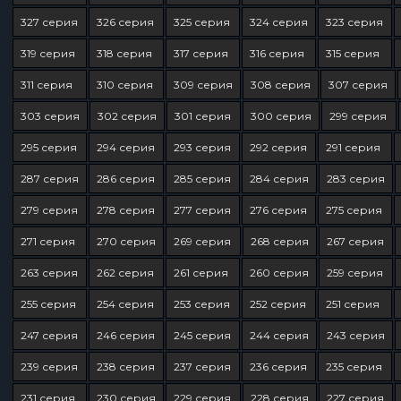
327 серия
326 серия
325 серия
324 серия
323 серия
319 серия
318 серия
317 серия
316 серия
315 серия
311 серия
310 серия
309 серия
308 серия
307 серия
303 серия
302 серия
301 серия
300 серия
299 серия
295 серия
294 серия
293 серия
292 серия
291 серия
287 серия
286 серия
285 серия
284 серия
283 серия
279 серия
278 серия
277 серия
276 серия
275 серия
271 серия
270 серия
269 серия
268 серия
267 серия
263 серия
262 серия
261 серия
260 серия
259 серия
255 серия
254 серия
253 серия
252 серия
251 серия
247 серия
246 серия
245 серия
244 серия
243 серия
239 серия
238 серия
237 серия
236 серия
235 серия
231 серия
230 серия
229 серия
228 серия
227 серия