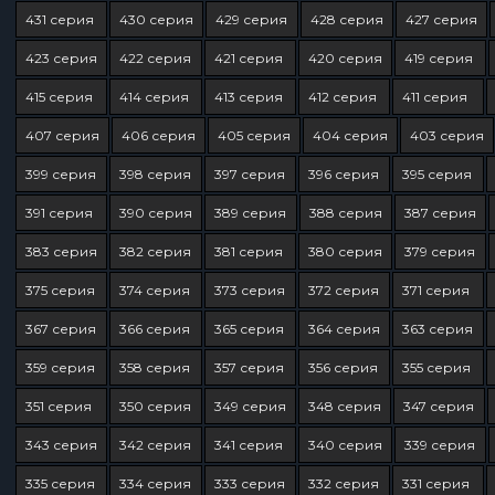
431 серия
430 серия
429 серия
428 серия
427 серия
423 серия
422 серия
421 серия
420 серия
419 серия
415 серия
414 серия
413 серия
412 серия
411 серия
407 серия
406 серия
405 серия
404 серия
403 серия
399 серия
398 серия
397 серия
396 серия
395 серия
391 серия
390 серия
389 серия
388 серия
387 серия
383 серия
382 серия
381 серия
380 серия
379 серия
375 серия
374 серия
373 серия
372 серия
371 серия
367 серия
366 серия
365 серия
364 серия
363 серия
359 серия
358 серия
357 серия
356 серия
355 серия
351 серия
350 серия
349 серия
348 серия
347 серия
343 серия
342 серия
341 серия
340 серия
339 серия
335 серия
334 серия
333 серия
332 серия
331 серия