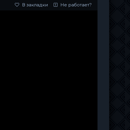
В закладки
Не работает?