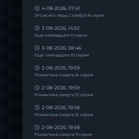
4-08-2026, 07:41
Это всего лишь Стамбул 8 серия
3-08-2026, 14:50
Ещё семнадцать 11 серия
3-08-2026, 08:46
Ещё семнадцать 10 серия
2-08-2026, 19:59
Романтика смерти 14 серия
2-08-2026, 19:59
Романтика смерти 13 серия
2-08-2026, 19:58
Романтика смерти 12 серия
2-08-2026, 19:58
Романтика смерти 11 серия