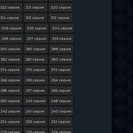
322 серия
321 серия
320 серия
314 серия
313 серия
312 серия
306 серия
305 серия
304 серия
298 серия
297 серия
296 серия
290 серия
289 серия
288 серия
282 серия
281 серия
280 серия
274 серия
273 серия
272 серия
266 серия
265 серия
264 серия
258 серия
257 серия
256 серия
250 серия
249 серия
248 серия
242 серия
241 серия
240 серия
234 серия
233 серия
232 серия
226 серия
225 серия
224 серия