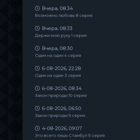
Вчера, 08:34
Возможно любовь 8 серия
Вчера, 08:33
Держи мою руку 1 серия
Вчера, 08:30
Один на один 4 серия
6-08-2026, 22:28
Один на один 3 серия
6-08-2026, 08:34
Закон природы 10 серия
6-08-2026, 06:50
Закон природы 9 серия
4-08-2026, 09:07
Это всего лишь Стамбул 9 серия