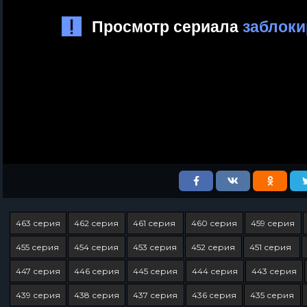
463 серия
462 серия
461 серия
460 серия
459 серия
455 серия
454 серия
453 серия
452 серия
451 серия
447 серия
446 серия
445 серия
444 серия
443 серия
439 серия
438 серия
437 серия
436 серия
435 серия