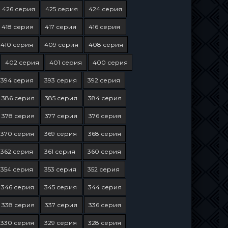
426 серия
425 серия
424 серия
418 серия
417 серия
416 серия
410 серия
409 серия
408 серия
402 серия
401 серия
400 серия
394 серия
393 серия
392 серия
386 серия
385 серия
384 серия
378 серия
377 серия
376 серия
370 серия
369 серия
368 серия
362 серия
361 серия
360 серия
354 серия
353 серия
352 серия
346 серия
345 серия
344 серия
338 серия
337 серия
336 серия
330 серия
329 серия
328 серия