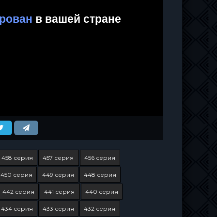
458 серия
457 серия
456 серия
450 серия
449 серия
448 серия
442 серия
441 серия
440 серия
434 серия
433 серия
432 серия