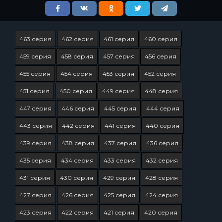
463 серия
462 серия
461 серия
460 серия
459 серия
458 серия
457 серия
456 серия
455 серия
454 серия
453 серия
452 серия
451 серия
450 серия
449 серия
448 серия
447 серия
446 серия
445 серия
444 серия
443 серия
442 серия
441 серия
440 серия
439 серия
438 серия
437 серия
436 серия
435 серия
434 серия
433 серия
432 серия
431 серия
430 серия
429 серия
428 серия
427 серия
426 серия
425 серия
424 серия
423 серия
422 серия
421 серия
420 серия