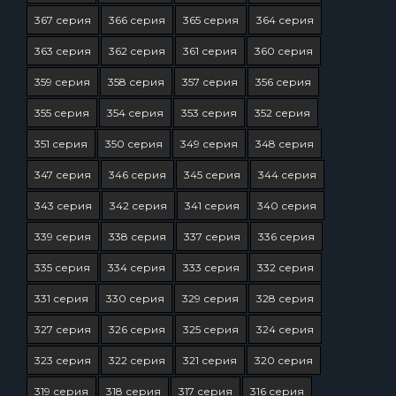
367 серия
366 серия
365 серия
364 серия
363 серия
362 серия
361 серия
360 серия
359 серия
358 серия
357 серия
356 серия
355 серия
354 серия
353 серия
352 серия
351 серия
350 серия
349 серия
348 серия
347 серия
346 серия
345 серия
344 серия
343 серия
342 серия
341 серия
340 серия
339 серия
338 серия
337 серия
336 серия
335 серия
334 серия
333 серия
332 серия
331 серия
330 серия
329 серия
328 серия
327 серия
326 серия
325 серия
324 серия
323 серия
322 серия
321 серия
320 серия
319 серия
318 серия
317 серия
316 серия