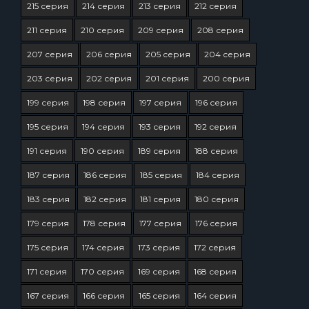
215 серия
214 серия
213 серия
212 серия
211 серия
210 серия
209 серия
208 серия
207 серия
206 серия
205 серия
204 серия
203 серия
202 серия
201 серия
200 серия
199 серия
198 серия
197 серия
196 серия
195 серия
194 серия
193 серия
192 серия
191 серия
190 серия
189 серия
188 серия
187 серия
186 серия
185 серия
184 серия
183 серия
182 серия
181 серия
180 серия
179 серия
178 серия
177 серия
176 серия
175 серия
174 серия
173 серия
172 серия
171 серия
170 серия
169 серия
168 серия
167 серия
166 серия
165 серия
164 серия