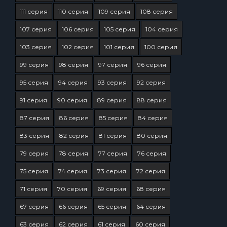
111 серия
110 серия
109 серия
108 серия
107 серия
106 серия
105 серия
104 серия
103 серия
102 серия
101 серия
100 серия
99 серия
98 серия
97 серия
96 серия
95 серия
94 серия
93 серия
92 серия
91 серия
90 серия
89 серия
88 серия
87 серия
86 серия
85 серия
84 серия
83 серия
82 серия
81 серия
80 серия
79 серия
78 серия
77 серия
76 серия
75 серия
74 серия
73 серия
72 серия
71 серия
70 серия
69 серия
68 серия
67 серия
66 серия
65 серия
64 серия
63 серия
62 серия
61 серия
60 серия