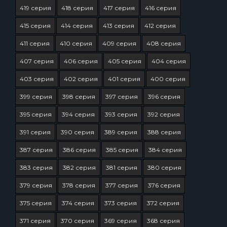
419 серия
418 серия
417 серия
416 серия
415 серия
414 серия
413 серия
412 серия
411 серия
410 серия
409 серия
408 серия
407 серия
406 серия
405 серия
404 серия
403 серия
402 серия
401 серия
400 серия
399 серия
398 серия
397 серия
396 серия
395 серия
394 серия
393 серия
392 серия
391 серия
390 серия
389 серия
388 серия
387 серия
386 серия
385 серия
384 серия
383 серия
382 серия
381 серия
380 серия
379 серия
378 серия
377 серия
376 серия
375 серия
374 серия
373 серия
372 серия
371 серия
370 серия
369 серия
368 серия