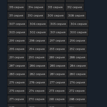
315 серия
314 серия
313 серия
312 серия
311 серия
310 серия
309 серия
308 серия
307 серия
306 серия
305 серия
304 серия
303 серия
302 серия
301 серия
300 серия
299 серия
298 серия
297 серия
296 серия
295 серия
294 серия
293 серия
292 серия
291 серия
290 серия
289 серия
288 серия
287 серия
286 серия
285 серия
284 серия
283 серия
282 серия
281 серия
280 серия
279 серия
278 серия
277 серия
276 серия
275 серия
274 серия
273 серия
272 серия
271 серия
270 серия
269 серия
268 серия