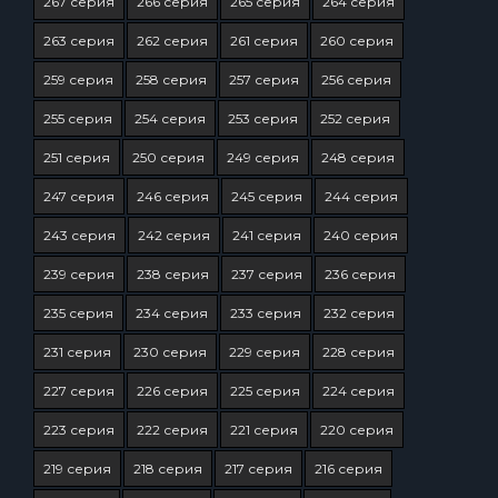
267 серия
266 серия
265 серия
264 серия
263 серия
262 серия
261 серия
260 серия
259 серия
258 серия
257 серия
256 серия
255 серия
254 серия
253 серия
252 серия
251 серия
250 серия
249 серия
248 серия
247 серия
246 серия
245 серия
244 серия
243 серия
242 серия
241 серия
240 серия
239 серия
238 серия
237 серия
236 серия
235 серия
234 серия
233 серия
232 серия
231 серия
230 серия
229 серия
228 серия
227 серия
226 серия
225 серия
224 серия
223 серия
222 серия
221 серия
220 серия
219 серия
218 серия
217 серия
216 серия