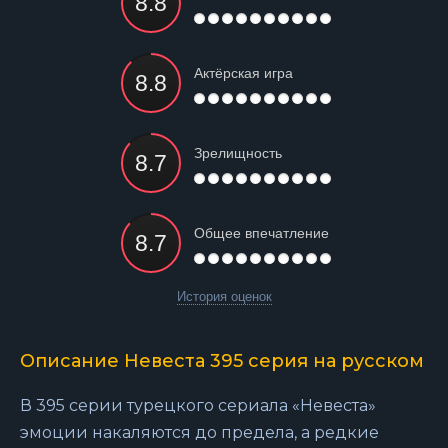
Актёрская игра
Зрелищность
Общее впечатление
История оценок
Описание Невеста 395 серия на русском
В 395 серии турецкого сериала «Невеста»
эмоции накаляются до предела, а редкие