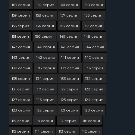
163 серия
162 серия
161 серия
160 серия
159 серия
158 серия
157 серия
156 серия
155 серия
154 серия
153 серия
152 серия
151 серия
150 серия
149 серия
148 серия
147 серия
146 серия
145 серия
144 серия
143 серия
142 серия
141 серия
140 серия
139 серия
138 серия
137 серия
136 серия
135 серия
134 серия
133 серия
132 серия
131 серия
130 серия
129 серия
128 серия
127 серия
126 серия
125 серия
124 серия
123 серия
122 серия
121 серия
120 серия
119 серия
118 серия
117 серия
116 серия
115 серия
114 серия
113 серия
112 серия