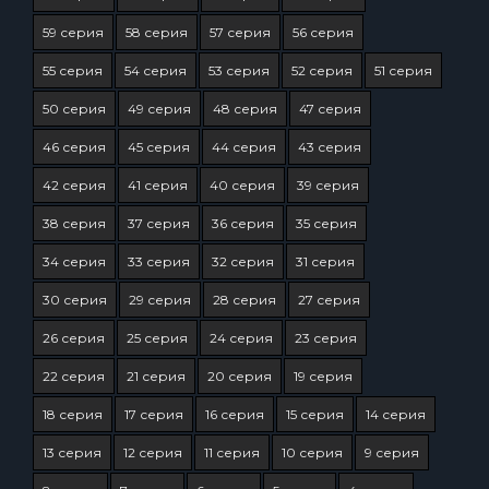
59 серия
58 серия
57 серия
56 серия
55 серия
54 серия
53 серия
52 серия
51 серия
50 серия
49 серия
48 серия
47 серия
46 серия
45 серия
44 серия
43 серия
42 серия
41 серия
40 серия
39 серия
38 серия
37 серия
36 серия
35 серия
34 серия
33 серия
32 серия
31 серия
30 серия
29 серия
28 серия
27 серия
26 серия
25 серия
24 серия
23 серия
22 серия
21 серия
20 серия
19 серия
18 серия
17 серия
16 серия
15 серия
14 серия
13 серия
12 серия
11 серия
10 серия
9 серия