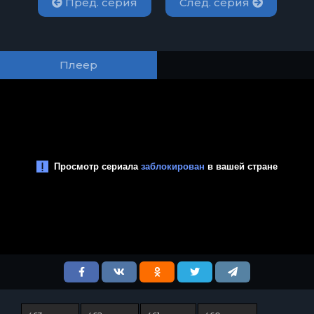
Пред. серия
След. серия
Плеер