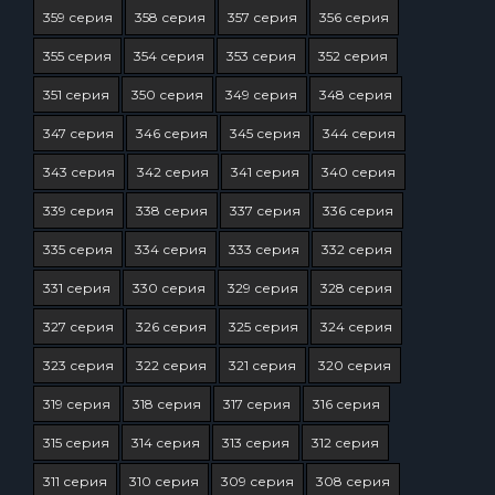
359 серия
358 серия
357 серия
356 серия
355 серия
354 серия
353 серия
352 серия
351 серия
350 серия
349 серия
348 серия
347 серия
346 серия
345 серия
344 серия
343 серия
342 серия
341 серия
340 серия
339 серия
338 серия
337 серия
336 серия
335 серия
334 серия
333 серия
332 серия
331 серия
330 серия
329 серия
328 серия
327 серия
326 серия
325 серия
324 серия
323 серия
322 серия
321 серия
320 серия
319 серия
318 серия
317 серия
316 серия
315 серия
314 серия
313 серия
312 серия
311 серия
310 серия
309 серия
308 серия