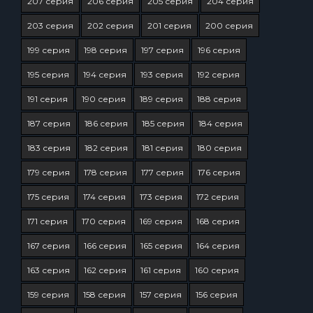
207 серия
206 серия
205 серия
204 серия
203 серия
202 серия
201 серия
200 серия
199 серия
198 серия
197 серия
196 серия
195 серия
194 серия
193 серия
192 серия
191 серия
190 серия
189 серия
188 серия
187 серия
186 серия
185 серия
184 серия
183 серия
182 серия
181 серия
180 серия
179 серия
178 серия
177 серия
176 серия
175 серия
174 серия
173 серия
172 серия
171 серия
170 серия
169 серия
168 серия
167 серия
166 серия
165 серия
164 серия
163 серия
162 серия
161 серия
160 серия
159 серия
158 серия
157 серия
156 серия