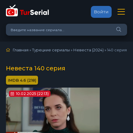
Войти
Главная
»
Турецкие сериалы
»
Невеста (2024)
»
140 серия
Невеста 140 серия
4.6 (218)
10.02.2025 (22:13)