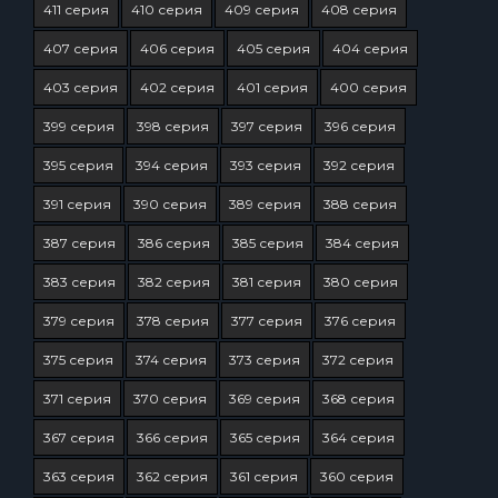
411 серия
410 серия
409 серия
408 серия
407 серия
406 серия
405 серия
404 серия
403 серия
402 серия
401 серия
400 серия
399 серия
398 серия
397 серия
396 серия
395 серия
394 серия
393 серия
392 серия
391 серия
390 серия
389 серия
388 серия
387 серия
386 серия
385 серия
384 серия
383 серия
382 серия
381 серия
380 серия
379 серия
378 серия
377 серия
376 серия
375 серия
374 серия
373 серия
372 серия
371 серия
370 серия
369 серия
368 серия
367 серия
366 серия
365 серия
364 серия
363 серия
362 серия
361 серия
360 серия