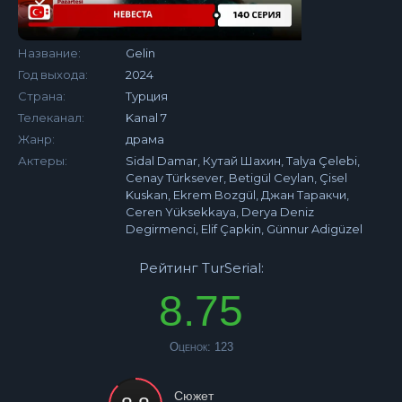
Название:
Gelin
Год выхода:
2024
Страна:
Турция
Телеканал:
Kanal 7
Жанр:
драма
Актеры:
Sidal Damar, Кутай Шахин, Talya Çelebi,
Cenay Türksever, Betigül Ceylan, Çisel
Kuskan, Ekrem Bozgül, Джан Таракчи,
Ceren Yüksekkaya, Derya Deniz
Degirmenci, Elif Çapkin, Günnur Adigüzel
Рейтинг TurSerial:
8.75
Оценок:
123
Сюжет