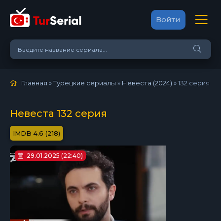
Войти
Главная
»
Турецкие сериалы
»
Невеста (2024)
»
132 серия
Невеста 132 серия
4.6 (218)
29.01.2025 (22:40)