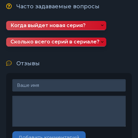
Часто задаваемые вопросы
Когда выйдет новая серия?
Сколько всего серий в сериале?
Отзывы
Добавить комментарий