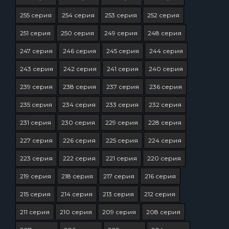
255 серия
254 серия
253 серия
252 серия
251 серия
250 серия
249 серия
248 серия
247 серия
246 серия
245 серия
244 серия
243 серия
242 серия
241 серия
240 серия
239 серия
238 серия
237 серия
236 серия
235 серия
234 серия
233 серия
232 серия
231 серия
230 серия
229 серия
228 серия
227 серия
226 серия
225 серия
224 серия
223 серия
222 серия
221 серия
220 серия
219 серия
218 серия
217 серия
216 серия
215 серия
214 серия
213 серия
212 серия
211 серия
210 серия
209 серия
208 серия