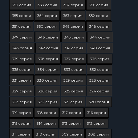
359 серия
358 серия
357 серия
356 серия
355 серия
354 серия
353 серия
352 серия
351 серия
350 серия
349 серия
348 серия
347 серия
346 серия
345 серия
344 серия
343 серия
342 серия
341 серия
340 серия
339 серия
338 серия
337 серия
336 серия
335 серия
334 серия
333 серия
332 серия
331 серия
330 серия
329 серия
328 серия
327 серия
326 серия
325 серия
324 серия
323 серия
322 серия
321 серия
320 серия
319 серия
318 серия
317 серия
316 серия
315 серия
314 серия
313 серия
312 серия
311 серия
310 серия
309 серия
308 серия