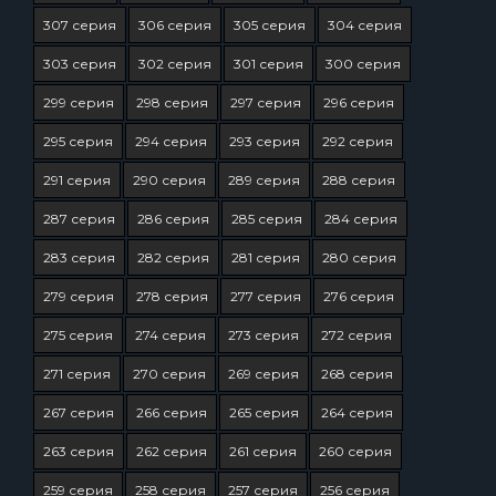
307 серия
306 серия
305 серия
304 серия
303 серия
302 серия
301 серия
300 серия
299 серия
298 серия
297 серия
296 серия
295 серия
294 серия
293 серия
292 серия
291 серия
290 серия
289 серия
288 серия
287 серия
286 серия
285 серия
284 серия
283 серия
282 серия
281 серия
280 серия
279 серия
278 серия
277 серия
276 серия
275 серия
274 серия
273 серия
272 серия
271 серия
270 серия
269 серия
268 серия
267 серия
266 серия
265 серия
264 серия
263 серия
262 серия
261 серия
260 серия
259 серия
258 серия
257 серия
256 серия