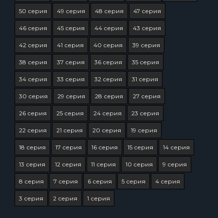
50 серия
49 серия
48 серия
47 серия
46 серия
45 серия
44 серия
43 серия
42 серия
41 серия
40 серия
39 серия
38 серия
37 серия
36 серия
35 серия
34 серия
33 серия
32 серия
31 серия
30 серия
29 серия
28 серия
27 серия
26 серия
25 серия
24 серия
23 серия
22 серия
21 серия
20 серия
19 серия
18 серия
17 серия
16 серия
15 серия
14 серия
13 серия
12 серия
11 серия
10 серия
9 серия
8 серия
7 серия
6 серия
5 серия
4 серия
3 серия
2 серия
1 серия