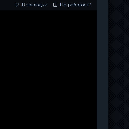
В закладки
Не работает?