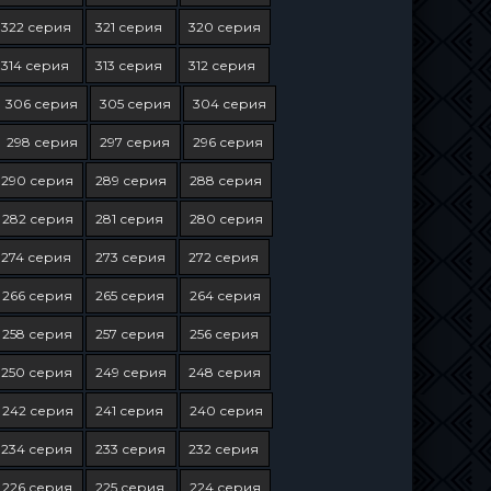
322 серия
321 серия
320 серия
314 серия
313 серия
312 серия
306 серия
305 серия
304 серия
298 серия
297 серия
296 серия
290 серия
289 серия
288 серия
282 серия
281 серия
280 серия
274 серия
273 серия
272 серия
266 серия
265 серия
264 серия
258 серия
257 серия
256 серия
250 серия
249 серия
248 серия
242 серия
241 серия
240 серия
234 серия
233 серия
232 серия
226 серия
225 серия
224 серия