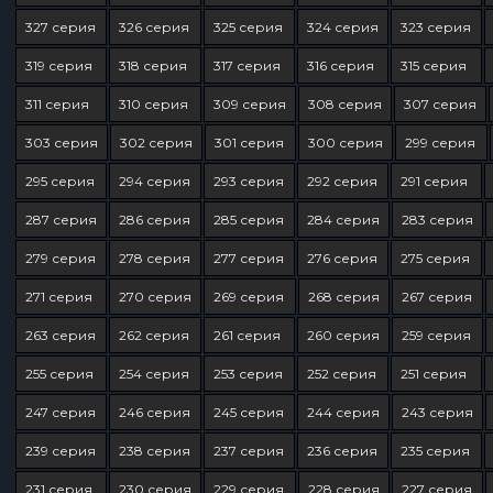
327 серия
326 серия
325 серия
324 серия
323 серия
319 серия
318 серия
317 серия
316 серия
315 серия
311 серия
310 серия
309 серия
308 серия
307 серия
303 серия
302 серия
301 серия
300 серия
299 серия
295 серия
294 серия
293 серия
292 серия
291 серия
287 серия
286 серия
285 серия
284 серия
283 серия
279 серия
278 серия
277 серия
276 серия
275 серия
271 серия
270 серия
269 серия
268 серия
267 серия
263 серия
262 серия
261 серия
260 серия
259 серия
255 серия
254 серия
253 серия
252 серия
251 серия
247 серия
246 серия
245 серия
244 серия
243 серия
239 серия
238 серия
237 серия
236 серия
235 серия
231 серия
230 серия
229 серия
228 серия
227 серия