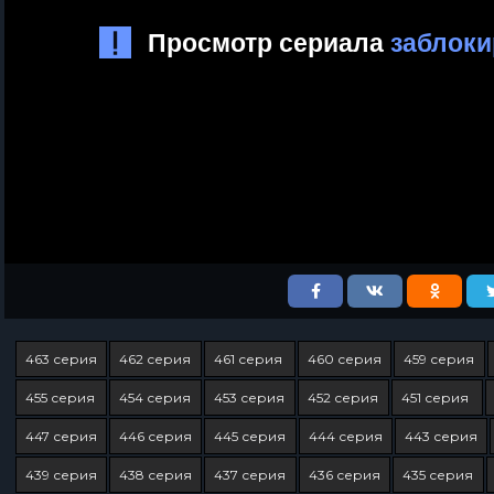
463 серия
462 серия
461 серия
460 серия
459 серия
455 серия
454 серия
453 серия
452 серия
451 серия
447 серия
446 серия
445 серия
444 серия
443 серия
439 серия
438 серия
437 серия
436 серия
435 серия