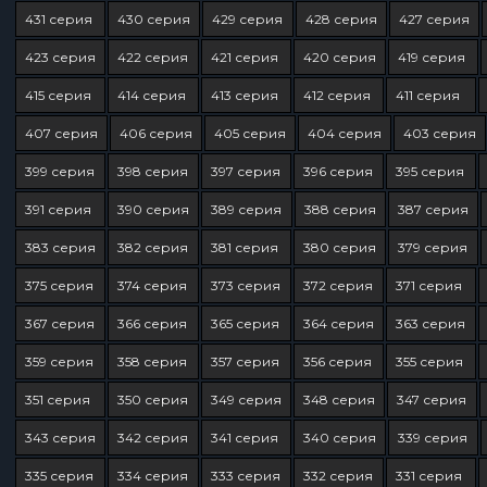
431 серия
430 серия
429 серия
428 серия
427 серия
423 серия
422 серия
421 серия
420 серия
419 серия
415 серия
414 серия
413 серия
412 серия
411 серия
407 серия
406 серия
405 серия
404 серия
403 серия
399 серия
398 серия
397 серия
396 серия
395 серия
391 серия
390 серия
389 серия
388 серия
387 серия
383 серия
382 серия
381 серия
380 серия
379 серия
375 серия
374 серия
373 серия
372 серия
371 серия
367 серия
366 серия
365 серия
364 серия
363 серия
359 серия
358 серия
357 серия
356 серия
355 серия
351 серия
350 серия
349 серия
348 серия
347 серия
343 серия
342 серия
341 серия
340 серия
339 серия
335 серия
334 серия
333 серия
332 серия
331 серия