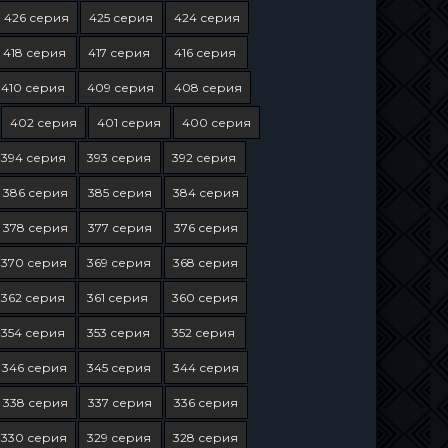
426 серия
425 серия
424 серия
418 серия
417 серия
416 серия
410 серия
409 серия
408 серия
402 серия
401 серия
400 серия
394 серия
393 серия
392 серия
386 серия
385 серия
384 серия
378 серия
377 серия
376 серия
370 серия
369 серия
368 серия
362 серия
361 серия
360 серия
354 серия
353 серия
352 серия
346 серия
345 серия
344 серия
338 серия
337 серия
336 серия
330 серия
329 серия
328 серия