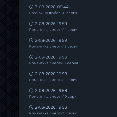
3-08-2026, 08:44
Возможно любовь 8 серия
2-08-2026, 19:59
Романтика смерти 14 серия
2-08-2026, 19:59
Романтика смерти 13 серия
2-08-2026, 19:58
Романтика смерти 12 серия
2-08-2026, 19:58
Романтика смерти 11 серия
2-08-2026, 19:58
Романтика смерти 10 серия
2-08-2026, 19:58
Романтика смерти 9 серия