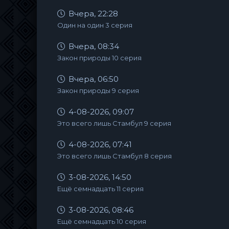
Вчера, 22:28
Один на один 3 серия
Вчера, 08:34
Закон природы 10 серия
Вчера, 06:50
Закон природы 9 серия
4-08-2026, 09:07
Это всего лишь Стамбул 9 серия
4-08-2026, 07:41
Это всего лишь Стамбул 8 серия
3-08-2026, 14:50
Ещё семнадцать 11 серия
3-08-2026, 08:46
Ещё семнадцать 10 серия