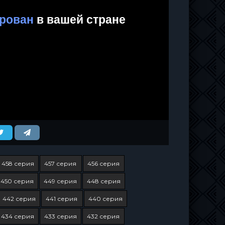
458 серия
457 серия
456 серия
450 серия
449 серия
448 серия
442 серия
441 серия
440 серия
434 серия
433 серия
432 серия