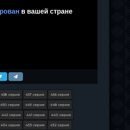
458 серия
457 серия
456 серия
450 серия
449 серия
448 серия
442 серия
441 серия
440 серия
434 серия
433 серия
432 серия