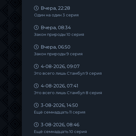
Вчера, 22:28
Один на один 3 серия
Вчера, 08:34
Закон природы 10 серия
Вчера, 06:50
Закон природы 9 серия
4-08-2026, 09:07
Это всего лишь Стамбул 9 серия
4-08-2026, 07:41
Это всего лишь Стамбул 8 серия
3-08-2026, 14:50
Ещё семнадцать 11 серия
3-08-2026, 08:46
Ещё семнадцать 10 серия