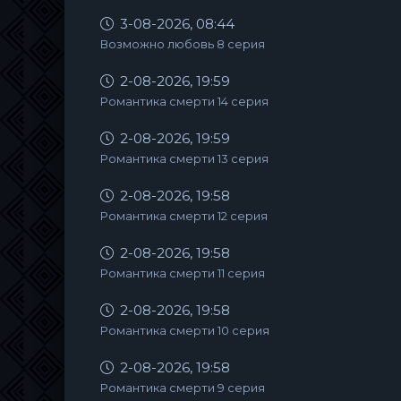
3-08-2026, 08:44
Возможно любовь 8 серия
2-08-2026, 19:59
Романтика смерти 14 серия
2-08-2026, 19:59
Романтика смерти 13 серия
2-08-2026, 19:58
Романтика смерти 12 серия
2-08-2026, 19:58
Романтика смерти 11 серия
2-08-2026, 19:58
Романтика смерти 10 серия
2-08-2026, 19:58
Романтика смерти 9 серия