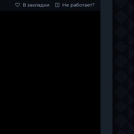
В закладки
Не работает?