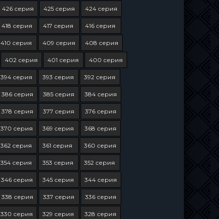
426 серия
425 серия
424 серия
418 серия
417 серия
416 серия
410 серия
409 серия
408 серия
402 серия
401 серия
400 серия
394 серия
393 серия
392 серия
386 серия
385 серия
384 серия
378 серия
377 серия
376 серия
370 серия
369 серия
368 серия
362 серия
361 серия
360 серия
354 серия
353 серия
352 серия
346 серия
345 серия
344 серия
338 серия
337 серия
336 серия
330 серия
329 серия
328 серия