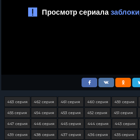
463 серия
462 серия
461 серия
460 серия
459 серия
455 серия
454 серия
453 серия
452 серия
451 серия
447 серия
446 серия
445 серия
444 серия
443 серия
439 серия
438 серия
437 серия
436 серия
435 серия