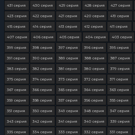
431 серия
430 серия
429 серия
428 серия
427 серия
423 серия
422 серия
421 серия
420 серия
419 серия
415 серия
414 серия
413 серия
412 серия
411 серия
407 серия
406 серия
405 серия
404 серия
403 серия
399 серия
398 серия
397 серия
396 серия
395 серия
391 серия
390 серия
389 серия
388 серия
387 серия
383 серия
382 серия
381 серия
380 серия
379 серия
375 серия
374 серия
373 серия
372 серия
371 серия
367 серия
366 серия
365 серия
364 серия
363 серия
359 серия
358 серия
357 серия
356 серия
355 серия
351 серия
350 серия
349 серия
348 серия
347 серия
343 серия
342 серия
341 серия
340 серия
339 серия
335 серия
334 серия
333 серия
332 серия
331 серия