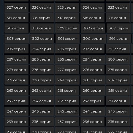
327 серия
326 серия
325 серия
324 серия
323 серия
319 серия
318 серия
317 серия
316 серия
315 серия
311 серия
310 серия
309 серия
308 серия
307 серия
303 серия
302 серия
301 серия
300 серия
299 серия
295 серия
294 серия
293 серия
292 серия
291 серия
287 серия
286 серия
285 серия
284 серия
283 серия
279 серия
278 серия
277 серия
276 серия
275 серия
271 серия
270 серия
269 серия
268 серия
267 серия
263 серия
262 серия
261 серия
260 серия
259 серия
255 серия
254 серия
253 серия
252 серия
251 серия
247 серия
246 серия
245 серия
244 серия
243 серия
239 серия
238 серия
237 серия
236 серия
235 серия
231 серия
230 серия
229 серия
228 серия
227 серия