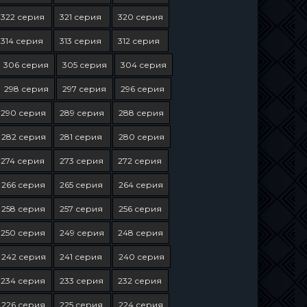
322 серия
321 серия
320 серия
314 серия
313 серия
312 серия
306 серия
305 серия
304 серия
298 серия
297 серия
296 серия
290 серия
289 серия
288 серия
282 серия
281 серия
280 серия
274 серия
273 серия
272 серия
266 серия
265 серия
264 серия
258 серия
257 серия
256 серия
250 серия
249 серия
248 серия
242 серия
241 серия
240 серия
234 серия
233 серия
232 серия
226 серия
225 серия
224 серия