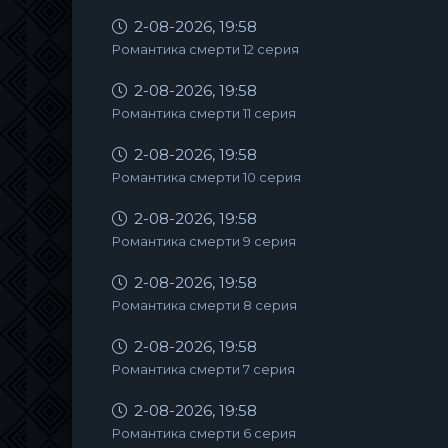
2-08-2026, 19:58
Романтика смерти 12 серия
2-08-2026, 19:58
Романтика смерти 11 серия
2-08-2026, 19:58
Романтика смерти 10 серия
2-08-2026, 19:58
Романтика смерти 9 серия
2-08-2026, 19:58
Романтика смерти 8 серия
2-08-2026, 19:58
Романтика смерти 7 серия
2-08-2026, 19:58
Романтика смерти 6 серия