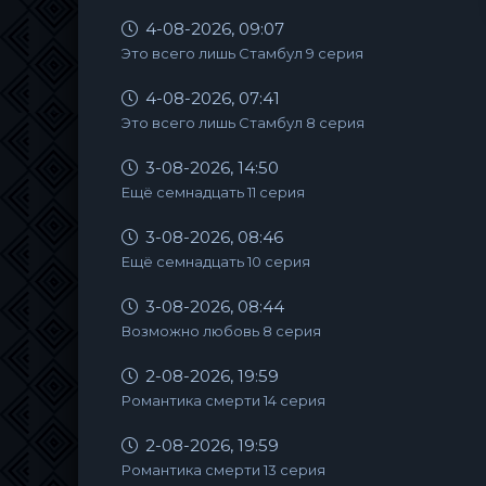
4-08-2026, 09:07
Это всего лишь Стамбул 9 серия
4-08-2026, 07:41
Это всего лишь Стамбул 8 серия
3-08-2026, 14:50
Ещё семнадцать 11 серия
3-08-2026, 08:46
Ещё семнадцать 10 серия
3-08-2026, 08:44
Возможно любовь 8 серия
2-08-2026, 19:59
Романтика смерти 14 серия
2-08-2026, 19:59
Романтика смерти 13 серия