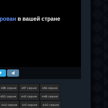
458 серия
457 серия
456 серия
450 серия
449 серия
448 серия
442 серия
441 серия
440 серия