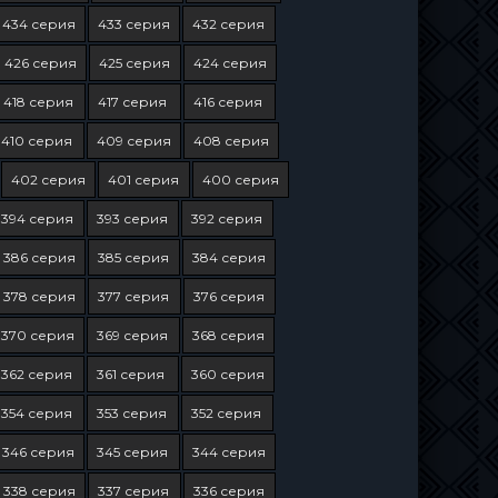
434 серия
433 серия
432 серия
426 серия
425 серия
424 серия
418 серия
417 серия
416 серия
410 серия
409 серия
408 серия
402 серия
401 серия
400 серия
394 серия
393 серия
392 серия
386 серия
385 серия
384 серия
378 серия
377 серия
376 серия
370 серия
369 серия
368 серия
362 серия
361 серия
360 серия
354 серия
353 серия
352 серия
346 серия
345 серия
344 серия
338 серия
337 серия
336 серия