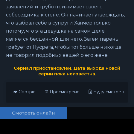
заявлений и грубо прижимает своего
собеседника к стене. Он начинает утверждать,
что выбрал себе в супруги Ханчер только
потому, что эта девушка на самом деле
является бесценной для него. Затем парень
требует от Нусрета, чтобы тот больше никогда
не говорил подобных вещей о его жене.
Сериал приостановлен. Дата выхода новой
серии пока неизвестна.
👁 Смотрю
☑ Просмотрено
🗓 Буду смотреть
Смотреть онлайн