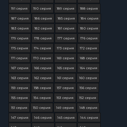
191 серия
190 серия
189 серия
188 серия
187 серия
186 серия
185 серия
184 серия
183 серия
182 серия
181 серия
180 серия
179 серия
178 серия
177 серия
176 серия
175 серия
174 серия
173 серия
172 серия
171 серия
170 серия
169 серия
168 серия
167 серия
166 серия
165 серия
164 серия
163 серия
162 серия
161 серия
160 серия
159 серия
158 серия
157 серия
156 серия
155 серия
154 серия
153 серия
152 серия
151 серия
150 серия
149 серия
148 серия
147 серия
146 серия
145 серия
144 серия