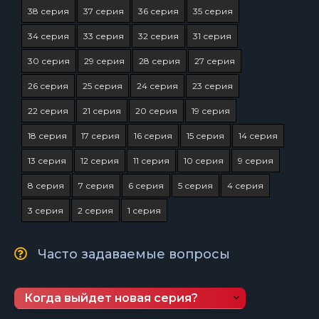
38 серия
37 серия
36 серия
35 серия
34 серия
33 серия
32 серия
31 серия
30 серия
29 серия
28 серия
27 серия
26 серия
25 серия
24 серия
23 серия
22 серия
21 серия
20 серия
19 серия
18 серия
17 серия
16 серия
15 серия
14 серия
13 серия
12 серия
11 серия
10 серия
9 серия
8 серия
7 серия
6 серия
5 серия
4 серия
3 серия
2 серия
1 серия
Часто задаваемые вопросы
Когда выйдет новая серия?