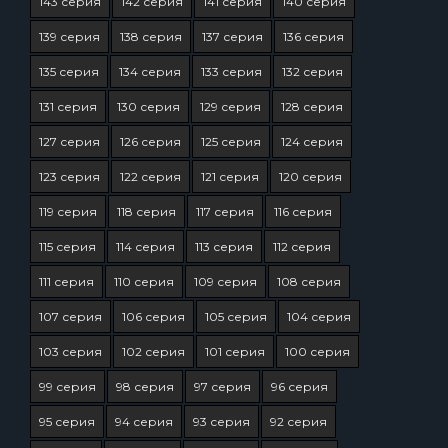
143 серия
142 серия
141 серия
140 серия
139 серия
138 серия
137 серия
136 серия
135 серия
134 серия
133 серия
132 серия
131 серия
130 серия
129 серия
128 серия
127 серия
126 серия
125 серия
124 серия
123 серия
122 серия
121 серия
120 серия
119 серия
118 серия
117 серия
116 серия
115 серия
114 серия
113 серия
112 серия
111 серия
110 серия
109 серия
108 серия
107 серия
106 серия
105 серия
104 серия
103 серия
102 серия
101 серия
100 серия
99 серия
98 серия
97 серия
96 серия
95 серия
94 серия
93 серия
92 серия