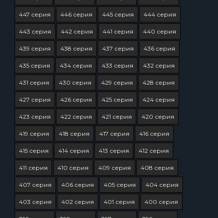
447 серия
446 серия
445 серия
444 серия
443 серия
442 серия
441 серия
440 серия
439 серия
438 серия
437 серия
436 серия
435 серия
434 серия
433 серия
432 серия
431 серия
430 серия
429 серия
428 серия
427 серия
426 серия
425 серия
424 серия
423 серия
422 серия
421 серия
420 серия
419 серия
418 серия
417 серия
416 серия
415 серия
414 серия
413 серия
412 серия
411 серия
410 серия
409 серия
408 серия
407 серия
406 серия
405 серия
404 серия
403 серия
402 серия
401 серия
400 серия