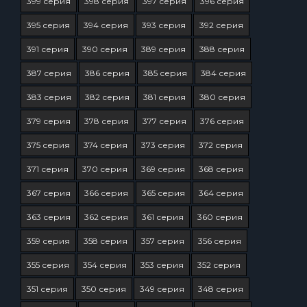
399 серия
398 серия
397 серия
396 серия
395 серия
394 серия
393 серия
392 серия
391 серия
390 серия
389 серия
388 серия
387 серия
386 серия
385 серия
384 серия
383 серия
382 серия
381 серия
380 серия
379 серия
378 серия
377 серия
376 серия
375 серия
374 серия
373 серия
372 серия
371 серия
370 серия
369 серия
368 серия
367 серия
366 серия
365 серия
364 серия
363 серия
362 серия
361 серия
360 серия
359 серия
358 серия
357 серия
356 серия
355 серия
354 серия
353 серия
352 серия
351 серия
350 серия
349 серия
348 серия