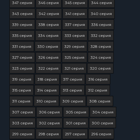
347 серия
346 серия
345 серия
344 серия
343 серия
342 серия
341 серия
340 серия
339 серия
338 серия
337 серия
336 серия
335 серия
334 серия
333 серия
332 серия
331 серия
330 серия
329 серия
328 серия
327 серия
326 серия
325 серия
324 серия
323 серия
322 серия
321 серия
320 серия
319 серия
318 серия
317 серия
316 серия
315 серия
314 серия
313 серия
312 серия
311 серия
310 серия
309 серия
308 серия
307 серия
306 серия
305 серия
304 серия
303 серия
302 серия
301 серия
300 серия
299 серия
298 серия
297 серия
296 серия