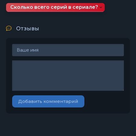
Сколько всего серий в сериале?
Отзывы
Добавить комментарий