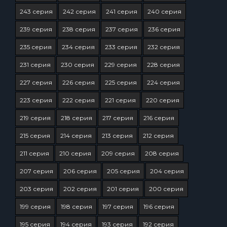
243 серия
242 серия
241 серия
240 серия
239 серия
238 серия
237 серия
236 серия
235 серия
234 серия
233 серия
232 серия
231 серия
230 серия
229 серия
228 серия
227 серия
226 серия
225 серия
224 серия
223 серия
222 серия
221 серия
220 серия
219 серия
218 серия
217 серия
216 серия
215 серия
214 серия
213 серия
212 серия
211 серия
210 серия
209 серия
208 серия
207 серия
206 серия
205 серия
204 серия
203 серия
202 серия
201 серия
200 серия
199 серия
198 серия
197 серия
196 серия
195 серия
194 серия
193 серия
192 серия