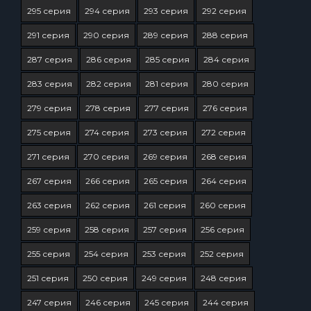
295 серия
294 серия
293 серия
292 серия
291 серия
290 серия
289 серия
288 серия
287 серия
286 серия
285 серия
284 серия
283 серия
282 серия
281 серия
280 серия
279 серия
278 серия
277 серия
276 серия
275 серия
274 серия
273 серия
272 серия
271 серия
270 серия
269 серия
268 серия
267 серия
266 серия
265 серия
264 серия
263 серия
262 серия
261 серия
260 серия
259 серия
258 серия
257 серия
256 серия
255 серия
254 серия
253 серия
252 серия
251 серия
250 серия
249 серия
248 серия
247 серия
246 серия
245 серия
244 серия