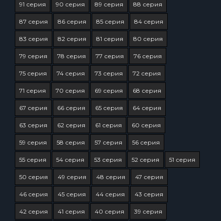
91 серия
90 серия
89 серия
88 серия
87 серия
86 серия
85 серия
84 серия
83 серия
82 серия
81 серия
80 серия
79 серия
78 серия
77 серия
76 серия
75 серия
74 серия
73 серия
72 серия
71 серия
70 серия
69 серия
68 серия
67 серия
66 серия
65 серия
64 серия
63 серия
62 серия
61 серия
60 серия
59 серия
58 серия
57 серия
56 серия
55 серия
54 серия
53 серия
52 серия
51 серия
50 серия
49 серия
48 серия
47 серия
46 серия
45 серия
44 серия
43 серия
42 серия
41 серия
40 серия
39 серия