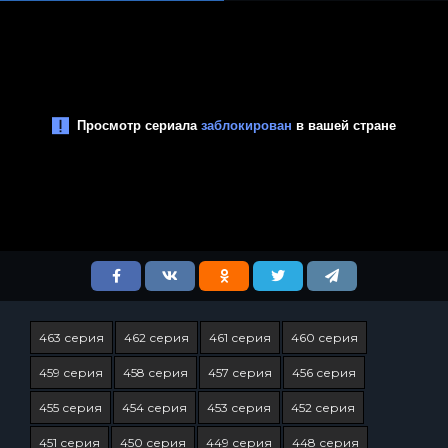
463 серия
462 серия
461 серия
460 серия
459 серия
458 серия
457 серия
456 серия
455 серия
454 серия
453 серия
452 серия
451 серия
450 серия
449 серия
448 серия