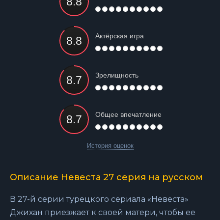
Актёрская игра
Зрелищность
Общее впечатление
История оценок
Описание Невеста 27 серия на русском
В 27-й серии турецкого сериала «Невеста»
Джихан приезжает к своей матери, чтобы ее