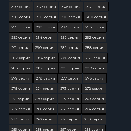
307 серия
306 серия
305 серия
304 серия
303 серия
302 серия
301 серия
300 серия
299 серия
298 серия
297 серия
296 серия
295 серия
294 серия
293 серия
292 серия
291 серия
290 серия
289 серия
288 серия
287 серия
286 серия
285 серия
284 серия
283 серия
282 серия
281 серия
280 серия
279 серия
278 серия
277 серия
276 серия
275 серия
274 серия
273 серия
272 серия
271 серия
270 серия
269 серия
268 серия
267 серия
266 серия
265 серия
264 серия
263 серия
262 серия
261 серия
260 серия
259 серия
258 серия
257 серия
256 серия