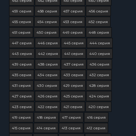
463 серия
462 серия
461 серия
460 серия
459 серия
458 серия
457 серия
456 серия
455 серия
454 серия
453 серия
452 серия
451 серия
450 серия
449 серия
448 серия
447 серия
446 серия
445 серия
444 серия
443 серия
442 серия
441 серия
440 серия
439 серия
438 серия
437 серия
436 серия
435 серия
434 серия
433 серия
432 серия
431 серия
430 серия
429 серия
428 серия
427 серия
426 серия
425 серия
424 серия
423 серия
422 серия
421 серия
420 серия
419 серия
418 серия
417 серия
416 серия
415 серия
414 серия
413 серия
412 серия