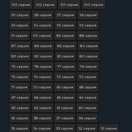
103 серия
102 серия
101 серия
100 серия
99 серия
98 серия
97 серия
96 серия
95 серия
94 серия
93 серия
92 серия
91 серия
90 серия
89 серия
88 серия
87 серия
86 серия
85 серия
84 серия
83 серия
82 серия
81 серия
80 серия
79 серия
78 серия
77 серия
76 серия
75 серия
74 серия
73 серия
72 серия
71 серия
70 серия
69 серия
68 серия
67 серия
66 серия
65 серия
64 серия
63 серия
62 серия
61 серия
60 серия
59 серия
58 серия
57 серия
56 серия
55 серия
54 серия
53 серия
52 серия
51 серия