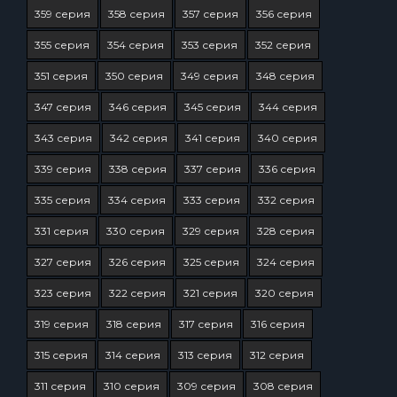
359 серия
358 серия
357 серия
356 серия
355 серия
354 серия
353 серия
352 серия
351 серия
350 серия
349 серия
348 серия
347 серия
346 серия
345 серия
344 серия
343 серия
342 серия
341 серия
340 серия
339 серия
338 серия
337 серия
336 серия
335 серия
334 серия
333 серия
332 серия
331 серия
330 серия
329 серия
328 серия
327 серия
326 серия
325 серия
324 серия
323 серия
322 серия
321 серия
320 серия
319 серия
318 серия
317 серия
316 серия
315 серия
314 серия
313 серия
312 серия
311 серия
310 серия
309 серия
308 серия