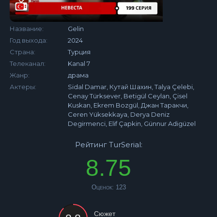
Название:
Gelin
Год выхода:
2024
Страна:
Турция
Телеканал:
Kanal 7
Жанр:
драма
Актеры:
Sidal Damar, Кутай Шахин, Talya Çelebi,
Cenay Türksever, Betigül Ceylan, Çisel
Kuskan, Ekrem Bozgül, Джан Таракчи,
Ceren Yüksekkaya, Derya Deniz
Degirmenci, Elif Çapkin, Günnur Adigüzel
Рейтинг TurSerial:
8.75
Оценок:
123
Сюжет