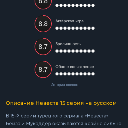
Актёрская игра
Зрелищность
Общее впечатление
История оценок
Описание Невеста 15 серия на русском
В 15-й серии турецкого сериала «Невеста»
Бейза и Мукаддер оказываются крайне сильно