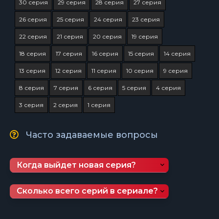
30 серия
29 серия
28 серия
27 серия
26 серия
25 серия
24 серия
23 серия
22 серия
21 серия
20 серия
19 серия
18 серия
17 серия
16 серия
15 серия
14 серия
13 серия
12 серия
11 серия
10 серия
9 серия
8 серия
7 серия
6 серия
5 серия
4 серия
3 серия
2 серия
1 серия
Часто задаваемые вопросы
Когда выйдет новая серия?
Сколько всего серий в сериале?