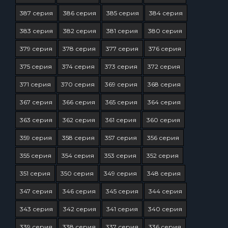
387 серия
386 серия
385 серия
384 серия
383 серия
382 серия
381 серия
380 серия
379 серия
378 серия
377 серия
376 серия
375 серия
374 серия
373 серия
372 серия
371 серия
370 серия
369 серия
368 серия
367 серия
366 серия
365 серия
364 серия
363 серия
362 серия
361 серия
360 серия
359 серия
358 серия
357 серия
356 серия
355 серия
354 серия
353 серия
352 серия
351 серия
350 серия
349 серия
348 серия
347 серия
346 серия
345 серия
344 серия
343 серия
342 серия
341 серия
340 серия
339 серия
338 серия
337 серия
336 серия