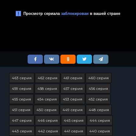
463 серия
462 серия
461 серия
460 серия
459 серия
458 серия
457 серия
456 серия
455 серия
454 серия
453 серия
452 серия
451 серия
450 серия
449 серия
448 серия
447 серия
446 серия
445 серия
444 серия
443 серия
442 серия
441 серия
440 серия