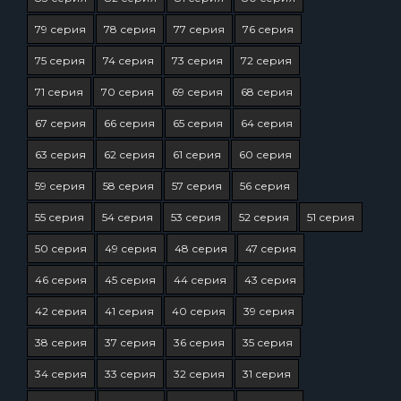
79 серия
78 серия
77 серия
76 серия
75 серия
74 серия
73 серия
72 серия
71 серия
70 серия
69 серия
68 серия
67 серия
66 серия
65 серия
64 серия
63 серия
62 серия
61 серия
60 серия
59 серия
58 серия
57 серия
56 серия
55 серия
54 серия
53 серия
52 серия
51 серия
50 серия
49 серия
48 серия
47 серия
46 серия
45 серия
44 серия
43 серия
42 серия
41 серия
40 серия
39 серия
38 серия
37 серия
36 серия
35 серия
34 серия
33 серия
32 серия
31 серия