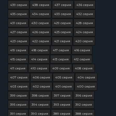
439 серия
438 серия
437 серия
436 серия
435 серия
434 серия
433 серия
432 серия
431 серия
430 серия
429 серия
428 серия
427 серия
426 серия
425 серия
424 серия
423 серия
422 серия
421 серия
420 серия
419 серия
418 серия
417 серия
416 серия
415 серия
414 серия
413 серия
412 серия
411 серия
410 серия
409 серия
408 серия
407 серия
406 серия
405 серия
404 серия
403 серия
402 серия
401 серия
400 серия
399 серия
398 серия
397 серия
396 серия
395 серия
394 серия
393 серия
392 серия
391 серия
390 серия
389 серия
388 серия