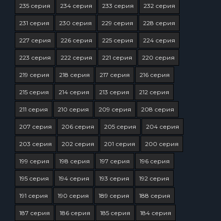
235 серия
234 серия
233 серия
232 серия
231 серия
230 серия
229 серия
228 серия
227 серия
226 серия
225 серия
224 серия
223 серия
222 серия
221 серия
220 серия
219 серия
218 серия
217 серия
216 серия
215 серия
214 серия
213 серия
212 серия
211 серия
210 серия
209 серия
208 серия
207 серия
206 серия
205 серия
204 серия
203 серия
202 серия
201 серия
200 серия
199 серия
198 серия
197 серия
196 серия
195 серия
194 серия
193 серия
192 серия
191 серия
190 серия
189 серия
188 серия
187 серия
186 серия
185 серия
184 серия