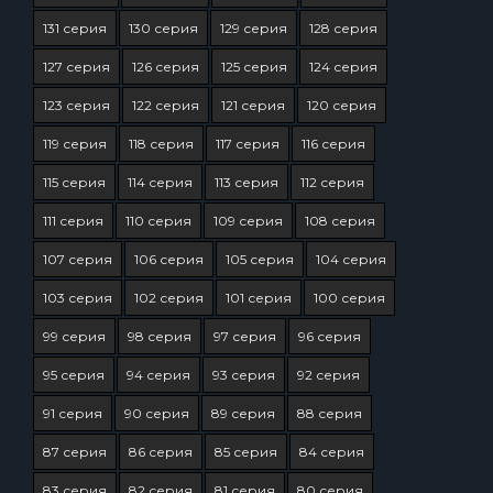
131 серия
130 серия
129 серия
128 серия
127 серия
126 серия
125 серия
124 серия
123 серия
122 серия
121 серия
120 серия
119 серия
118 серия
117 серия
116 серия
115 серия
114 серия
113 серия
112 серия
111 серия
110 серия
109 серия
108 серия
107 серия
106 серия
105 серия
104 серия
103 серия
102 серия
101 серия
100 серия
99 серия
98 серия
97 серия
96 серия
95 серия
94 серия
93 серия
92 серия
91 серия
90 серия
89 серия
88 серия
87 серия
86 серия
85 серия
84 серия
83 серия
82 серия
81 серия
80 серия