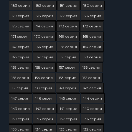
183 серия
182 серия
181 серия
180 серия
179 серия
178 серия
177 серия
176 серия
175 серия
174 серия
173 серия
172 серия
171 серия
170 серия
169 серия
168 серия
167 серия
166 серия
165 серия
164 серия
163 серия
162 серия
161 серия
160 серия
159 серия
158 серия
157 серия
156 серия
155 серия
154 серия
153 серия
152 серия
151 серия
150 серия
149 серия
148 серия
147 серия
146 серия
145 серия
144 серия
143 серия
142 серия
141 серия
140 серия
139 серия
138 серия
137 серия
136 серия
135 серия
134 серия
133 серия
132 серия