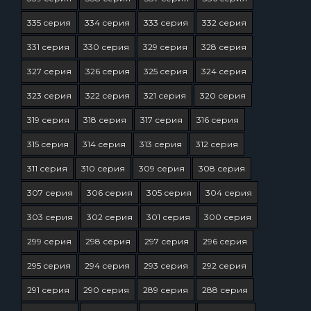
335 серия
334 серия
333 серия
332 серия
331 серия
330 серия
329 серия
328 серия
327 серия
326 серия
325 серия
324 серия
323 серия
322 серия
321 серия
320 серия
319 серия
318 серия
317 серия
316 серия
315 серия
314 серия
313 серия
312 серия
311 серия
310 серия
309 серия
308 серия
307 серия
306 серия
305 серия
304 серия
303 серия
302 серия
301 серия
300 серия
299 серия
298 серия
297 серия
296 серия
295 серия
294 серия
293 серия
292 серия
291 серия
290 серия
289 серия
288 серия