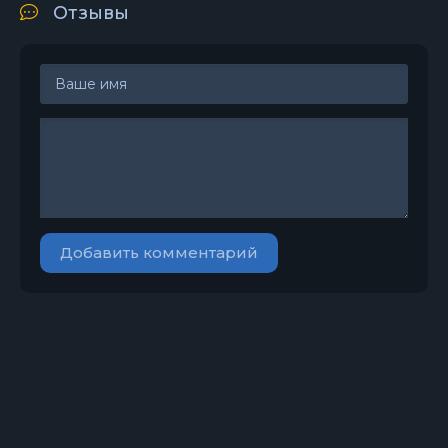
Отзывы
Добавить комментарий