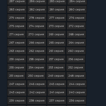
287 серия
286 серия
285 серия
284 серия
283 серия
282 серия
281 серия
280 серия
279 серия
278 серия
277 серия
276 серия
275 серия
274 серия
273 серия
272 серия
271 серия
270 серия
269 серия
268 серия
267 серия
266 серия
265 серия
264 серия
263 серия
262 серия
261 серия
260 серия
259 серия
258 серия
257 серия
256 серия
255 серия
254 серия
253 серия
252 серия
251 серия
250 серия
249 серия
248 серия
247 серия
246 серия
245 серия
244 серия
243 серия
242 серия
241 серия
240 серия
239 серия
238 серия
237 серия
236 серия