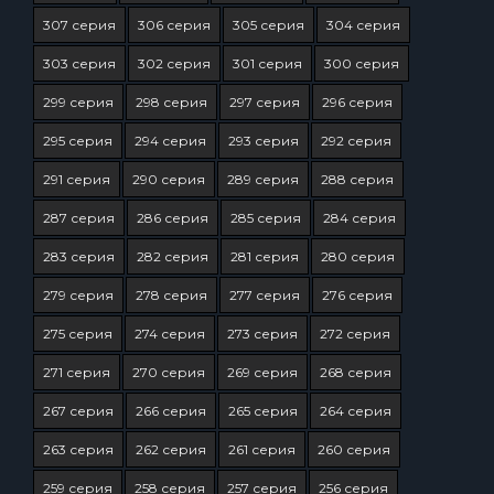
307 серия
306 серия
305 серия
304 серия
303 серия
302 серия
301 серия
300 серия
299 серия
298 серия
297 серия
296 серия
295 серия
294 серия
293 серия
292 серия
291 серия
290 серия
289 серия
288 серия
287 серия
286 серия
285 серия
284 серия
283 серия
282 серия
281 серия
280 серия
279 серия
278 серия
277 серия
276 серия
275 серия
274 серия
273 серия
272 серия
271 серия
270 серия
269 серия
268 серия
267 серия
266 серия
265 серия
264 серия
263 серия
262 серия
261 серия
260 серия
259 серия
258 серия
257 серия
256 серия