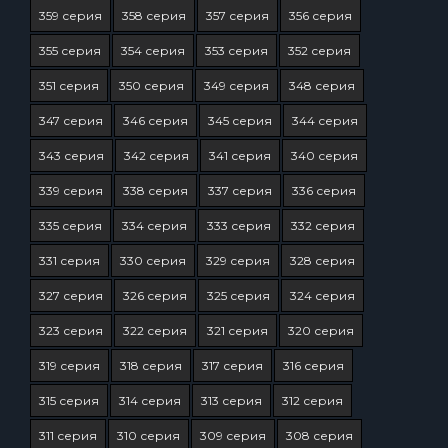
359 серия
358 серия
357 серия
356 серия
355 серия
354 серия
353 серия
352 серия
351 серия
350 серия
349 серия
348 серия
347 серия
346 серия
345 серия
344 серия
343 серия
342 серия
341 серия
340 серия
339 серия
338 серия
337 серия
336 серия
335 серия
334 серия
333 серия
332 серия
331 серия
330 серия
329 серия
328 серия
327 серия
326 серия
325 серия
324 серия
323 серия
322 серия
321 серия
320 серия
319 серия
318 серия
317 серия
316 серия
315 серия
314 серия
313 серия
312 серия
311 серия
310 серия
309 серия
308 серия