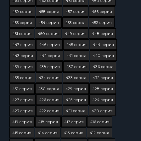
463 серия
462 серия
461 серия
460 серия
459 серия
458 серия
457 серия
456 серия
455 серия
454 серия
453 серия
452 серия
451 серия
450 серия
449 серия
448 серия
447 серия
446 серия
445 серия
444 серия
443 серия
442 серия
441 серия
440 серия
439 серия
438 серия
437 серия
436 серия
435 серия
434 серия
433 серия
432 серия
431 серия
430 серия
429 серия
428 серия
427 серия
426 серия
425 серия
424 серия
423 серия
422 серия
421 серия
420 серия
419 серия
418 серия
417 серия
416 серия
415 серия
414 серия
413 серия
412 серия