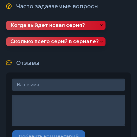
Часто задаваемые вопросы
Когда выйдет новая серия?
Сколько всего серий в сериале?
Отзывы
Добавить комментарий