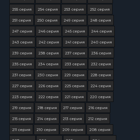
255 серия
254 серия
253 серия
252 серия
251 серия
250 серия
249 серия
248 серия
247 серия
246 серия
245 серия
244 серия
243 серия
242 серия
241 серия
240 серия
239 серия
238 серия
237 серия
236 серия
235 серия
234 серия
233 серия
232 серия
231 серия
230 серия
229 серия
228 серия
227 серия
226 серия
225 серия
224 серия
223 серия
222 серия
221 серия
220 серия
219 серия
218 серия
217 серия
216 серия
215 серия
214 серия
213 серия
212 серия
211 серия
210 серия
209 серия
208 серия