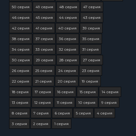
50 серия
49 серия
48 серия
47 серия
46 серия
45 серия
44 серия
43 серия
42 серия
41 серия
40 серия
39 серия
38 серия
37 серия
36 серия
35 серия
34 серия
33 серия
32 серия
31 серия
30 серия
29 серия
28 серия
27 серия
26 серия
25 серия
24 серия
23 серия
22 серия
21 серия
20 серия
19 серия
18 серия
17 серия
16 серия
15 серия
14 серия
13 серия
12 серия
11 серия
10 серия
9 серия
8 серия
7 серия
6 серия
5 серия
4 серия
3 серия
2 серия
1 серия