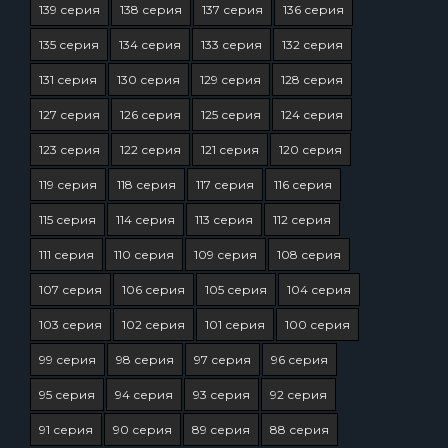
139 серия
138 серия
137 серия
136 серия
135 серия
134 серия
133 серия
132 серия
131 серия
130 серия
129 серия
128 серия
127 серия
126 серия
125 серия
124 серия
123 серия
122 серия
121 серия
120 серия
119 серия
118 серия
117 серия
116 серия
115 серия
114 серия
113 серия
112 серия
111 серия
110 серия
109 серия
108 серия
107 серия
106 серия
105 серия
104 серия
103 серия
102 серия
101 серия
100 серия
99 серия
98 серия
97 серия
96 серия
95 серия
94 серия
93 серия
92 серия
91 серия
90 серия
89 серия
88 серия