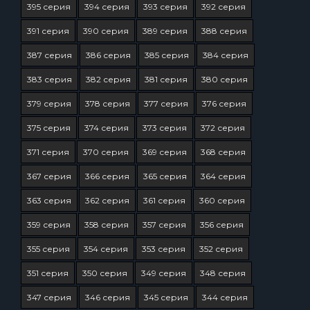
395 серия
394 серия
393 серия
392 серия
391 серия
390 серия
389 серия
388 серия
387 серия
386 серия
385 серия
384 серия
383 серия
382 серия
381 серия
380 серия
379 серия
378 серия
377 серия
376 серия
375 серия
374 серия
373 серия
372 серия
371 серия
370 серия
369 серия
368 серия
367 серия
366 серия
365 серия
364 серия
363 серия
362 серия
361 серия
360 серия
359 серия
358 серия
357 серия
356 серия
355 серия
354 серия
353 серия
352 серия
351 серия
350 серия
349 серия
348 серия
347 серия
346 серия
345 серия
344 серия