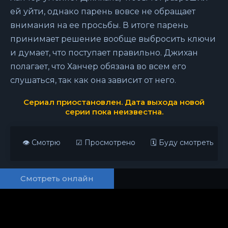
ей уйти, однако парень вовсе не обращает
внимания на ее просьбы. В итоге парень
принимает решение вообще выбросить ключи
и думает, что поступает правильно. Джихан
полагает, что Ханчер обязана во всем его
слушаться, так как она зависит от него.
Сериал приостановлен. Дата выхода новой
серии пока неизвестна.
👁 Смотрю
☑ Просмотрено
🗓 Буду смотреть
Смотреть онлайн