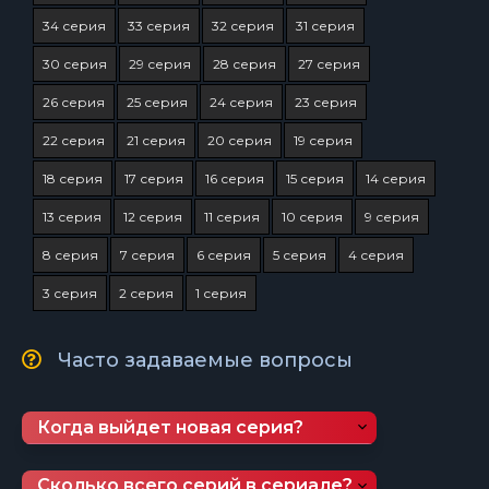
34 серия
33 серия
32 серия
31 серия
30 серия
29 серия
28 серия
27 серия
26 серия
25 серия
24 серия
23 серия
22 серия
21 серия
20 серия
19 серия
18 серия
17 серия
16 серия
15 серия
14 серия
13 серия
12 серия
11 серия
10 серия
9 серия
8 серия
7 серия
6 серия
5 серия
4 серия
3 серия
2 серия
1 серия
Часто задаваемые вопросы
Когда выйдет новая серия?
Сколько всего серий в сериале?