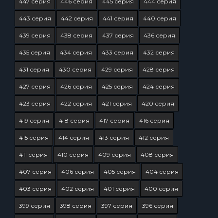
447 серия
446 серия
445 серия
444 серия
443 серия
442 серия
441 серия
440 серия
439 серия
438 серия
437 серия
436 серия
435 серия
434 серия
433 серия
432 серия
431 серия
430 серия
429 серия
428 серия
427 серия
426 серия
425 серия
424 серия
423 серия
422 серия
421 серия
420 серия
419 серия
418 серия
417 серия
416 серия
415 серия
414 серия
413 серия
412 серия
411 серия
410 серия
409 серия
408 серия
407 серия
406 серия
405 серия
404 серия
403 серия
402 серия
401 серия
400 серия
399 серия
398 серия
397 серия
396 серия