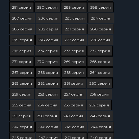
291 серия
290 серия
289 серия
288 серия
287 серия
286 серия
285 серия
284 серия
283 серия
282 серия
281 серия
280 серия
279 серия
278 серия
277 серия
276 серия
275 серия
274 серия
273 серия
272 серия
271 серия
270 серия
269 серия
268 серия
267 серия
266 серия
265 серия
264 серия
263 серия
262 серия
261 серия
260 серия
259 серия
258 серия
257 серия
256 серия
255 серия
254 серия
253 серия
252 серия
251 серия
250 серия
249 серия
248 серия
247 серия
246 серия
245 серия
244 серия
243 серия
242 серия
241 серия
240 серия