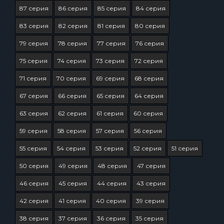
87 серия
86 серия
85 серия
84 серия
83 серия
82 серия
81 серия
80 серия
79 серия
78 серия
77 серия
76 серия
75 серия
74 серия
73 серия
72 серия
71 серия
70 серия
69 серия
68 серия
67 серия
66 серия
65 серия
64 серия
63 серия
62 серия
61 серия
60 серия
59 серия
58 серия
57 серия
56 серия
55 серия
54 серия
53 серия
52 серия
51 серия
50 серия
49 серия
48 серия
47 серия
46 серия
45 серия
44 серия
43 серия
42 серия
41 серия
40 серия
39 серия
38 серия
37 серия
36 серия
35 серия