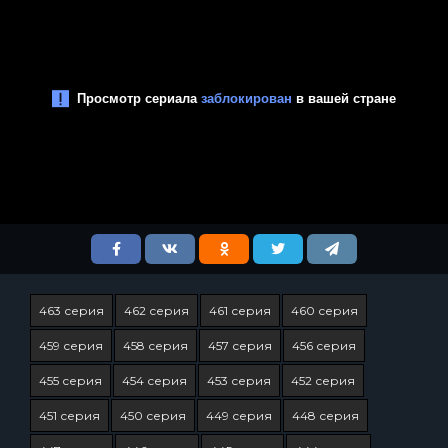
463 серия
462 серия
461 серия
460 серия
459 серия
458 серия
457 серия
456 серия
455 серия
454 серия
453 серия
452 серия
451 серия
450 серия
449 серия
448 серия