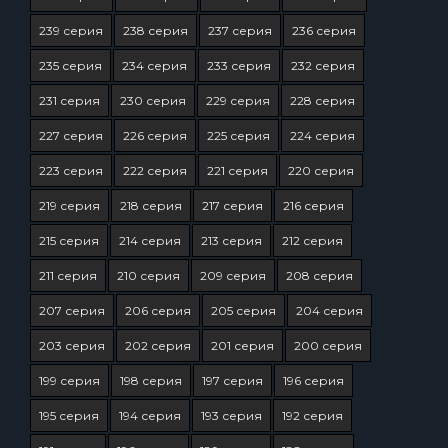
239 серия
238 серия
237 серия
236 серия
235 серия
234 серия
233 серия
232 серия
231 серия
230 серия
229 серия
228 серия
227 серия
226 серия
225 серия
224 серия
223 серия
222 серия
221 серия
220 серия
219 серия
218 серия
217 серия
216 серия
215 серия
214 серия
213 серия
212 серия
211 серия
210 серия
209 серия
208 серия
207 серия
206 серия
205 серия
204 серия
203 серия
202 серия
201 серия
200 серия
199 серия
198 серия
197 серия
196 серия
195 серия
194 серия
193 серия
192 серия