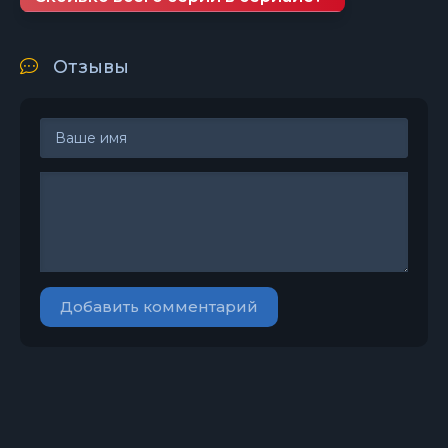
Отзывы
Добавить комментарий