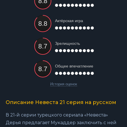
Актёрская игра
Зрелищность
Общее впечатление
История оценок
Описание Невеста 21 серия на русском
В 21-й серии турецкого сериала «Невеста»
Дерья предлагает Мукаддер заключить с ней