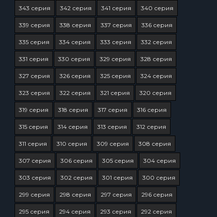
343 серия
342 серия
341 серия
340 серия
339 серия
338 серия
337 серия
336 серия
335 серия
334 серия
333 серия
332 серия
331 серия
330 серия
329 серия
328 серия
327 серия
326 серия
325 серия
324 серия
323 серия
322 серия
321 серия
320 серия
319 серия
318 серия
317 серия
316 серия
315 серия
314 серия
313 серия
312 серия
311 серия
310 серия
309 серия
308 серия
307 серия
306 серия
305 серия
304 серия
303 серия
302 серия
301 серия
300 серия
299 серия
298 серия
297 серия
296 серия
295 серия
294 серия
293 серия
292 серия