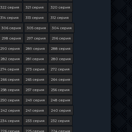
322 серия
321 серия
320 серия
314 серия
313 серия
312 серия
306 серия
305 серия
304 серия
298 серия
297 серия
296 серия
290 серия
289 серия
288 серия
282 серия
281 серия
280 серия
274 серия
273 серия
272 серия
266 серия
265 серия
264 серия
258 серия
257 серия
256 серия
250 серия
249 серия
248 серия
242 серия
241 серия
240 серия
234 серия
233 серия
232 серия
226 серия
225 серия
224 серия