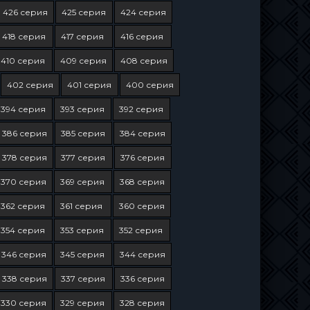
426 серия
425 серия
424 серия
418 серия
417 серия
416 серия
410 серия
409 серия
408 серия
402 серия
401 серия
400 серия
394 серия
393 серия
392 серия
386 серия
385 серия
384 серия
378 серия
377 серия
376 серия
370 серия
369 серия
368 серия
362 серия
361 серия
360 серия
354 серия
353 серия
352 серия
346 серия
345 серия
344 серия
338 серия
337 серия
336 серия
330 серия
329 серия
328 серия