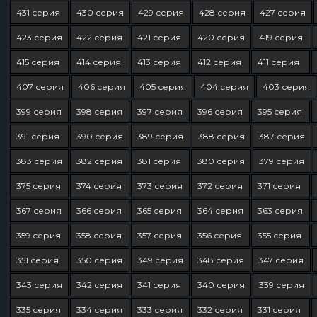
431 серия
430 серия
429 серия
428 серия
427 серия
423 серия
422 серия
421 серия
420 серия
419 серия
415 серия
414 серия
413 серия
412 серия
411 серия
407 серия
406 серия
405 серия
404 серия
403 серия
399 серия
398 серия
397 серия
396 серия
395 серия
391 серия
390 серия
389 серия
388 серия
387 серия
383 серия
382 серия
381 серия
380 серия
379 серия
375 серия
374 серия
373 серия
372 серия
371 серия
367 серия
366 серия
365 серия
364 серия
363 серия
359 серия
358 серия
357 серия
356 серия
355 серия
351 серия
350 серия
349 серия
348 серия
347 серия
343 серия
342 серия
341 серия
340 серия
339 серия
335 серия
334 серия
333 серия
332 серия
331 серия