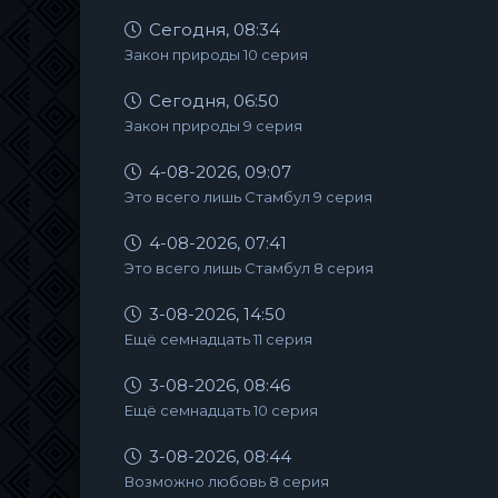
Сегодня, 08:34
Закон природы 10 серия
Сегодня, 06:50
Закон природы 9 серия
4-08-2026, 09:07
Это всего лишь Стамбул 9 серия
4-08-2026, 07:41
Это всего лишь Стамбул 8 серия
3-08-2026, 14:50
Ещё семнадцать 11 серия
3-08-2026, 08:46
Ещё семнадцать 10 серия
3-08-2026, 08:44
Возможно любовь 8 серия