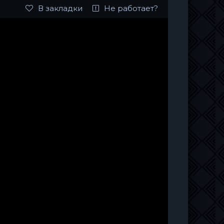
В закладки
Не работает?