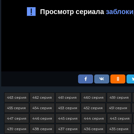
463 серия
462 серия
461 серия
460 серия
459 серия
455 серия
454 серия
453 серия
452 серия
451 серия
447 серия
446 серия
445 серия
444 серия
443 серия
439 серия
438 серия
437 серия
436 серия
435 серия