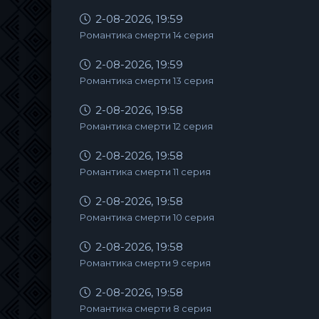
2-08-2026, 19:59
Романтика смерти 14 серия
2-08-2026, 19:59
Романтика смерти 13 серия
2-08-2026, 19:58
Романтика смерти 12 серия
2-08-2026, 19:58
Романтика смерти 11 серия
2-08-2026, 19:58
Романтика смерти 10 серия
2-08-2026, 19:58
Романтика смерти 9 серия
2-08-2026, 19:58
Романтика смерти 8 серия