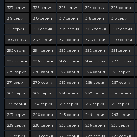
327 серия
326 серия
325 серия
324 серия
323 серия
319 серия
318 серия
317 серия
316 серия
315 серия
311 серия
310 серия
309 серия
308 серия
307 серия
303 серия
302 серия
301 серия
300 серия
299 серия
295 серия
294 серия
293 серия
292 серия
291 серия
287 серия
286 серия
285 серия
284 серия
283 серия
279 серия
278 серия
277 серия
276 серия
275 серия
271 серия
270 серия
269 серия
268 серия
267 серия
263 серия
262 серия
261 серия
260 серия
259 серия
255 серия
254 серия
253 серия
252 серия
251 серия
247 серия
246 серия
245 серия
244 серия
243 серия
239 серия
238 серия
237 серия
236 серия
235 серия
231 серия
230 серия
229 серия
228 серия
227 серия