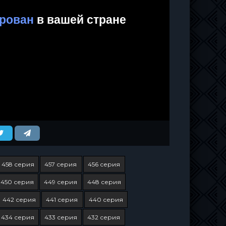
458 серия
457 серия
456 серия
450 серия
449 серия
448 серия
442 серия
441 серия
440 серия
434 серия
433 серия
432 серия