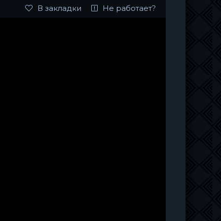
В закладки
Не работает?