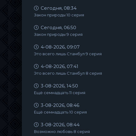
Сегодня, 08:34
Закон природы 10 серия
Сегодня, 06:50
Закон природы 9 серия
4-08-2026, 09:07
Это всего лишь Стамбул 9 серия
4-08-2026, 07:41
Это всего лишь Стамбул 8 серия
3-08-2026, 14:50
Ещё семнадцать 11 серия
3-08-2026, 08:46
Ещё семнадцать 10 серия
3-08-2026, 08:44
Возможно любовь 8 серия