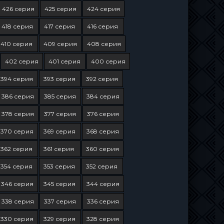
426 серия
425 серия
424 серия
418 серия
417 серия
416 серия
410 серия
409 серия
408 серия
402 серия
401 серия
400 серия
394 серия
393 серия
392 серия
386 серия
385 серия
384 серия
378 серия
377 серия
376 серия
370 серия
369 серия
368 серия
362 серия
361 серия
360 серия
354 серия
353 серия
352 серия
346 серия
345 серия
344 серия
338 серия
337 серия
336 серия
330 серия
329 серия
328 серия