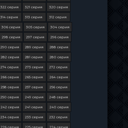
322 серия
321 серия
320 серия
314 серия
313 серия
312 серия
306 серия
305 серия
304 серия
298 серия
297 серия
296 серия
290 серия
289 серия
288 серия
282 серия
281 серия
280 серия
274 серия
273 серия
272 серия
266 серия
265 серия
264 серия
258 серия
257 серия
256 серия
250 серия
249 серия
248 серия
242 серия
241 серия
240 серия
234 серия
233 серия
232 серия
226 серия
225 серия
224 серия