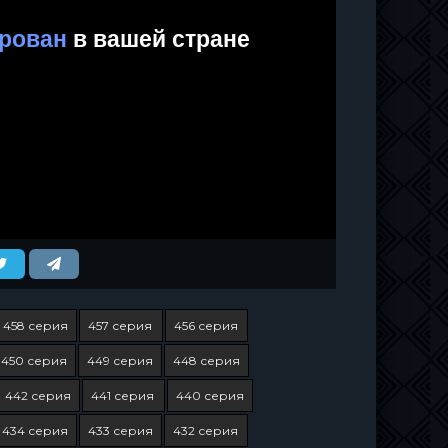
458 серия
457 серия
456 серия
450 серия
449 серия
448 серия
442 серия
441 серия
440 серия
434 серия
433 серия
432 серия