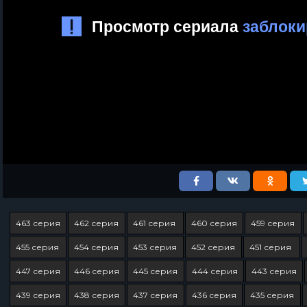
463 серия
462 серия
461 серия
460 серия
459 серия
455 серия
454 серия
453 серия
452 серия
451 серия
447 серия
446 серия
445 серия
444 серия
443 серия
439 серия
438 серия
437 серия
436 серия
435 серия