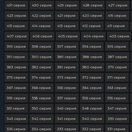
431 серия
430 серия
429 серия
428 серия
427 серия
423 серия
422 серия
421 серия
420 серия
419 серия
415 серия
414 серия
413 серия
412 серия
411 серия
407 серия
406 серия
405 серия
404 серия
403 серия
399 серия
398 серия
397 серия
396 серия
395 серия
391 серия
390 серия
389 серия
388 серия
387 серия
383 серия
382 серия
381 серия
380 серия
379 серия
375 серия
374 серия
373 серия
372 серия
371 серия
367 серия
366 серия
365 серия
364 серия
363 серия
359 серия
358 серия
357 серия
356 серия
355 серия
351 серия
350 серия
349 серия
348 серия
347 серия
343 серия
342 серия
341 серия
340 серия
339 серия
335 серия
334 серия
333 серия
332 серия
331 серия