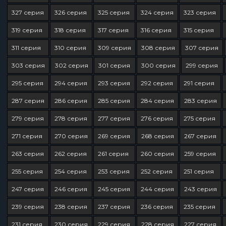
327 серия
326 серия
325 серия
324 серия
323 серия
319 серия
318 серия
317 серия
316 серия
315 серия
311 серия
310 серия
309 серия
308 серия
307 серия
303 серия
302 серия
301 серия
300 серия
299 серия
295 серия
294 серия
293 серия
292 серия
291 серия
287 серия
286 серия
285 серия
284 серия
283 серия
279 серия
278 серия
277 серия
276 серия
275 серия
271 серия
270 серия
269 серия
268 серия
267 серия
263 серия
262 серия
261 серия
260 серия
259 серия
255 серия
254 серия
253 серия
252 серия
251 серия
247 серия
246 серия
245 серия
244 серия
243 серия
239 серия
238 серия
237 серия
236 серия
235 серия
231 серия
230 серия
229 серия
228 серия
227 серия