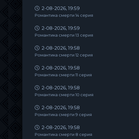
2-08-2026, 19:59
Романтика смерти 14 серия
2-08-2026, 19:59
Романтика смерти 13 серия
2-08-2026, 19:58
Романтика смерти 12 серия
2-08-2026, 19:58
Романтика смерти 11 серия
2-08-2026, 19:58
Романтика смерти 10 серия
2-08-2026, 19:58
Романтика смерти 9 серия
2-08-2026, 19:58
Романтика смерти 8 серия