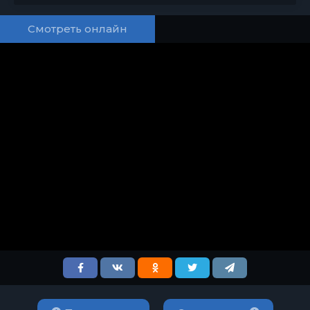
Смотреть онлайн