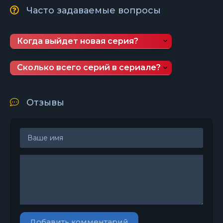
Часто задаваемые вопросы
Когда выйдет новая серия?
Сколько всего серий в сериале?
Отзывы
Добавить комментарий