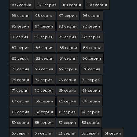
103 серия
102 серия
101 серия
100 серия
99 серия
98 серия
97 серия
96 серия
95 серия
94 серия
93 серия
92 серия
91 серия
90 серия
89 серия
88 серия
87 серия
86 серия
85 серия
84 серия
83 серия
82 серия
81 серия
80 серия
79 серия
78 серия
77 серия
76 серия
75 серия
74 серия
73 серия
72 серия
71 серия
70 серия
69 серия
68 серия
67 серия
66 серия
65 серия
64 серия
63 серия
62 серия
61 серия
60 серия
59 серия
58 серия
57 серия
56 серия
55 серия
54 серия
53 серия
52 серия
51 серия