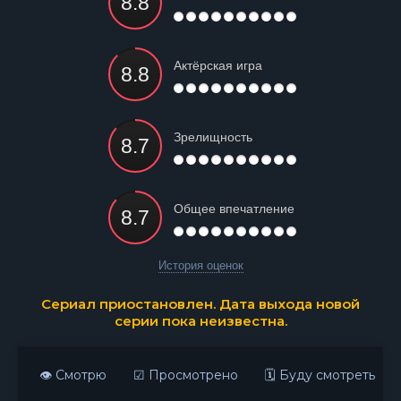
Актёрская игра
Зрелищность
Общее впечатление
История оценок
Сериал приостановлен. Дата выхода новой
серии пока неизвестна.
👁 Смотрю
☑ Просмотрено
🗓 Буду смотреть