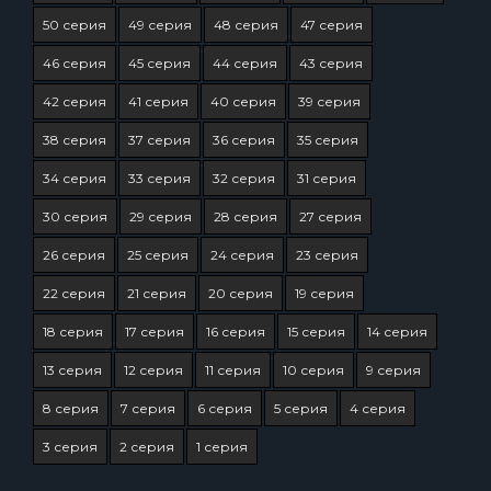
50 серия
49 серия
48 серия
47 серия
46 серия
45 серия
44 серия
43 серия
42 серия
41 серия
40 серия
39 серия
38 серия
37 серия
36 серия
35 серия
34 серия
33 серия
32 серия
31 серия
30 серия
29 серия
28 серия
27 серия
26 серия
25 серия
24 серия
23 серия
22 серия
21 серия
20 серия
19 серия
18 серия
17 серия
16 серия
15 серия
14 серия
13 серия
12 серия
11 серия
10 серия
9 серия
8 серия
7 серия
6 серия
5 серия
4 серия
3 серия
2 серия
1 серия