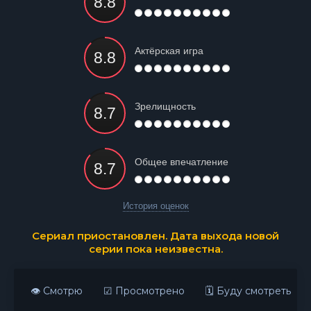
Актёрская игра
Зрелищность
Общее впечатление
История оценок
Сериал приостановлен. Дата выхода новой
серии пока неизвестна.
👁 Смотрю
☑ Просмотрено
🗓 Буду смотреть