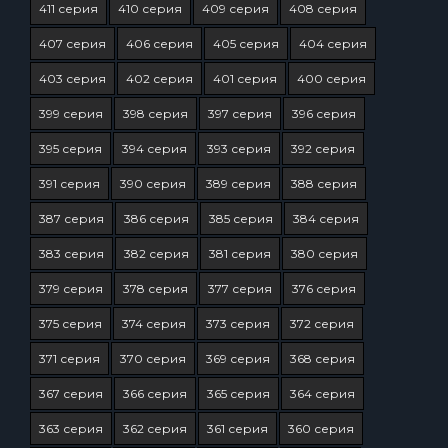
411 серия
410 серия
409 серия
408 серия
407 серия
406 серия
405 серия
404 серия
403 серия
402 серия
401 серия
400 серия
399 серия
398 серия
397 серия
396 серия
395 серия
394 серия
393 серия
392 серия
391 серия
390 серия
389 серия
388 серия
387 серия
386 серия
385 серия
384 серия
383 серия
382 серия
381 серия
380 серия
379 серия
378 серия
377 серия
376 серия
375 серия
374 серия
373 серия
372 серия
371 серия
370 серия
369 серия
368 серия
367 серия
366 серия
365 серия
364 серия
363 серия
362 серия
361 серия
360 серия