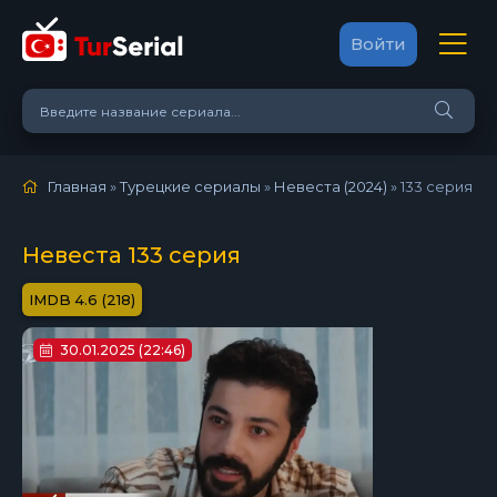
Войти
Главная
»
Турецкие сериалы
»
Невеста (2024)
»
133 серия
Невеста 133 серия
4.6 (218)
30.01.2025 (22:46)