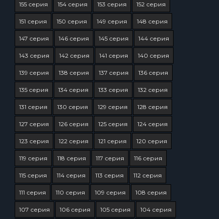
155 серия
154 серия
153 серия
152 серия
151 серия
150 серия
149 серия
148 серия
147 серия
146 серия
145 серия
144 серия
143 серия
142 серия
141 серия
140 серия
139 серия
138 серия
137 серия
136 серия
135 серия
134 серия
133 серия
132 серия
131 серия
130 серия
129 серия
128 серия
127 серия
126 серия
125 серия
124 серия
123 серия
122 серия
121 серия
120 серия
119 серия
118 серия
117 серия
116 серия
115 серия
114 серия
113 серия
112 серия
111 серия
110 серия
109 серия
108 серия
107 серия
106 серия
105 серия
104 серия