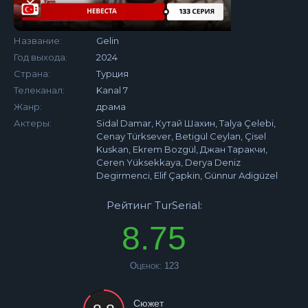
Название:
Gelin
Год выхода:
2024
Страна:
Турция
Телеканал:
Kanal 7
Жанр:
драма
Актеры:
Sidal Damar, Кутай Шахин, Talya Çelebi,
Cenay Türksever, Betigül Ceylan, Çisel
Kuskan, Ekrem Bozgül, Джан Таракчи,
Ceren Yüksekkaya, Derya Deniz
Degirmenci, Elif Çapkin, Günnur Adigüzel
Рейтинг TurSerial:
8.75
Оценок:
123
Сюжет