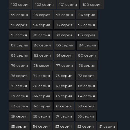
103 серия
102 серия
101 серия
100 серия
99 серия
98 серия
97 серия
96 серия
95 серия
94 серия
93 серия
92 серия
91 серия
90 серия
89 серия
88 серия
87 серия
86 серия
85 серия
84 серия
83 серия
82 серия
81 серия
80 серия
79 серия
78 серия
77 серия
76 серия
75 серия
74 серия
73 серия
72 серия
71 серия
70 серия
69 серия
68 серия
67 серия
66 серия
65 серия
64 серия
63 серия
62 серия
61 серия
60 серия
59 серия
58 серия
57 серия
56 серия
55 серия
54 серия
53 серия
52 серия
51 серия