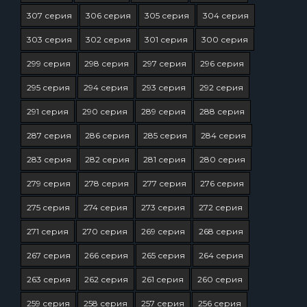
307 серия
306 серия
305 серия
304 серия
303 серия
302 серия
301 серия
300 серия
299 серия
298 серия
297 серия
296 серия
295 серия
294 серия
293 серия
292 серия
291 серия
290 серия
289 серия
288 серия
287 серия
286 серия
285 серия
284 серия
283 серия
282 серия
281 серия
280 серия
279 серия
278 серия
277 серия
276 серия
275 серия
274 серия
273 серия
272 серия
271 серия
270 серия
269 серия
268 серия
267 серия
266 серия
265 серия
264 серия
263 серия
262 серия
261 серия
260 серия
259 серия
258 серия
257 серия
256 серия