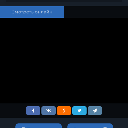
Смотреть онлайн