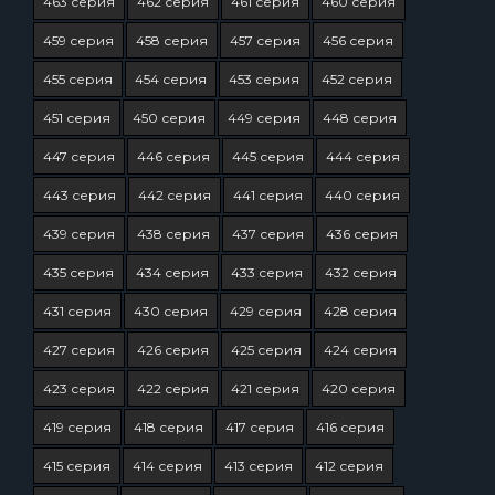
463 серия
462 серия
461 серия
460 серия
459 серия
458 серия
457 серия
456 серия
455 серия
454 серия
453 серия
452 серия
451 серия
450 серия
449 серия
448 серия
447 серия
446 серия
445 серия
444 серия
443 серия
442 серия
441 серия
440 серия
439 серия
438 серия
437 серия
436 серия
435 серия
434 серия
433 серия
432 серия
431 серия
430 серия
429 серия
428 серия
427 серия
426 серия
425 серия
424 серия
423 серия
422 серия
421 серия
420 серия
419 серия
418 серия
417 серия
416 серия
415 серия
414 серия
413 серия
412 серия