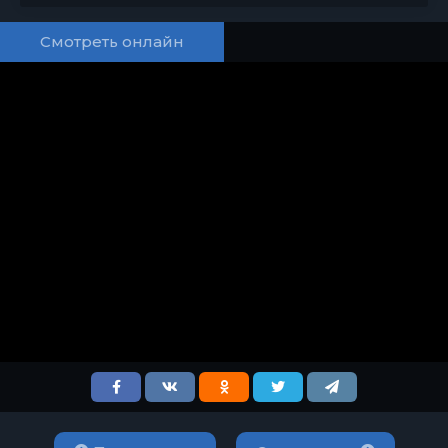
Смотреть онлайн