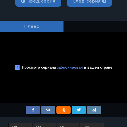
Пред. серия
След. серия
Плеер