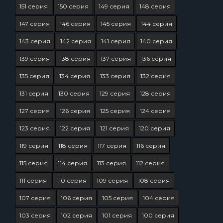
151 серия
150 серия
149 серия
148 серия
147 серия
146 серия
145 серия
144 серия
143 серия
142 серия
141 серия
140 серия
139 серия
138 серия
137 серия
136 серия
135 серия
134 серия
133 серия
132 серия
131 серия
130 серия
129 серия
128 серия
127 серия
126 серия
125 серия
124 серия
123 серия
122 серия
121 серия
120 серия
119 серия
118 серия
117 серия
116 серия
115 серия
114 серия
113 серия
112 серия
111 серия
110 серия
109 серия
108 серия
107 серия
106 серия
105 серия
104 серия
103 серия
102 серия
101 серия
100 серия