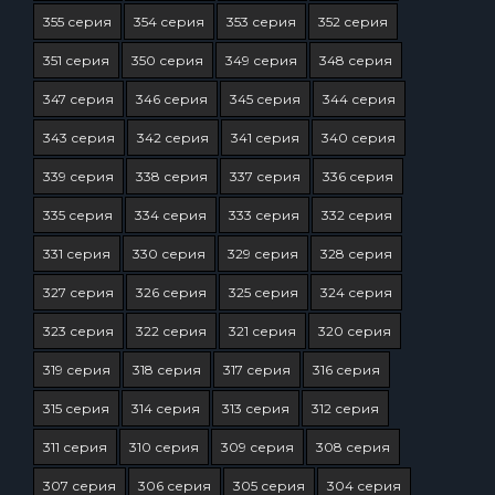
355 серия
354 серия
353 серия
352 серия
351 серия
350 серия
349 серия
348 серия
347 серия
346 серия
345 серия
344 серия
343 серия
342 серия
341 серия
340 серия
339 серия
338 серия
337 серия
336 серия
335 серия
334 серия
333 серия
332 серия
331 серия
330 серия
329 серия
328 серия
327 серия
326 серия
325 серия
324 серия
323 серия
322 серия
321 серия
320 серия
319 серия
318 серия
317 серия
316 серия
315 серия
314 серия
313 серия
312 серия
311 серия
310 серия
309 серия
308 серия
307 серия
306 серия
305 серия
304 серия