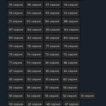
99 серия
98 серия
97 серия
96 серия
95 серия
94 серия
93 серия
92 серия
91 серия
90 серия
89 серия
88 серия
87 серия
86 серия
85 серия
84 серия
83 серия
82 серия
81 серия
80 серия
79 серия
78 серия
77 серия
76 серия
75 серия
74 серия
73 серия
72 серия
71 серия
70 серия
69 серия
68 серия
67 серия
66 серия
65 серия
64 серия
63 серия
62 серия
61 серия
60 серия
59 серия
58 серия
57 серия
56 серия
55 серия
54 серия
53 серия
52 серия
51 серия
50 серия
49 серия
48 серия
47 серия