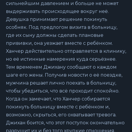
сильнейшим давлением и больше не может
выдерживать происходящее вокруг неё.
Девушка принимает решение покинуть
особняк. Под предлогом визита в больницу,
где их сыну должны сделать плановые
прививки, она уезжает вместе с ребёнком.
Ханчер действительно отправляется в клинику,
но её истинные намерения куда серьёзнее.
Тем временем Джихану сообщают о каждом
шаге его жены. Получив новости о её поездке,
мужчина решает лично поехать в больницу,
чтобы убедиться, что всё проходит спокойно.
Когда он замечает, что Ханчер собирается
покинуть больницу вместе с ребёнком и,
возможно, скрыться, его охватывает тревога.
Джихан боится, что этот поступок окончательно
разрушит их и без того хрупкие отношения.