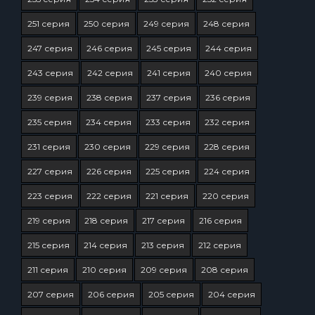
251 серия
250 серия
249 серия
248 серия
247 серия
246 серия
245 серия
244 серия
243 серия
242 серия
241 серия
240 серия
239 серия
238 серия
237 серия
236 серия
235 серия
234 серия
233 серия
232 серия
231 серия
230 серия
229 серия
228 серия
227 серия
226 серия
225 серия
224 серия
223 серия
222 серия
221 серия
220 серия
219 серия
218 серия
217 серия
216 серия
215 серия
214 серия
213 серия
212 серия
211 серия
210 серия
209 серия
208 серия
207 серия
206 серия
205 серия
204 серия