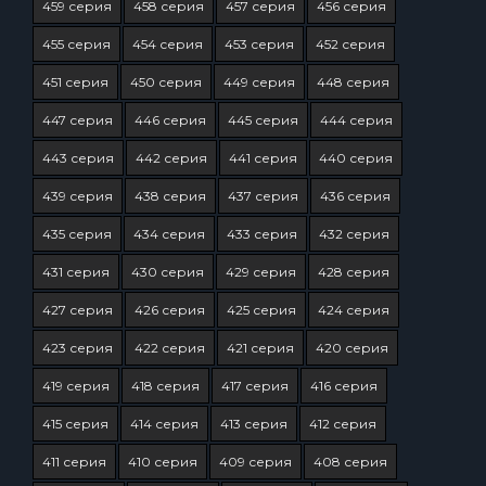
459 серия
458 серия
457 серия
456 серия
455 серия
454 серия
453 серия
452 серия
451 серия
450 серия
449 серия
448 серия
447 серия
446 серия
445 серия
444 серия
443 серия
442 серия
441 серия
440 серия
439 серия
438 серия
437 серия
436 серия
435 серия
434 серия
433 серия
432 серия
431 серия
430 серия
429 серия
428 серия
427 серия
426 серия
425 серия
424 серия
423 серия
422 серия
421 серия
420 серия
419 серия
418 серия
417 серия
416 серия
415 серия
414 серия
413 серия
412 серия
411 серия
410 серия
409 серия
408 серия