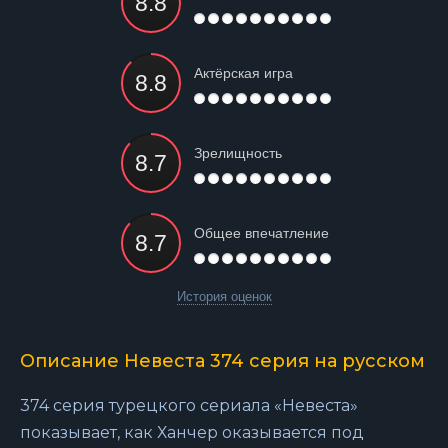
Актёрская игра
Зрелищность
Общее впечатление
История оценок
Описание Невеста 374 серия на русском
374 серия турецкого сериала «Невеста»
показывает, как Ханчер оказывается под