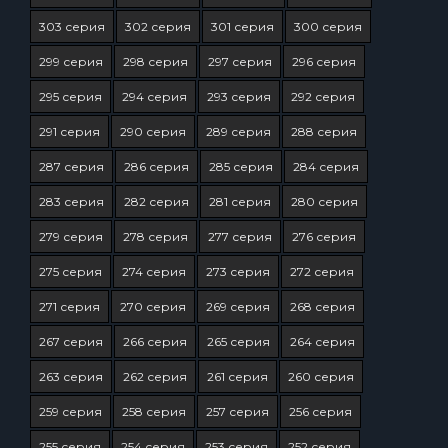
303 серия
302 серия
301 серия
300 серия
299 серия
298 серия
297 серия
296 серия
295 серия
294 серия
293 серия
292 серия
291 серия
290 серия
289 серия
288 серия
287 серия
286 серия
285 серия
284 серия
283 серия
282 серия
281 серия
280 серия
279 серия
278 серия
277 серия
276 серия
275 серия
274 серия
273 серия
272 серия
271 серия
270 серия
269 серия
268 серия
267 серия
266 серия
265 серия
264 серия
263 серия
262 серия
261 серия
260 серия
259 серия
258 серия
257 серия
256 серия
255 серия
254 серия
253 серия
252 серия