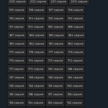
203 серия
202 серия
201 серия
200 серия
199 серия
198 серия
197 серия
196 серия
195 серия
194 серия
193 серия
192 серия
191 серия
190 серия
189 серия
188 серия
187 серия
186 серия
185 серия
184 серия
183 серия
182 серия
181 серия
180 серия
179 серия
178 серия
177 серия
176 серия
175 серия
174 серия
173 серия
172 серия
171 серия
170 серия
169 серия
168 серия
167 серия
166 серия
165 серия
164 серия
163 серия
162 серия
161 серия
160 серия
159 серия
158 серия
157 серия
156 серия
155 серия
154 серия
153 серия
152 серия