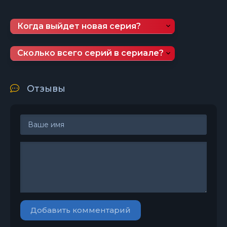
Когда выйдет новая серия?
Сколько всего серий в сериале?
Отзывы
Добавить комментарий