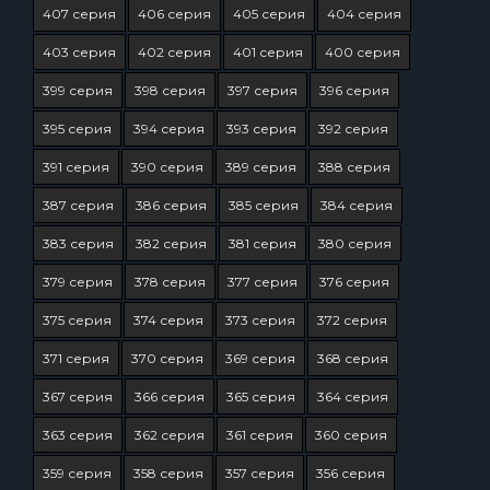
407 серия
406 серия
405 серия
404 серия
403 серия
402 серия
401 серия
400 серия
399 серия
398 серия
397 серия
396 серия
395 серия
394 серия
393 серия
392 серия
391 серия
390 серия
389 серия
388 серия
387 серия
386 серия
385 серия
384 серия
383 серия
382 серия
381 серия
380 серия
379 серия
378 серия
377 серия
376 серия
375 серия
374 серия
373 серия
372 серия
371 серия
370 серия
369 серия
368 серия
367 серия
366 серия
365 серия
364 серия
363 серия
362 серия
361 серия
360 серия
359 серия
358 серия
357 серия
356 серия