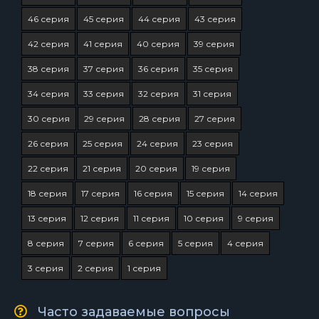
46 серия
45 серия
44 серия
43 серия
42 серия
41 серия
40 серия
39 серия
38 серия
37 серия
36 серия
35 серия
34 серия
33 серия
32 серия
31 серия
30 серия
29 серия
28 серия
27 серия
26 серия
25 серия
24 серия
23 серия
22 серия
21 серия
20 серия
19 серия
18 серия
17 серия
16 серия
15 серия
14 серия
13 серия
12 серия
11 серия
10 серия
9 серия
8 серия
7 серия
6 серия
5 серия
4 серия
3 серия
2 серия
1 серия
Часто задаваемые вопросы