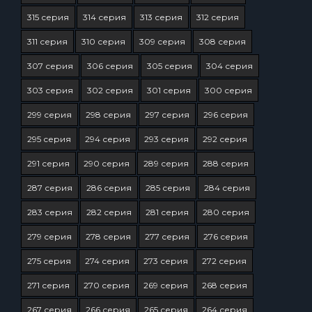
315 серия
314 серия
313 серия
312 серия
311 серия
310 серия
309 серия
308 серия
307 серия
306 серия
305 серия
304 серия
303 серия
302 серия
301 серия
300 серия
299 серия
298 серия
297 серия
296 серия
295 серия
294 серия
293 серия
292 серия
291 серия
290 серия
289 серия
288 серия
287 серия
286 серия
285 серия
284 серия
283 серия
282 серия
281 серия
280 серия
279 серия
278 серия
277 серия
276 серия
275 серия
274 серия
273 серия
272 серия
271 серия
270 серия
269 серия
268 серия
267 серия
266 серия
265 серия
264 серия