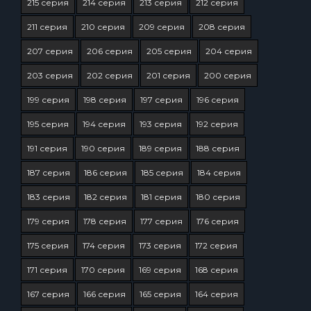
215 серия
214 серия
213 серия
212 серия
211 серия
210 серия
209 серия
208 серия
207 серия
206 серия
205 серия
204 серия
203 серия
202 серия
201 серия
200 серия
199 серия
198 серия
197 серия
196 серия
195 серия
194 серия
193 серия
192 серия
191 серия
190 серия
189 серия
188 серия
187 серия
186 серия
185 серия
184 серия
183 серия
182 серия
181 серия
180 серия
179 серия
178 серия
177 серия
176 серия
175 серия
174 серия
173 серия
172 серия
171 серия
170 серия
169 серия
168 серия
167 серия
166 серия
165 серия
164 серия