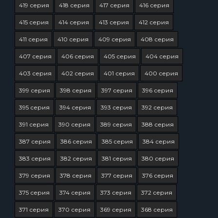
419 серия
418 серия
417 серия
416 серия
415 серия
414 серия
413 серия
412 серия
411 серия
410 серия
409 серия
408 серия
407 серия
406 серия
405 серия
404 серия
403 серия
402 серия
401 серия
400 серия
399 серия
398 серия
397 серия
396 серия
395 серия
394 серия
393 серия
392 серия
391 серия
390 серия
389 серия
388 серия
387 серия
386 серия
385 серия
384 серия
383 серия
382 серия
381 серия
380 серия
379 серия
378 серия
377 серия
376 серия
375 серия
374 серия
373 серия
372 серия
371 серия
370 серия
369 серия
368 серия