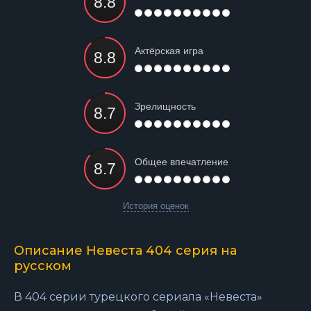
Актёрская игра
Зрелищность
Общее впечатление
История оценок
Описание Невеста 404 серия на
русском
В 404 серии турецкого сериала «Невеста»