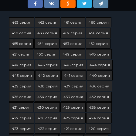
463 серия
462 серия
461 серия
460 серия
459 серия
458 серия
457 серия
456 серия
455 серия
454 серия
453 серия
452 серия
451 серия
450 серия
449 серия
448 серия
447 серия
446 серия
445 серия
444 серия
443 серия
442 серия
441 серия
440 серия
439 серия
438 серия
437 серия
436 серия
435 серия
434 серия
433 серия
432 серия
431 серия
430 серия
429 серия
428 серия
427 серия
426 серия
425 серия
424 серия
423 серия
422 серия
421 серия
420 серия