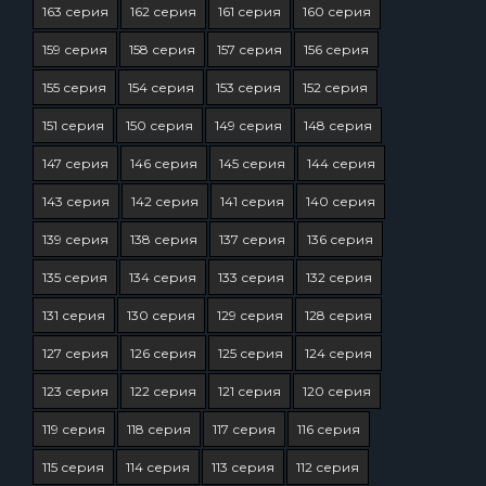
163 серия
162 серия
161 серия
160 серия
159 серия
158 серия
157 серия
156 серия
155 серия
154 серия
153 серия
152 серия
151 серия
150 серия
149 серия
148 серия
147 серия
146 серия
145 серия
144 серия
143 серия
142 серия
141 серия
140 серия
139 серия
138 серия
137 серия
136 серия
135 серия
134 серия
133 серия
132 серия
131 серия
130 серия
129 серия
128 серия
127 серия
126 серия
125 серия
124 серия
123 серия
122 серия
121 серия
120 серия
119 серия
118 серия
117 серия
116 серия
115 серия
114 серия
113 серия
112 серия