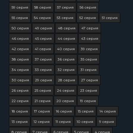
59 серия
58 серия
57 серия
56 серия
55 серия
54 серия
53 серия
52 серия
51 серия
50 серия
49 серия
48 серия
47 серия
46 серия
45 серия
44 серия
43 серия
42 серия
41 серия
40 серия
39 серия
38 серия
37 серия
36 серия
35 серия
34 серия
33 серия
32 серия
31 серия
30 серия
29 серия
28 серия
27 серия
26 серия
25 серия
24 серия
23 серия
22 серия
21 серия
20 серия
19 серия
18 серия
17 серия
16 серия
15 серия
14 серия
13 серия
12 серия
11 серия
10 серия
9 серия
8 серия
7 серия
6 серия
5 серия
4 серия