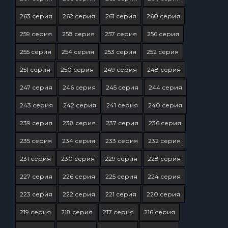
263 серия
262 серия
261 серия
260 серия
259 серия
258 серия
257 серия
256 серия
255 серия
254 серия
253 серия
252 серия
251 серия
250 серия
249 серия
248 серия
247 серия
246 серия
245 серия
244 серия
243 серия
242 серия
241 серия
240 серия
239 серия
238 серия
237 серия
236 серия
235 серия
234 серия
233 серия
232 серия
231 серия
230 серия
229 серия
228 серия
227 серия
226 серия
225 серия
224 серия
223 серия
222 серия
221 серия
220 серия
219 серия
218 серия
217 серия
216 серия