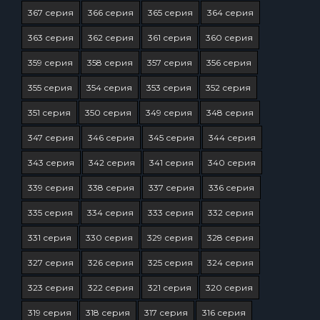
367 серия
366 серия
365 серия
364 серия
363 серия
362 серия
361 серия
360 серия
359 серия
358 серия
357 серия
356 серия
355 серия
354 серия
353 серия
352 серия
351 серия
350 серия
349 серия
348 серия
347 серия
346 серия
345 серия
344 серия
343 серия
342 серия
341 серия
340 серия
339 серия
338 серия
337 серия
336 серия
335 серия
334 серия
333 серия
332 серия
331 серия
330 серия
329 серия
328 серия
327 серия
326 серия
325 серия
324 серия
323 серия
322 серия
321 серия
320 серия
319 серия
318 серия
317 серия
316 серия