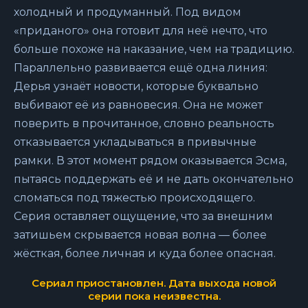
холодный и продуманный. Под видом
«приданого» она готовит для неё нечто, что
больше похоже на наказание, чем на традицию.
Параллельно развивается ещё одна линия:
Дерья узнаёт новости, которые буквально
выбивают её из равновесия. Она не может
поверить в прочитанное, словно реальность
отказывается укладываться в привычные
рамки. В этот момент рядом оказывается Эсма,
пытаясь поддержать её и не дать окончательно
сломаться под тяжестью происходящего.
Серия оставляет ощущение, что за внешним
затишьем скрывается новая волна — более
жёсткая, более личная и куда более опасная.
Сериал приостановлен. Дата выхода новой
серии пока неизвестна.