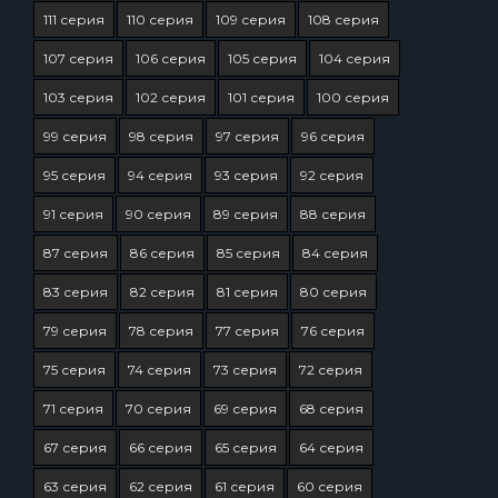
111 серия
110 серия
109 серия
108 серия
107 серия
106 серия
105 серия
104 серия
103 серия
102 серия
101 серия
100 серия
99 серия
98 серия
97 серия
96 серия
95 серия
94 серия
93 серия
92 серия
91 серия
90 серия
89 серия
88 серия
87 серия
86 серия
85 серия
84 серия
83 серия
82 серия
81 серия
80 серия
79 серия
78 серия
77 серия
76 серия
75 серия
74 серия
73 серия
72 серия
71 серия
70 серия
69 серия
68 серия
67 серия
66 серия
65 серия
64 серия
63 серия
62 серия
61 серия
60 серия