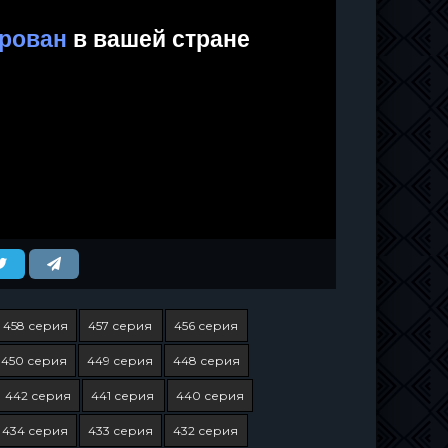
458 серия
457 серия
456 серия
450 серия
449 серия
448 серия
442 серия
441 серия
440 серия
434 серия
433 серия
432 серия