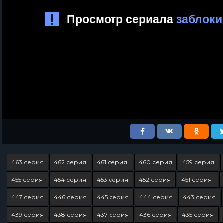
463 серия
462 серия
461 серия
460 серия
459 серия
455 серия
454 серия
453 серия
452 серия
451 серия
447 серия
446 серия
445 серия
444 серия
443 серия
439 серия
438 серия
437 серия
436 серия
435 серия