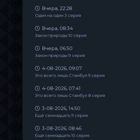
Вчера, 22:28
Один на один 3 серия
Вчера, 08:34
Закон природы 10 серия
Вчера, 06:50
Закон природы 9 серия
4-08-2026, 09:07
Это всего лишь Стамбул 9 серия
4-08-2026, 07:41
Это всего лишь Стамбул 8 серия
3-08-2026, 14:50
Ещё семнадцать 11 серия
3-08-2026, 08:46
Ещё семнадцать 10 серия