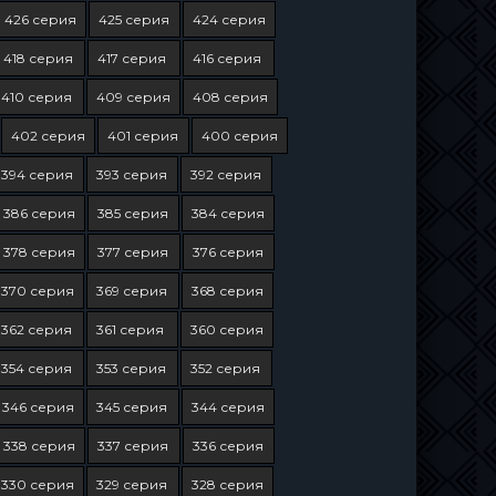
426 серия
425 серия
424 серия
418 серия
417 серия
416 серия
410 серия
409 серия
408 серия
402 серия
401 серия
400 серия
394 серия
393 серия
392 серия
386 серия
385 серия
384 серия
378 серия
377 серия
376 серия
370 серия
369 серия
368 серия
362 серия
361 серия
360 серия
354 серия
353 серия
352 серия
346 серия
345 серия
344 серия
338 серия
337 серия
336 серия
330 серия
329 серия
328 серия