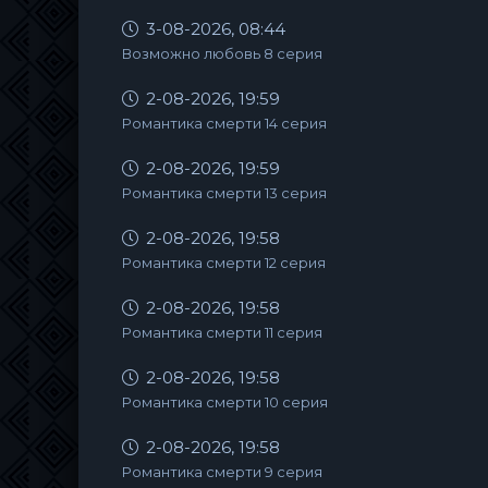
3-08-2026, 08:44
Возможно любовь 8 серия
2-08-2026, 19:59
Романтика смерти 14 серия
2-08-2026, 19:59
Романтика смерти 13 серия
2-08-2026, 19:58
Романтика смерти 12 серия
2-08-2026, 19:58
Романтика смерти 11 серия
2-08-2026, 19:58
Романтика смерти 10 серия
2-08-2026, 19:58
Романтика смерти 9 серия