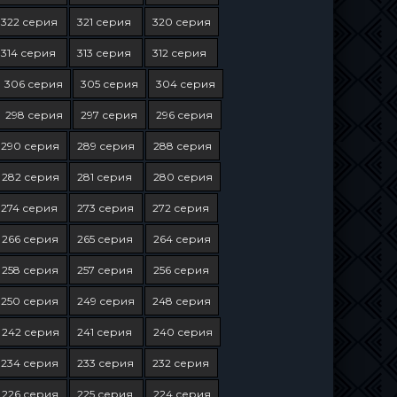
322 серия
321 серия
320 серия
314 серия
313 серия
312 серия
306 серия
305 серия
304 серия
298 серия
297 серия
296 серия
290 серия
289 серия
288 серия
282 серия
281 серия
280 серия
274 серия
273 серия
272 серия
266 серия
265 серия
264 серия
258 серия
257 серия
256 серия
250 серия
249 серия
248 серия
242 серия
241 серия
240 серия
234 серия
233 серия
232 серия
226 серия
225 серия
224 серия