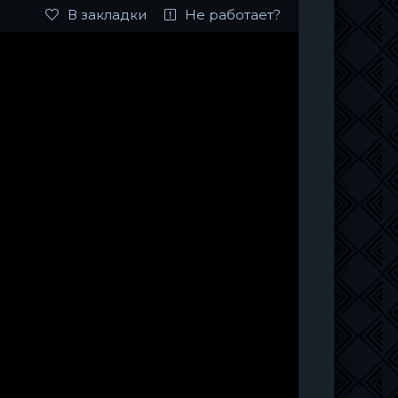
В закладки
Не работает?