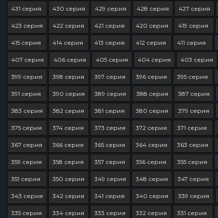
431 серия
430 серия
429 серия
428 серия
427 серия
423 серия
422 серия
421 серия
420 серия
419 серия
415 серия
414 серия
413 серия
412 серия
411 серия
407 серия
406 серия
405 серия
404 серия
403 серия
399 серия
398 серия
397 серия
396 серия
395 серия
391 серия
390 серия
389 серия
388 серия
387 серия
383 серия
382 серия
381 серия
380 серия
379 серия
375 серия
374 серия
373 серия
372 серия
371 серия
367 серия
366 серия
365 серия
364 серия
363 серия
359 серия
358 серия
357 серия
356 серия
355 серия
351 серия
350 серия
349 серия
348 серия
347 серия
343 серия
342 серия
341 серия
340 серия
339 серия
335 серия
334 серия
333 серия
332 серия
331 серия