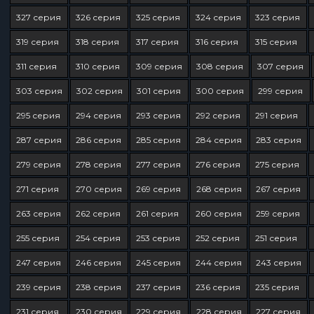
327 серия
326 серия
325 серия
324 серия
323 серия
319 серия
318 серия
317 серия
316 серия
315 серия
311 серия
310 серия
309 серия
308 серия
307 серия
303 серия
302 серия
301 серия
300 серия
299 серия
295 серия
294 серия
293 серия
292 серия
291 серия
287 серия
286 серия
285 серия
284 серия
283 серия
279 серия
278 серия
277 серия
276 серия
275 серия
271 серия
270 серия
269 серия
268 серия
267 серия
263 серия
262 серия
261 серия
260 серия
259 серия
255 серия
254 серия
253 серия
252 серия
251 серия
247 серия
246 серия
245 серия
244 серия
243 серия
239 серия
238 серия
237 серия
236 серия
235 серия
231 серия
230 серия
229 серия
228 серия
227 серия