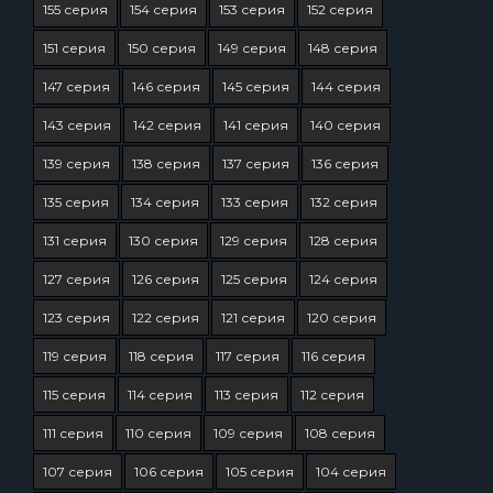
155 серия
154 серия
153 серия
152 серия
151 серия
150 серия
149 серия
148 серия
147 серия
146 серия
145 серия
144 серия
143 серия
142 серия
141 серия
140 серия
139 серия
138 серия
137 серия
136 серия
135 серия
134 серия
133 серия
132 серия
131 серия
130 серия
129 серия
128 серия
127 серия
126 серия
125 серия
124 серия
123 серия
122 серия
121 серия
120 серия
119 серия
118 серия
117 серия
116 серия
115 серия
114 серия
113 серия
112 серия
111 серия
110 серия
109 серия
108 серия
107 серия
106 серия
105 серия
104 серия