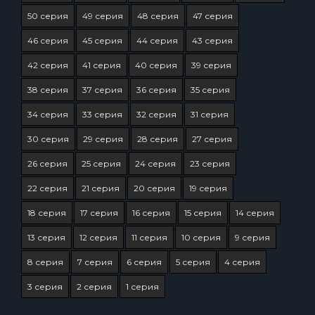
50 серия
49 серия
48 серия
47 серия
46 серия
45 серия
44 серия
43 серия
42 серия
41 серия
40 серия
39 серия
38 серия
37 серия
36 серия
35 серия
34 серия
33 серия
32 серия
31 серия
30 серия
29 серия
28 серия
27 серия
26 серия
25 серия
24 серия
23 серия
22 серия
21 серия
20 серия
19 серия
18 серия
17 серия
16 серия
15 серия
14 серия
13 серия
12 серия
11 серия
10 серия
9 серия
8 серия
7 серия
6 серия
5 серия
4 серия
3 серия
2 серия
1 серия