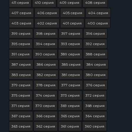
411 серия
410 серия
409 серия
408 серия
407 серия
406 серия
405 серия
404 серия
403 серия
402 серия
401 серия
400 серия
399 серия
398 серия
397 серия
396 серия
395 серия
394 серия
393 серия
392 серия
391 серия
390 серия
389 серия
388 серия
387 серия
386 серия
385 серия
384 серия
383 серия
382 серия
381 серия
380 серия
379 серия
378 серия
377 серия
376 серия
375 серия
374 серия
373 серия
372 серия
371 серия
370 серия
369 серия
368 серия
367 серия
366 серия
365 серия
364 серия
363 серия
362 серия
361 серия
360 серия