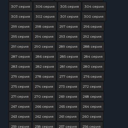
307 серия
306 серия
305 серия
304 серия
303 серия
302 серия
301 серия
300 серия
299 серия
298 серия
297 серия
296 серия
295 серия
294 серия
293 серия
292 серия
291 серия
290 серия
289 серия
288 серия
287 серия
286 серия
285 серия
284 серия
283 серия
282 серия
281 серия
280 серия
279 серия
278 серия
277 серия
276 серия
275 серия
274 серия
273 серия
272 серия
271 серия
270 серия
269 серия
268 серия
267 серия
266 серия
265 серия
264 серия
263 серия
262 серия
261 серия
260 серия
259 серия
258 серия
257 серия
256 серия