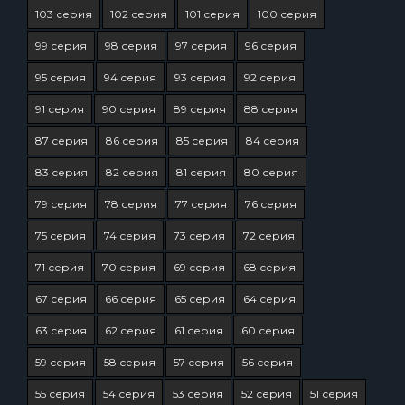
103 серия
102 серия
101 серия
100 серия
99 серия
98 серия
97 серия
96 серия
95 серия
94 серия
93 серия
92 серия
91 серия
90 серия
89 серия
88 серия
87 серия
86 серия
85 серия
84 серия
83 серия
82 серия
81 серия
80 серия
79 серия
78 серия
77 серия
76 серия
75 серия
74 серия
73 серия
72 серия
71 серия
70 серия
69 серия
68 серия
67 серия
66 серия
65 серия
64 серия
63 серия
62 серия
61 серия
60 серия
59 серия
58 серия
57 серия
56 серия
55 серия
54 серия
53 серия
52 серия
51 серия