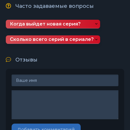
Часто задаваемые вопросы
Когда выйдет новая серия?
Сколько всего серий в сериале?
Отзывы
Добавить комментарий