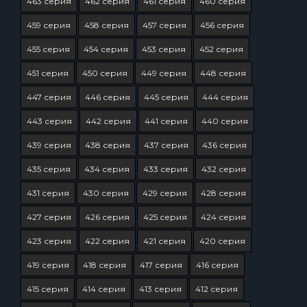
463 серия
462 серия
461 серия
460 серия
459 серия
458 серия
457 серия
456 серия
455 серия
454 серия
453 серия
452 серия
451 серия
450 серия
449 серия
448 серия
447 серия
446 серия
445 серия
444 серия
443 серия
442 серия
441 серия
440 серия
439 серия
438 серия
437 серия
436 серия
435 серия
434 серия
433 серия
432 серия
431 серия
430 серия
429 серия
428 серия
427 серия
426 серия
425 серия
424 серия
423 серия
422 серия
421 серия
420 серия
419 серия
418 серия
417 серия
416 серия
415 серия
414 серия
413 серия
412 серия