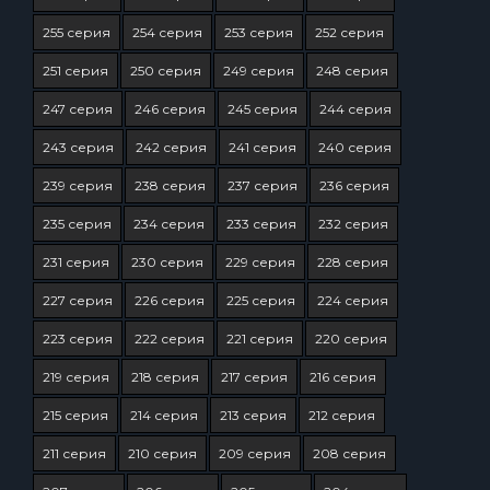
255 серия
254 серия
253 серия
252 серия
251 серия
250 серия
249 серия
248 серия
247 серия
246 серия
245 серия
244 серия
243 серия
242 серия
241 серия
240 серия
239 серия
238 серия
237 серия
236 серия
235 серия
234 серия
233 серия
232 серия
231 серия
230 серия
229 серия
228 серия
227 серия
226 серия
225 серия
224 серия
223 серия
222 серия
221 серия
220 серия
219 серия
218 серия
217 серия
216 серия
215 серия
214 серия
213 серия
212 серия
211 серия
210 серия
209 серия
208 серия