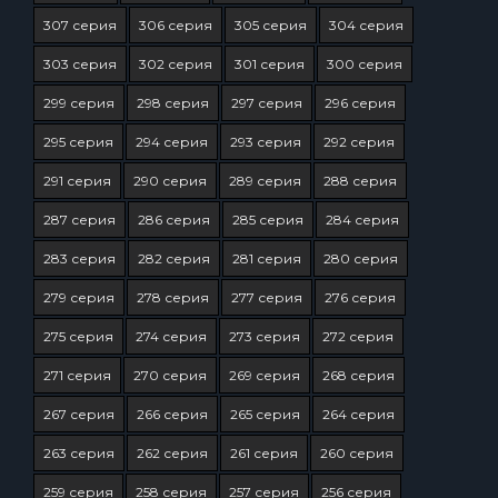
307 серия
306 серия
305 серия
304 серия
303 серия
302 серия
301 серия
300 серия
299 серия
298 серия
297 серия
296 серия
295 серия
294 серия
293 серия
292 серия
291 серия
290 серия
289 серия
288 серия
287 серия
286 серия
285 серия
284 серия
283 серия
282 серия
281 серия
280 серия
279 серия
278 серия
277 серия
276 серия
275 серия
274 серия
273 серия
272 серия
271 серия
270 серия
269 серия
268 серия
267 серия
266 серия
265 серия
264 серия
263 серия
262 серия
261 серия
260 серия
259 серия
258 серия
257 серия
256 серия