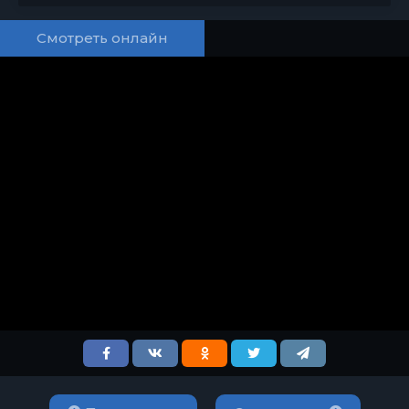
Смотреть онлайн