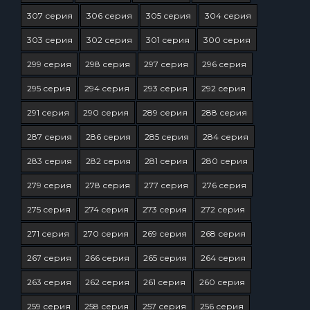
307 серия
306 серия
305 серия
304 серия
303 серия
302 серия
301 серия
300 серия
299 серия
298 серия
297 серия
296 серия
295 серия
294 серия
293 серия
292 серия
291 серия
290 серия
289 серия
288 серия
287 серия
286 серия
285 серия
284 серия
283 серия
282 серия
281 серия
280 серия
279 серия
278 серия
277 серия
276 серия
275 серия
274 серия
273 серия
272 серия
271 серия
270 серия
269 серия
268 серия
267 серия
266 серия
265 серия
264 серия
263 серия
262 серия
261 серия
260 серия
259 серия
258 серия
257 серия
256 серия