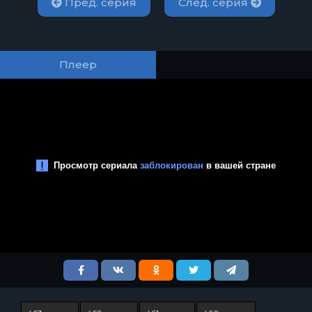
Пред. серия
След. серия
Плеер