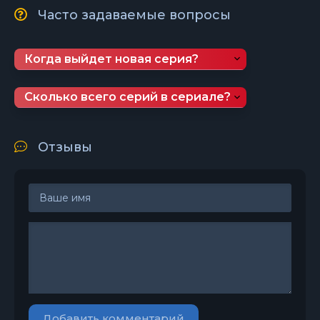
Часто задаваемые вопросы
Когда выйдет новая серия?
Сколько всего серий в сериале?
Отзывы
Добавить комментарий