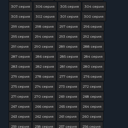
307 серия
306 серия
305 серия
304 серия
303 серия
302 серия
301 серия
300 серия
299 серия
298 серия
297 серия
296 серия
295 серия
294 серия
293 серия
292 серия
291 серия
290 серия
289 серия
288 серия
287 серия
286 серия
285 серия
284 серия
283 серия
282 серия
281 серия
280 серия
279 серия
278 серия
277 серия
276 серия
275 серия
274 серия
273 серия
272 серия
271 серия
270 серия
269 серия
268 серия
267 серия
266 серия
265 серия
264 серия
263 серия
262 серия
261 серия
260 серия
259 серия
258 серия
257 серия
256 серия