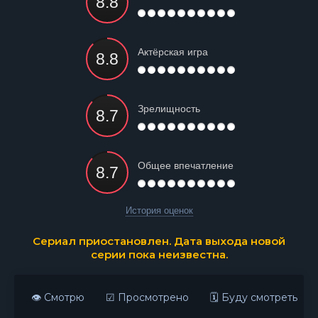
Актёрская игра
Зрелищность
Общее впечатление
История оценок
Сериал приостановлен. Дата выхода новой
серии пока неизвестна.
👁 Смотрю
☑ Просмотрено
🗓 Буду смотреть