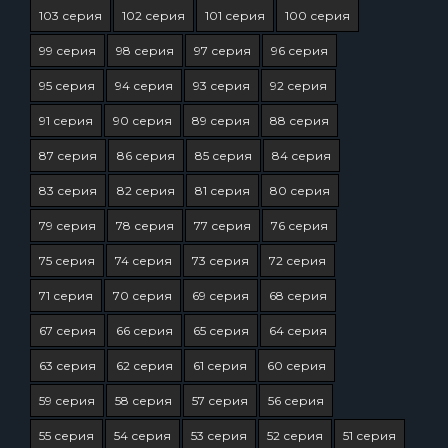
103 серия
102 серия
101 серия
100 серия
99 серия
98 серия
97 серия
96 серия
95 серия
94 серия
93 серия
92 серия
91 серия
90 серия
89 серия
88 серия
87 серия
86 серия
85 серия
84 серия
83 серия
82 серия
81 серия
80 серия
79 серия
78 серия
77 серия
76 серия
75 серия
74 серия
73 серия
72 серия
71 серия
70 серия
69 серия
68 серия
67 серия
66 серия
65 серия
64 серия
63 серия
62 серия
61 серия
60 серия
59 серия
58 серия
57 серия
56 серия
55 серия
54 серия
53 серия
52 серия
51 серия