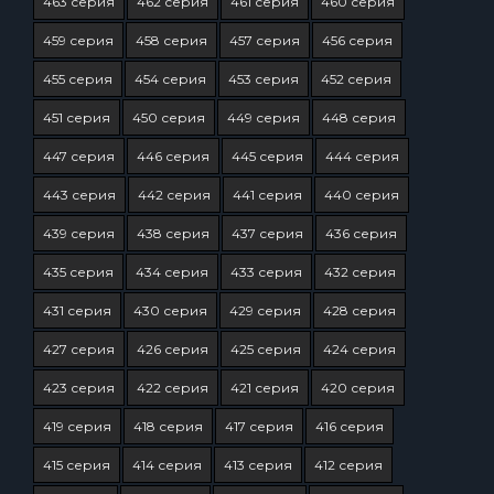
463 серия
462 серия
461 серия
460 серия
459 серия
458 серия
457 серия
456 серия
455 серия
454 серия
453 серия
452 серия
451 серия
450 серия
449 серия
448 серия
447 серия
446 серия
445 серия
444 серия
443 серия
442 серия
441 серия
440 серия
439 серия
438 серия
437 серия
436 серия
435 серия
434 серия
433 серия
432 серия
431 серия
430 серия
429 серия
428 серия
427 серия
426 серия
425 серия
424 серия
423 серия
422 серия
421 серия
420 серия
419 серия
418 серия
417 серия
416 серия
415 серия
414 серия
413 серия
412 серия