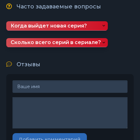
Часто задаваемые вопросы
Когда выйдет новая серия?
Сколько всего серий в сериале?
Отзывы
Добавить комментарий