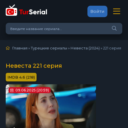
Войти
Главная
»
Турецкие сериалы
»
Невеста (2024)
»
221 серия
Невеста 221 серия
4.6 (218)
09.06.2025 (20:59)