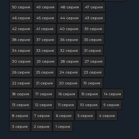
50 серия
49 серия
48 серия
47 серия
46 серия
45 серия
44 серия
43 серия
42 серия
41 серия
40 серия
39 серия
38 серия
37 серия
36 серия
35 серия
34 серия
33 серия
32 серия
31 серия
30 серия
29 серия
28 серия
27 серия
26 серия
25 серия
24 серия
23 серия
22 серия
21 серия
20 серия
19 серия
18 серия
17 серия
16 серия
15 серия
14 серия
13 серия
12 серия
11 серия
10 серия
9 серия
8 серия
7 серия
6 серия
5 серия
4 серия
3 серия
2 серия
1 серия