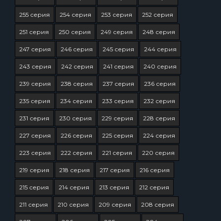
255 серия
254 серия
253 серия
252 серия
251 серия
250 серия
249 серия
248 серия
247 серия
246 серия
245 серия
244 серия
243 серия
242 серия
241 серия
240 серия
239 серия
238 серия
237 серия
236 серия
235 серия
234 серия
233 серия
232 серия
231 серия
230 серия
229 серия
228 серия
227 серия
226 серия
225 серия
224 серия
223 серия
222 серия
221 серия
220 серия
219 серия
218 серия
217 серия
216 серия
215 серия
214 серия
213 серия
212 серия
211 серия
210 серия
209 серия
208 серия