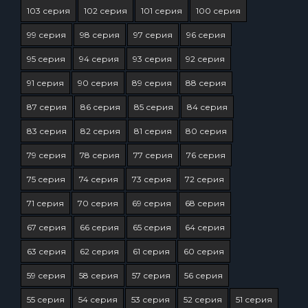
103 серия
102 серия
101 серия
100 серия
99 серия
98 серия
97 серия
96 серия
95 серия
94 серия
93 серия
92 серия
91 серия
90 серия
89 серия
88 серия
87 серия
86 серия
85 серия
84 серия
83 серия
82 серия
81 серия
80 серия
79 серия
78 серия
77 серия
76 серия
75 серия
74 серия
73 серия
72 серия
71 серия
70 серия
69 серия
68 серия
67 серия
66 серия
65 серия
64 серия
63 серия
62 серия
61 серия
60 серия
59 серия
58 серия
57 серия
56 серия
55 серия
54 серия
53 серия
52 серия
51 серия