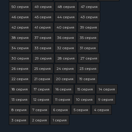
50 серия
49 серия
48 серия
47 серия
46 серия
45 серия
44 серия
43 серия
42 серия
41 серия
40 серия
39 серия
38 серия
37 серия
36 серия
35 серия
34 серия
33 серия
32 серия
31 серия
30 серия
29 серия
28 серия
27 серия
26 серия
25 серия
24 серия
23 серия
22 серия
21 серия
20 серия
19 серия
18 серия
17 серия
16 серия
15 серия
14 серия
13 серия
12 серия
11 серия
10 серия
9 серия
8 серия
7 серия
6 серия
5 серия
4 серия
3 серия
2 серия
1 серия