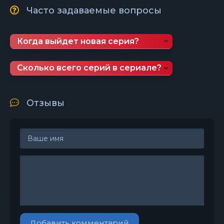
Часто задаваемые вопросы
Когда выйдет новая серия?
Сколько всего серий в сериале?
Отзывы
Добавить комментарий