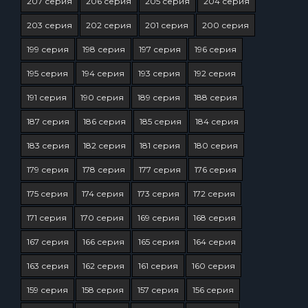
207 серия
206 серия
205 серия
204 серия
203 серия
202 серия
201 серия
200 серия
199 серия
198 серия
197 серия
196 серия
195 серия
194 серия
193 серия
192 серия
191 серия
190 серия
189 серия
188 серия
187 серия
186 серия
185 серия
184 серия
183 серия
182 серия
181 серия
180 серия
179 серия
178 серия
177 серия
176 серия
175 серия
174 серия
173 серия
172 серия
171 серия
170 серия
169 серия
168 серия
167 серия
166 серия
165 серия
164 серия
163 серия
162 серия
161 серия
160 серия
159 серия
158 серия
157 серия
156 серия