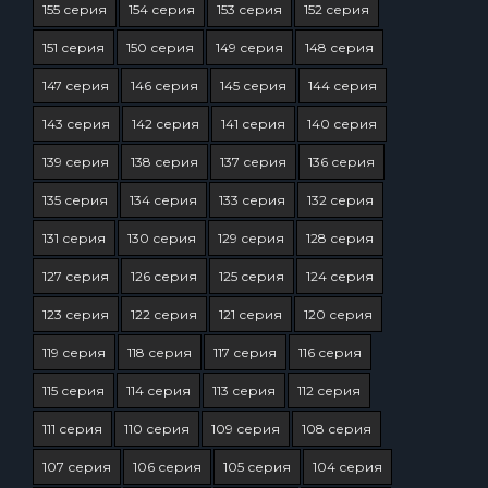
155 серия
154 серия
153 серия
152 серия
151 серия
150 серия
149 серия
148 серия
147 серия
146 серия
145 серия
144 серия
143 серия
142 серия
141 серия
140 серия
139 серия
138 серия
137 серия
136 серия
135 серия
134 серия
133 серия
132 серия
131 серия
130 серия
129 серия
128 серия
127 серия
126 серия
125 серия
124 серия
123 серия
122 серия
121 серия
120 серия
119 серия
118 серия
117 серия
116 серия
115 серия
114 серия
113 серия
112 серия
111 серия
110 серия
109 серия
108 серия
107 серия
106 серия
105 серия
104 серия