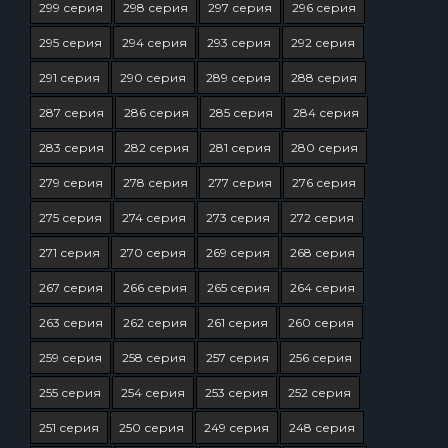
299 серия
298 серия
297 серия
296 серия
295 серия
294 серия
293 серия
292 серия
291 серия
290 серия
289 серия
288 серия
287 серия
286 серия
285 серия
284 серия
283 серия
282 серия
281 серия
280 серия
279 серия
278 серия
277 серия
276 серия
275 серия
274 серия
273 серия
272 серия
271 серия
270 серия
269 серия
268 серия
267 серия
266 серия
265 серия
264 серия
263 серия
262 серия
261 серия
260 серия
259 серия
258 серия
257 серия
256 серия
255 серия
254 серия
253 серия
252 серия
251 серия
250 серия
249 серия
248 серия