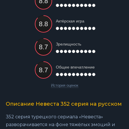
Актёрская игра
Зрелищность
Общее впечатление
История оценок
Описание Невеста 352 серия на русском
352 серия турецкого сериала «Невеста»
разворачивается на фоне тяжёлых эмоций и