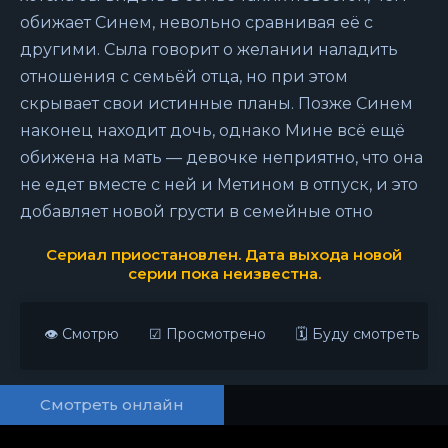
обижает Синем, невольно сравнивая её с
другими. Сыла говорит о желании наладить
отношения с семьёй отца, но при этом
скрывает свои истинные планы. Позже Синем
наконец находит дочь, однако Мине всё ещё
обижена на мать — девочке неприятно, что она
не едет вместе с ней и Метином в отпуск, и это
добавляет новой грусти в семейные отно
Сериал приостановлен. Дата выхода новой
серии пока неизвестна.
👁 Смотрю
☑ Просмотрено
🗓 Буду смотреть
Смотреть онлайн