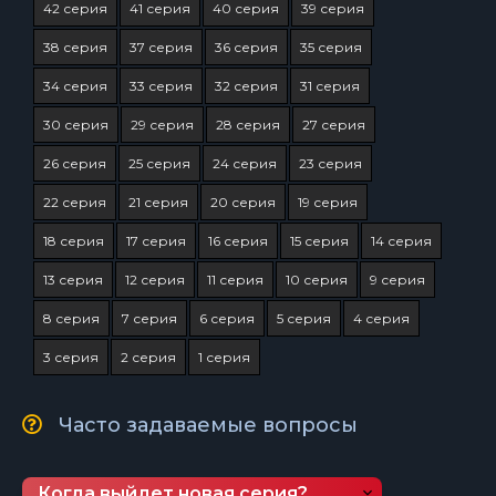
42 серия
41 серия
40 серия
39 серия
38 серия
37 серия
36 серия
35 серия
34 серия
33 серия
32 серия
31 серия
30 серия
29 серия
28 серия
27 серия
26 серия
25 серия
24 серия
23 серия
22 серия
21 серия
20 серия
19 серия
18 серия
17 серия
16 серия
15 серия
14 серия
13 серия
12 серия
11 серия
10 серия
9 серия
8 серия
7 серия
6 серия
5 серия
4 серия
3 серия
2 серия
1 серия
Часто задаваемые вопросы
Когда выйдет новая серия?