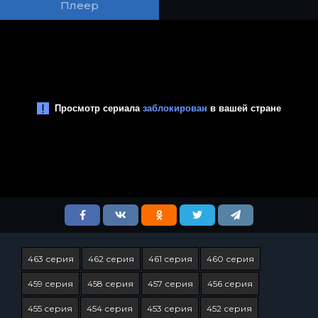
Плеер
463 серия
462 серия
461 серия
460 серия
459 серия
458 серия
457 серия
456 серия
455 серия
454 серия
453 серия
452 серия