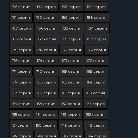
195 серия
194 серия
193 серия
192 серия
191 серия
190 серия
189 серия
188 серия
187 серия
186 серия
185 серия
184 серия
183 серия
182 серия
181 серия
180 серия
179 серия
178 серия
177 серия
176 серия
175 серия
174 серия
173 серия
172 серия
171 серия
170 серия
169 серия
168 серия
167 серия
166 серия
165 серия
164 серия
163 серия
162 серия
161 серия
160 серия
159 серия
158 серия
157 серия
156 серия
155 серия
154 серия
153 серия
152 серия
151 серия
150 серия
149 серия
148 серия
147 серия
146 серия
145 серия
144 серия