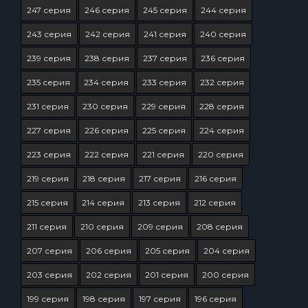
247 серия
246 серия
245 серия
244 серия
243 серия
242 серия
241 серия
240 серия
239 серия
238 серия
237 серия
236 серия
235 серия
234 серия
233 серия
232 серия
231 серия
230 серия
229 серия
228 серия
227 серия
226 серия
225 серия
224 серия
223 серия
222 серия
221 серия
220 серия
219 серия
218 серия
217 серия
216 серия
215 серия
214 серия
213 серия
212 серия
211 серия
210 серия
209 серия
208 серия
207 серия
206 серия
205 серия
204 серия
203 серия
202 серия
201 серия
200 серия
199 серия
198 серия
197 серия
196 серия