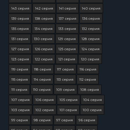
143 серия
142 серия
141 серия
140 серия
139 серия
138 серия
137 серия
136 серия
135 серия
134 серия
133 серия
132 серия
131 серия
130 серия
129 серия
128 серия
127 серия
126 серия
125 серия
124 серия
123 серия
122 серия
121 серия
120 серия
119 серия
118 серия
117 серия
116 серия
115 серия
114 серия
113 серия
112 серия
111 серия
110 серия
109 серия
108 серия
107 серия
106 серия
105 серия
104 серия
103 серия
102 серия
101 серия
100 серия
99 серия
98 серия
97 серия
96 серия