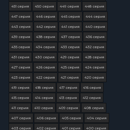
451 серия
450 серия
449 серия
448 серия
447 серия
446 серия
445 серия
444 серия
443 серия
442 серия
441 серия
440 серия
439 серия
438 серия
437 серия
436 серия
435 серия
434 серия
433 серия
432 серия
431 серия
430 серия
429 серия
428 серия
427 серия
426 серия
425 серия
424 серия
423 серия
422 серия
421 серия
420 серия
419 серия
418 серия
417 серия
416 серия
415 серия
414 серия
413 серия
412 серия
411 серия
410 серия
409 серия
408 серия
407 серия
406 серия
405 серия
404 серия
403 серия
402 серия
401 серия
400 серия