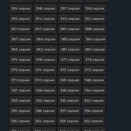
399 серия
398 серия
397 серия
396 серия
395 серия
394 серия
393 серия
392 серия
391 серия
390 серия
389 серия
388 серия
387 серия
386 серия
385 серия
384 серия
383 серия
382 серия
381 серия
380 серия
379 серия
378 серия
377 серия
376 серия
375 серия
374 серия
373 серия
372 серия
371 серия
370 серия
369 серия
368 серия
367 серия
366 серия
365 серия
364 серия
363 серия
362 серия
361 серия
360 серия
359 серия
358 серия
357 серия
356 серия
355 серия
354 серия
353 серия
352 серия