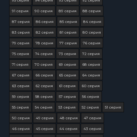
95 серия
94 серия
93 серия
92 серия
91 серия
90 серия
89 серия
88 серия
87 серия
86 серия
85 серия
84 серия
83 серия
82 серия
81 серия
80 серия
79 серия
78 серия
77 серия
76 серия
75 серия
74 серия
73 серия
72 серия
71 серия
70 серия
69 серия
68 серия
67 серия
66 серия
65 серия
64 серия
63 серия
62 серия
61 серия
60 серия
59 серия
58 серия
57 серия
56 серия
55 серия
54 серия
53 серия
52 серия
51 серия
50 серия
49 серия
48 серия
47 серия
46 серия
45 серия
44 серия
43 серия