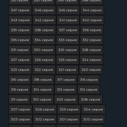
351 серия
350 серия
349 серия
348 серия
347 серия
346 серия
345 серия
344 серия
343 серия
342 серия
341 серия
340 серия
339 серия
338 серия
337 серия
336 серия
335 серия
334 серия
333 серия
332 серия
331 серия
330 серия
329 серия
328 серия
327 серия
326 серия
325 серия
324 серия
323 серия
322 серия
321 серия
320 серия
319 серия
318 серия
317 серия
316 серия
315 серия
314 серия
313 серия
312 серия
311 серия
310 серия
309 серия
308 серия
307 серия
306 серия
305 серия
304 серия
303 серия
302 серия
301 серия
300 серия