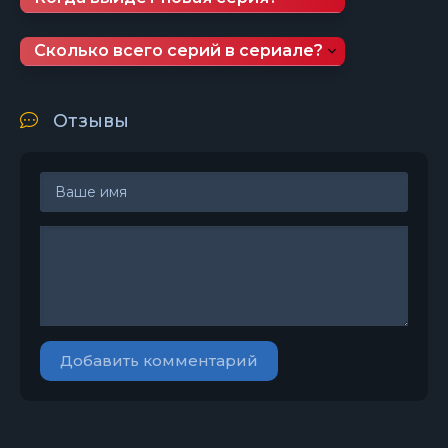
Сколько всего серий в сериале?
Отзывы
Добавить комментарий