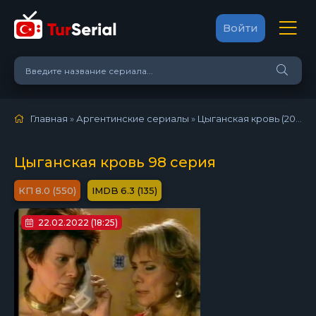
Войти
Главная
»
Аргентинские сериалы
»
Цыганская кровь (2003)
Цыганская кровь 98 серия
8.0 (550)
6.3 (135)
22.02.2022 (18:25)