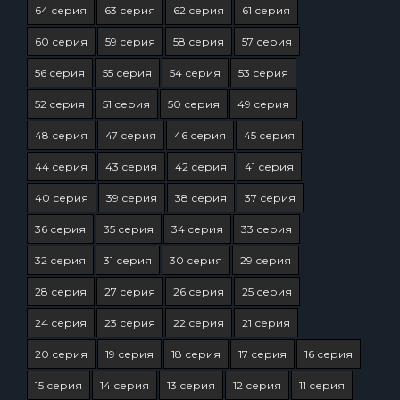
64 серия
63 серия
62 серия
61 серия
60 серия
59 серия
58 серия
57 серия
56 серия
55 серия
54 серия
53 серия
52 серия
51 серия
50 серия
49 серия
48 серия
47 серия
46 серия
45 серия
44 серия
43 серия
42 серия
41 серия
40 серия
39 серия
38 серия
37 серия
36 серия
35 серия
34 серия
33 серия
32 серия
31 серия
30 серия
29 серия
28 серия
27 серия
26 серия
25 серия
24 серия
23 серия
22 серия
21 серия
20 серия
19 серия
18 серия
17 серия
16 серия
15 серия
14 серия
13 серия
12 серия
11 серия