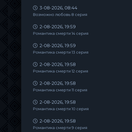
3-08-2026, 08:44
Возможно любовь 8 серия
2-08-2026, 19:59
Романтика смерти 14 серия
2-08-2026, 19:59
Романтика смерти 13 серия
2-08-2026, 19:58
Романтика смерти 12 серия
2-08-2026, 19:58
Романтика смерти 11 серия
2-08-2026, 19:58
Романтика смерти 10 серия
2-08-2026, 19:58
Романтика смерти 9 серия