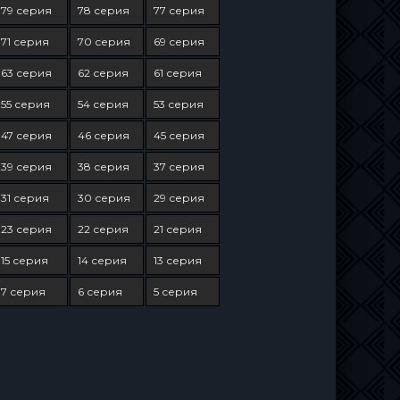
79 серия
78 серия
77 серия
71 серия
70 серия
69 серия
63 серия
62 серия
61 серия
55 серия
54 серия
53 серия
47 серия
46 серия
45 серия
39 серия
38 серия
37 серия
31 серия
30 серия
29 серия
23 серия
22 серия
21 серия
15 серия
14 серия
13 серия
7 серия
6 серия
5 серия