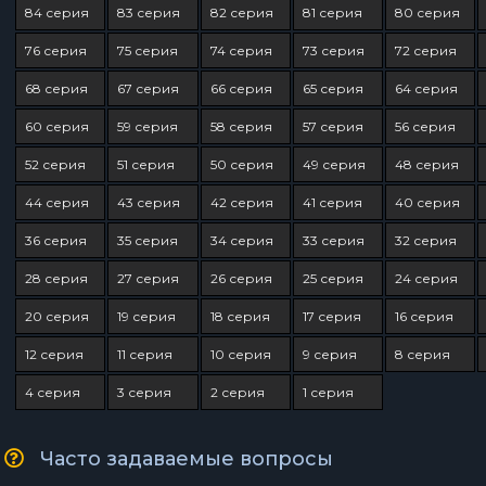
84 серия
83 серия
82 серия
81 серия
80 серия
76 серия
75 серия
74 серия
73 серия
72 серия
68 серия
67 серия
66 серия
65 серия
64 серия
60 серия
59 серия
58 серия
57 серия
56 серия
52 серия
51 серия
50 серия
49 серия
48 серия
44 серия
43 серия
42 серия
41 серия
40 серия
36 серия
35 серия
34 серия
33 серия
32 серия
28 серия
27 серия
26 серия
25 серия
24 серия
20 серия
19 серия
18 серия
17 серия
16 серия
12 серия
11 серия
10 серия
9 серия
8 серия
4 серия
3 серия
2 серия
1 серия
Часто задаваемые вопросы