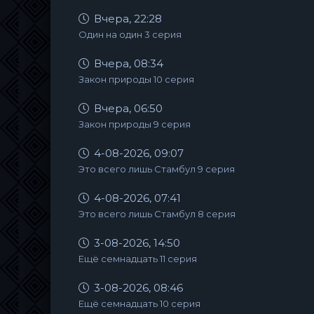
Вчера, 22:28
Один на один 3 серия
Вчера, 08:34
Закон природы 10 серия
Вчера, 06:50
Закон природы 9 серия
4-08-2026, 09:07
Это всего лишь Стамбул 9 серия
4-08-2026, 07:41
Это всего лишь Стамбул 8 серия
3-08-2026, 14:50
Ещё семнадцать 11 серия
3-08-2026, 08:46
Ещё семнадцать 10 серия