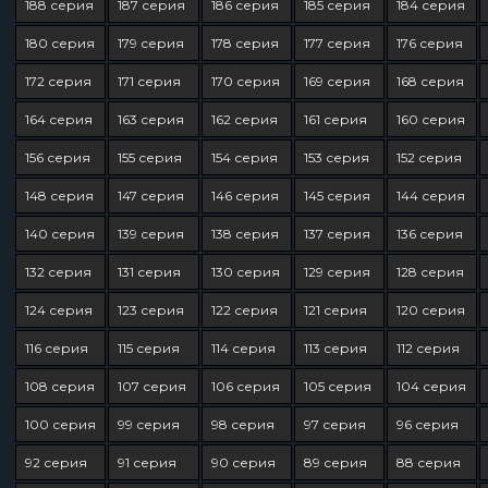
188 серия
187 серия
186 серия
185 серия
184 серия
180 серия
179 серия
178 серия
177 серия
176 серия
172 серия
171 серия
170 серия
169 серия
168 серия
164 серия
163 серия
162 серия
161 серия
160 серия
156 серия
155 серия
154 серия
153 серия
152 серия
148 серия
147 серия
146 серия
145 серия
144 серия
140 серия
139 серия
138 серия
137 серия
136 серия
132 серия
131 серия
130 серия
129 серия
128 серия
124 серия
123 серия
122 серия
121 серия
120 серия
116 серия
115 серия
114 серия
113 серия
112 серия
108 серия
107 серия
106 серия
105 серия
104 серия
100 серия
99 серия
98 серия
97 серия
96 серия
92 серия
91 серия
90 серия
89 серия
88 серия