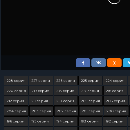
228 серия
227 серия
226 серия
225 серия
224 серия
220 серия
219 серия
218 серия
217 серия
216 серия
212 серия
211 серия
210 серия
209 серия
208 серия
204 серия
203 серия
202 серия
201 серия
200 серия
196 серия
195 серия
194 серия
193 серия
192 серия