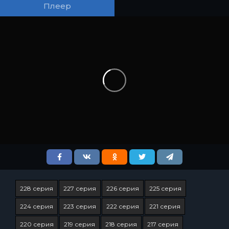
Плеер
228 серия
227 серия
226 серия
225 серия
224 серия
223 серия
222 серия
221 серия
220 серия
219 серия
218 серия
217 серия