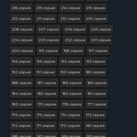
216 серия
215 серия
214 серия
213 серия
212 серия
211 серия
210 серия
209 серия
208 серия
207 серия
206 серия
205 серия
204 серия
203 серия
202 серия
201 серия
200 серия
199 серия
198 серия
197 серия
196 серия
195 серия
194 серия
193 серия
192 серия
191 серия
190 серия
189 серия
188 серия
187 серия
186 серия
185 серия
184 серия
183 серия
182 серия
181 серия
180 серия
179 серия
178 серия
177 серия
176 серия
175 серия
174 серия
173 серия
172 серия
171 серия
170 серия
169 серия
168 серия
167 серия
166 серия
165 серия