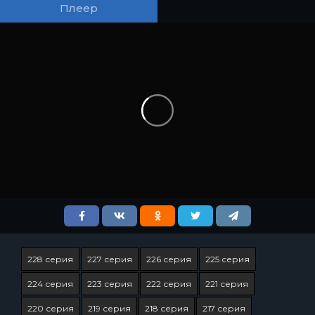
Плеер
228 серия
227 серия
226 серия
225 серия
224 серия
223 серия
222 серия
221 серия
220 серия
219 серия
218 серия
217 серия