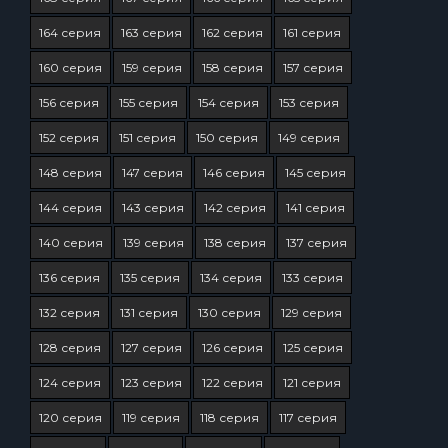
164 серия
163 серия
162 серия
161 серия
160 серия
159 серия
158 серия
157 серия
156 серия
155 серия
154 серия
153 серия
152 серия
151 серия
150 серия
149 серия
148 серия
147 серия
146 серия
145 серия
144 серия
143 серия
142 серия
141 серия
140 серия
139 серия
138 серия
137 серия
136 серия
135 серия
134 серия
133 серия
132 серия
131 серия
130 серия
129 серия
128 серия
127 серия
126 серия
125 серия
124 серия
123 серия
122 серия
121 серия
120 серия
119 серия
118 серия
117 серия