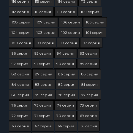
116 серия
115 серия
114 серия
113 серия
112 серия
111 серия
110 серия
109 серия
108 серия
107 серия
106 серия
105 серия
104 серия
103 серия
102 серия
101 серия
100 серия
99 серия
98 серия
97 серия
96 серия
95 серия
94 серия
93 серия
92 серия
91 серия
90 серия
89 серия
88 серия
87 серия
86 серия
85 серия
84 серия
83 серия
82 серия
81 серия
80 серия
79 серия
78 серия
77 серия
76 серия
75 серия
74 серия
73 серия
72 серия
71 серия
70 серия
69 серия
68 серия
67 серия
66 серия
65 серия