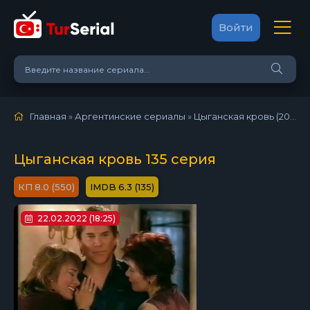
Войти
Главная
»
Аргентинские сериалы
»
Цыганская кровь (2003)
Цыганская кровь 135 серия
8.0 (550)
6.3 (135)
22.02.2022 (18:25)