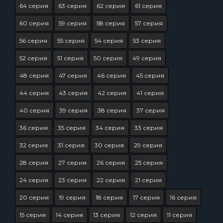
64 серия
63 серия
62 серия
61 серия
60 серия
59 серия
58 серия
57 серия
56 серия
55 серия
54 серия
53 серия
52 серия
51 серия
50 серия
49 серия
48 серия
47 серия
46 серия
45 серия
44 серия
43 серия
42 серия
41 серия
40 серия
39 серия
38 серия
37 серия
36 серия
35 серия
34 серия
33 серия
32 серия
31 серия
30 серия
29 серия
28 серия
27 серия
26 серия
25 серия
24 серия
23 серия
22 серия
21 серия
20 серия
19 серия
18 серия
17 серия
16 серия
15 серия
14 серия
13 серия
12 серия
11 серия