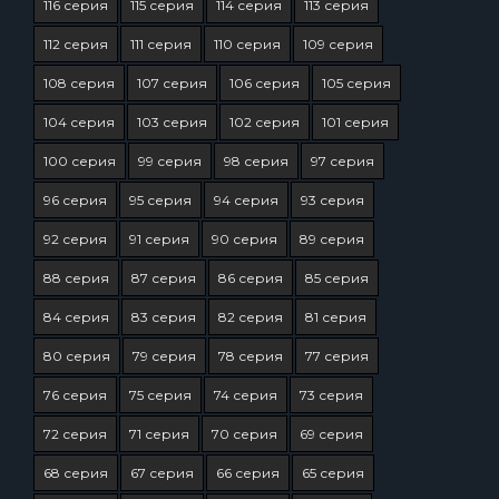
116 серия
115 серия
114 серия
113 серия
112 серия
111 серия
110 серия
109 серия
108 серия
107 серия
106 серия
105 серия
104 серия
103 серия
102 серия
101 серия
100 серия
99 серия
98 серия
97 серия
96 серия
95 серия
94 серия
93 серия
92 серия
91 серия
90 серия
89 серия
88 серия
87 серия
86 серия
85 серия
84 серия
83 серия
82 серия
81 серия
80 серия
79 серия
78 серия
77 серия
76 серия
75 серия
74 серия
73 серия
72 серия
71 серия
70 серия
69 серия
68 серия
67 серия
66 серия
65 серия