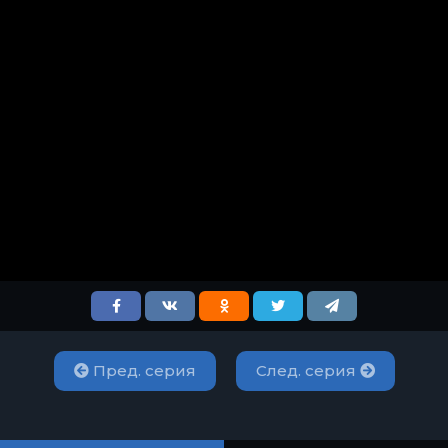
Пред. серия
След. серия