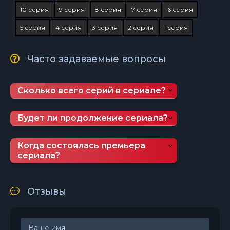
10 серия
9 серия
8 серия
7 серия
6 серия
5 серия
4 серия
3 серия
2 серия
1 серия
Часто задаваемые вопросы
Сколько всего серий в сериале?
Будет ли продолжение сериала?
Когда состоялась премьера
сериала?
Отзывы