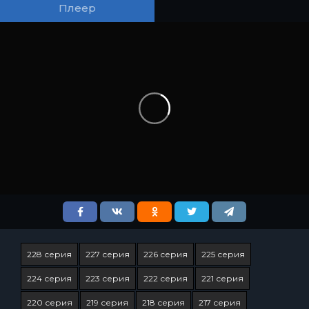
Плеер
228 серия
227 серия
226 серия
225 серия
224 серия
223 серия
222 серия
221 серия
220 серия
219 серия
218 серия
217 серия