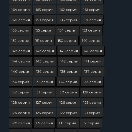
164 серия
163 серия
162 серия
161 серия
160 серия
159 серия
158 серия
157 серия
156 серия
155 серия
154 серия
153 серия
152 серия
151 серия
150 серия
149 серия
148 серия
147 серия
146 серия
145 серия
144 серия
143 серия
142 серия
141 серия
140 серия
139 серия
138 серия
137 серия
136 серия
135 серия
134 серия
133 серия
132 серия
131 серия
130 серия
129 серия
128 серия
127 серия
126 серия
125 серия
124 серия
123 серия
122 серия
121 серия
120 серия
119 серия
118 серия
117 серия