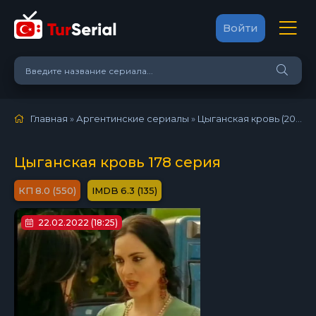
Войти
Главная
»
Аргентинские сериалы
»
Цыганская кровь (2003)
Цыганская кровь 178 серия
8.0 (550)
6.3 (135)
22.02.2022 (18:25)