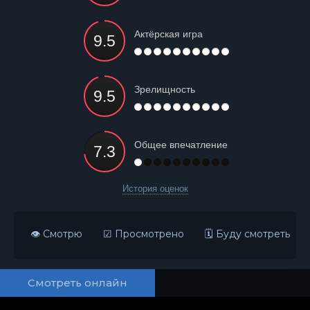
Актёрская игра
Зрелищность
Общее впечатление
История оценок
👁 Смотрю
☑ Просмотрено
🗓 Буду смотреть
Смотреть онлайн