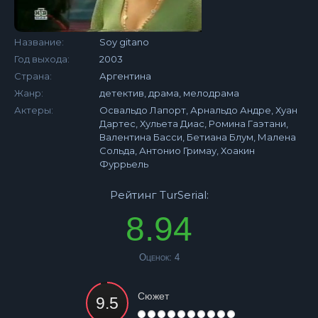
Название:
Soy gitano
Год выхода:
2003
Страна:
Аргентина
Жанр:
детектив, драма, мелодрама
Актеры:
Освальдо Лапорт, Арнальдо Андре, Хуан
Дартес, Хульета Диас, Ромина Гаэтани,
Валентина Басси, Бетиана Блум, Малена
Сольда, Антонио Гримау, Хоакин
Фуррьель
Рейтинг TurSerial:
8.94
Оценок:
4
Сюжет