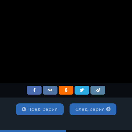
Пред. серия
След. серия