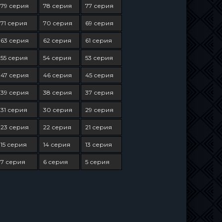
79 серия
78 серия
77 серия
71 серия
70 серия
69 серия
63 серия
62 серия
61 серия
55 серия
54 серия
53 серия
47 серия
46 серия
45 серия
39 серия
38 серия
37 серия
31 серия
30 серия
29 серия
23 серия
22 серия
21 серия
15 серия
14 серия
13 серия
7 серия
6 серия
5 серия