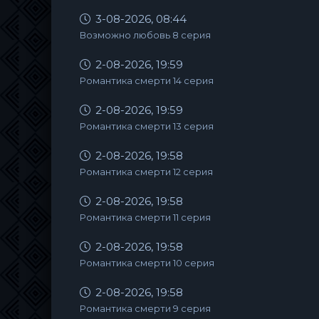
3-08-2026, 08:44
Возможно любовь 8 серия
2-08-2026, 19:59
Романтика смерти 14 серия
2-08-2026, 19:59
Романтика смерти 13 серия
2-08-2026, 19:58
Романтика смерти 12 серия
2-08-2026, 19:58
Романтика смерти 11 серия
2-08-2026, 19:58
Романтика смерти 10 серия
2-08-2026, 19:58
Романтика смерти 9 серия