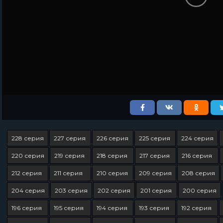
228 серия
227 серия
226 серия
225 серия
224 серия
220 серия
219 серия
218 серия
217 серия
216 серия
212 серия
211 серия
210 серия
209 серия
208 серия
204 серия
203 серия
202 серия
201 серия
200 серия
196 серия
195 серия
194 серия
193 серия
192 серия