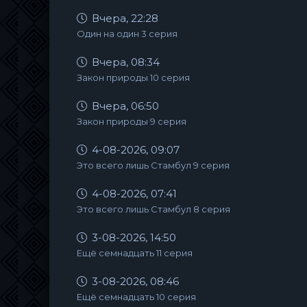
Вчера, 22:28
Один на один 3 серия
Вчера, 08:34
Закон природы 10 серия
Вчера, 06:50
Закон природы 9 серия
4-08-2026, 09:07
Это всего лишь Стамбул 9 серия
4-08-2026, 07:41
Это всего лишь Стамбул 8 серия
3-08-2026, 14:50
Ещё семнадцать 11 серия
3-08-2026, 08:46
Ещё семнадцать 10 серия