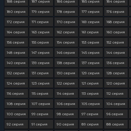
188 серия
187 серия
186 серия
185 серия
184 серия
180 серия
179 серия
178 серия
177 серия
176 серия
172 серия
171 серия
170 серия
169 серия
168 серия
164 серия
163 серия
162 серия
161 серия
160 серия
156 серия
155 серия
154 серия
153 серия
152 серия
148 серия
147 серия
146 серия
145 серия
144 серия
140 серия
139 серия
138 серия
137 серия
136 серия
132 серия
131 серия
130 серия
129 серия
128 серия
124 серия
123 серия
122 серия
121 серия
120 серия
116 серия
115 серия
114 серия
113 серия
112 серия
108 серия
107 серия
106 серия
105 серия
104 серия
100 серия
99 серия
98 серия
97 серия
96 серия
92 серия
91 серия
90 серия
89 серия
88 серия