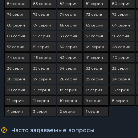
84 серия
83 серия
82 серия
81 серия
80 серия
76 серия
75 серия
74 серия
73 серия
72 серия
68 серия
67 серия
66 серия
65 серия
64 серия
60 серия
59 серия
58 серия
57 серия
56 серия
52 серия
51 серия
50 серия
49 серия
48 серия
44 серия
43 серия
42 серия
41 серия
40 серия
36 серия
35 серия
34 серия
33 серия
32 серия
28 серия
27 серия
26 серия
25 серия
24 серия
20 серия
19 серия
18 серия
17 серия
16 серия
12 серия
11 серия
10 серия
9 серия
8 серия
4 серия
3 серия
2 серия
1 серия
Часто задаваемые вопросы