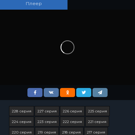
Плеер
228 серия
227 серия
226 серия
225 серия
224 серия
223 серия
222 серия
221 серия
220 серия
219 серия
218 серия
217 серия