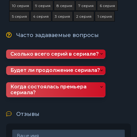
10 серия
9 серия
8 серия
7 серия
6 серия
5 серия
4 серия
3 серия
2 серия
1 серия
Часто задаваемые вопросы
Сколько всего серий в сериале?
Будет ли продолжение сериала?
Когда состоялась премьера
сериала?
Отзывы