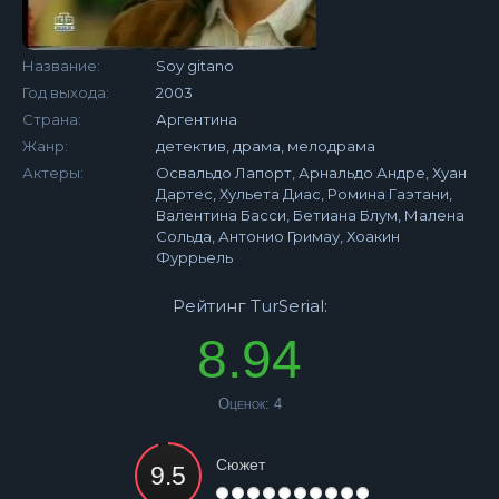
Название:
Soy gitano
Год выхода:
2003
Страна:
Аргентина
Жанр:
детектив, драма, мелодрама
Актеры:
Освальдо Лапорт, Арнальдо Андре, Хуан
Дартес, Хульета Диас, Ромина Гаэтани,
Валентина Басси, Бетиана Блум, Малена
Сольда, Антонио Гримау, Хоакин
Фуррьель
Рейтинг TurSerial:
8.94
Оценок:
4
Сюжет