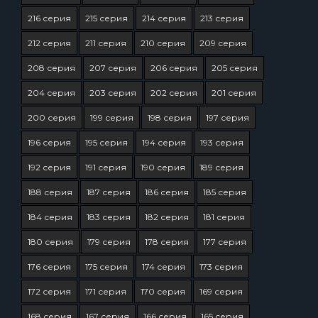
216 серия
215 серия
214 серия
213 серия
212 серия
211 серия
210 серия
209 серия
208 серия
207 серия
206 серия
205 серия
204 серия
203 серия
202 серия
201 серия
200 серия
199 серия
198 серия
197 серия
196 серия
195 серия
194 серия
193 серия
192 серия
191 серия
190 серия
189 серия
188 серия
187 серия
186 серия
185 серия
184 серия
183 серия
182 серия
181 серия
180 серия
179 серия
178 серия
177 серия
176 серия
175 серия
174 серия
173 серия
172 серия
171 серия
170 серия
169 серия
168 серия
167 серия
166 серия
165 серия