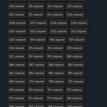
216 серия
215 серия
214 серия
213 серия
212 серия
211 серия
210 серия
209 серия
208 серия
207 серия
206 серия
205 серия
204 серия
203 серия
202 серия
201 серия
200 серия
199 серия
198 серия
197 серия
196 серия
195 серия
194 серия
193 серия
192 серия
191 серия
190 серия
189 серия
188 серия
187 серия
186 серия
185 серия
184 серия
183 серия
182 серия
181 серия
180 серия
179 серия
178 серия
177 серия
176 серия
175 серия
174 серия
173 серия
172 серия
171 серия
170 серия
169 серия
168 серия
167 серия
166 серия
165 серия