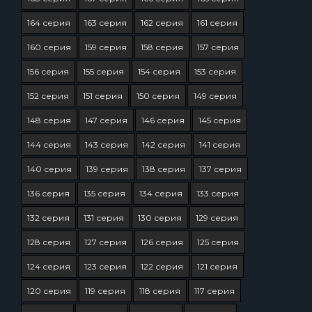
164 серия
163 серия
162 серия
161 серия
160 серия
159 серия
158 серия
157 серия
156 серия
155 серия
154 серия
153 серия
152 серия
151 серия
150 серия
149 серия
148 серия
147 серия
146 серия
145 серия
144 серия
143 серия
142 серия
141 серия
140 серия
139 серия
138 серия
137 серия
136 серия
135 серия
134 серия
133 серия
132 серия
131 серия
130 серия
129 серия
128 серия
127 серия
126 серия
125 серия
124 серия
123 серия
122 серия
121 серия
120 серия
119 серия
118 серия
117 серия